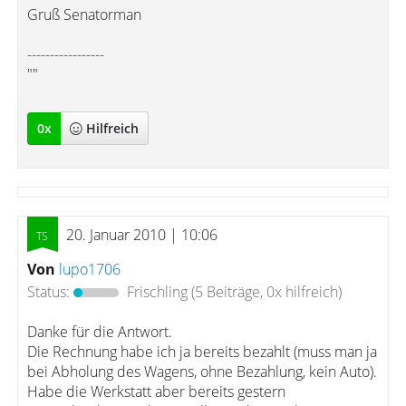
Gruß Senatorman
-----------------
""
0
x
Hilfreich
20. Januar 2010 | 10:06
Von
lupo1706
Status:
Frischling
(5 Beiträge, 0x hilfreich)
Danke für die Antwort.
Die Rechnung habe ich ja bereits bezahlt (muss man ja
bei Abholung des Wagens, ohne Bezahlung, kein Auto).
Habe die Werkstatt aber bereits gestern