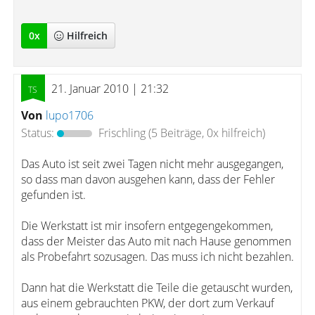
0
x
Hilfreich
21. Januar 2010 | 21:32
Von
lupo1706
Status:
Frischling
(5 Beiträge, 0x hilfreich)
Das Auto ist seit zwei Tagen nicht mehr ausgegangen,
so dass man davon ausgehen kann, dass der Fehler
gefunden ist.
Die Werkstatt ist mir insofern entgegengekommen,
dass der Meister das Auto mit nach Hause genommen
als Probefahrt sozusagen. Das muss ich nicht bezahlen.
Dann hat die Werkstatt die Teile die getauscht wurden,
aus einem gebrauchten PKW, der dort zum Verkauf