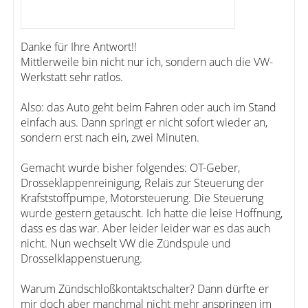
Danke für Ihre Antwort!!
Mittlerweile bin nicht nur ich, sondern auch die VW-
Werkstatt sehr ratlos.
Also: das Auto geht beim Fahren oder auch im Stand
einfach aus. Dann springt er nicht sofort wieder an,
sondern erst nach ein, zwei Minuten.
Gemacht wurde bisher folgendes: OT-Geber,
Drosseklappenreinigung, Relais zur Steuerung der
Krafststoffpumpe, Motorsteuerung. Die Steuerung
wurde gestern getauscht. Ich hatte die leise Hoffnung,
dass es das war. Aber leider leider war es das auch
nicht. Nun wechselt VW die Zündspule und
Drosselklappenstuerung.
Warum Zündschloßkontaktschalter? Dann dürfte er
mir doch aber manchmal nicht mehr anspringen im