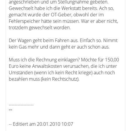
angeschrieben und um Stellungnahme gebeten.
Gewechselt habe ich die Werkstatt bereits. Ach so,
gemacht wurde der OT-Geber, obwohl der im
Fehlerspeicher hätte sein müssen. War er aber nicht,
trotzdem gewechselt worden.
Der Wagen geht beim Fahren aus. Einfach so. Nimmt
kein Gas mehr und dann geht er auch schon aus.
Muss ich die Rechnung einklagen? Möchte für 150,00
Euro keine Anwaltskosten verursachen, die ich unter
Umständen (wenn ich kein Recht kriege) auch noch
bezahlen muss (kein Rechtschutz).
-----------------
""
-- Editiert am 20.01.2010 10:07