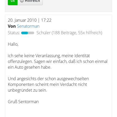
0
x
Hilfreich
20. Januar 2010 | 17:22
Von
Senatorman
Status:
Schüler
(188 Beiträge, 55x hilfreich)
Hallo,
ich sehe keine Veranlassung, meine Identität
offenzulegen. Sagen wir einfach, daß ich schon einmal
ein Auto gesehen habe.
Und angesichts der schon ausgewechselten
Komponenten scheint mein Verdacht nicht
unbegründet zu sein.
Gruß Sentorman