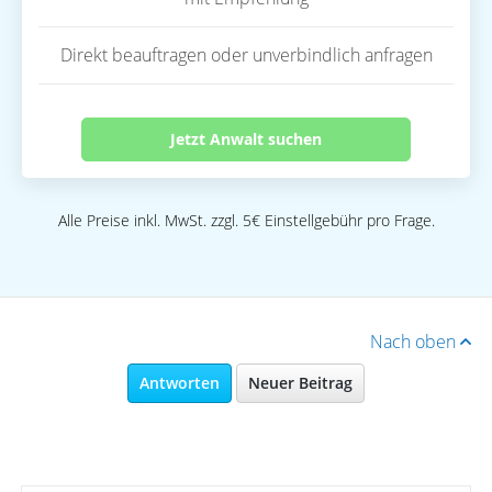
Direkt beauftragen oder unverbindlich anfragen
Jetzt Anwalt suchen
Alle Preise inkl. MwSt. zzgl. 5€ Einstellgebühr pro Frage.
Nach oben
Antworten
Neuer Beitrag