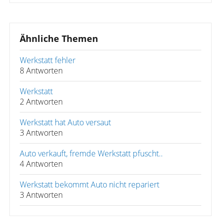
Ähnliche Themen
Werkstatt fehler
8 Antworten
Werkstatt
2 Antworten
Werkstatt hat Auto versaut
3 Antworten
Auto verkauft, fremde Werkstatt pfuscht..
4 Antworten
Werkstatt bekommt Auto nicht repariert
3 Antworten