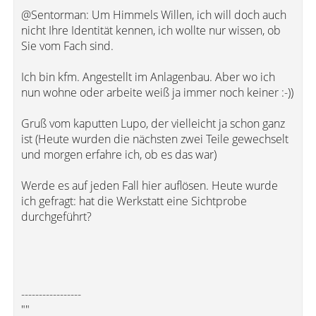
@Sentorman: Um Himmels Willen, ich will doch auch
nicht Ihre Identität kennen, ich wollte nur wissen, ob
Sie vom Fach sind.
Ich bin kfm. Angestellt im Anlagenbau. Aber wo ich
nun wohne oder arbeite weiß ja immer noch keiner :-))
Gruß vom kaputten Lupo, der vielleicht ja schon ganz
ist (Heute wurden die nächsten zwei Teile gewechselt
und morgen erfahre ich, ob es das war)
Werde es auf jeden Fall hier auflösen. Heute wurde
ich gefragt: hat die Werkstatt eine Sichtprobe
durchgeführt?
-----------------
""