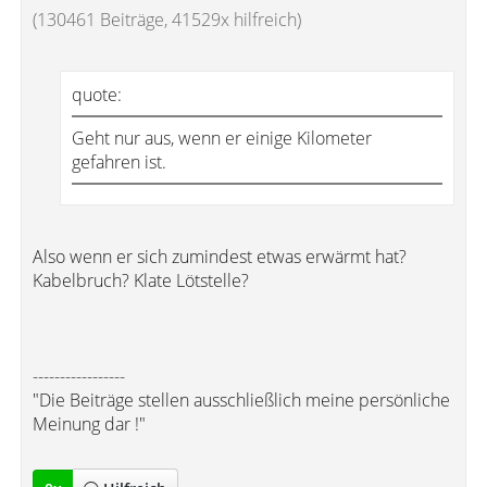
(130461 Beiträge, 41529x hilfreich)
quote:
Geht nur aus, wenn er einige Kilometer
gefahren ist.
Also wenn er sich zumindest etwas erwärmt hat?
Kabelbruch? Klate Lötstelle?
-----------------
"Die Beiträge stellen ausschließlich meine persönliche
Meinung dar !"