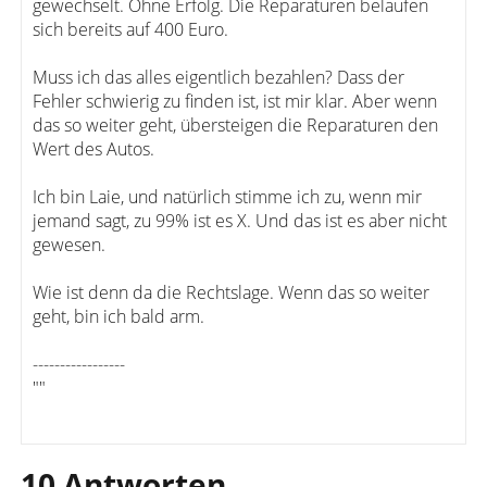
gewechselt. Ohne Erfolg. Die Reparaturen belaufen
sich bereits auf 400 Euro.
Muss ich das alles eigentlich bezahlen? Dass der
Fehler schwierig zu finden ist, ist mir klar. Aber wenn
das so weiter geht, übersteigen die Reparaturen den
Wert des Autos.
Ich bin Laie, und natürlich stimme ich zu, wenn mir
jemand sagt, zu 99% ist es X. Und das ist es aber nicht
gewesen.
Wie ist denn da die Rechtslage. Wenn das so weiter
geht, bin ich bald arm.
-----------------
""
10 Antworten