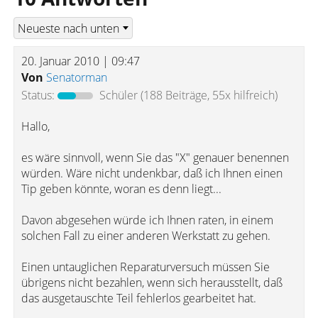
20. Januar 2010 | 09:47
Von
Senatorman
Status:
Schüler
(188 Beiträge, 55x hilfreich)
Hallo,
es wäre sinnvoll, wenn Sie das "X" genauer benennen
würden. Wäre nicht undenkbar, daß ich Ihnen einen
Tip geben könnte, woran es denn liegt...
Davon abgesehen würde ich Ihnen raten, in einem
solchen Fall zu einer anderen Werkstatt zu gehen.
Einen untauglichen Reparaturversuch müssen Sie
übrigens nicht bezahlen, wenn sich herausstellt, daß
das ausgetauschte Teil fehlerlos gearbeitet hat.