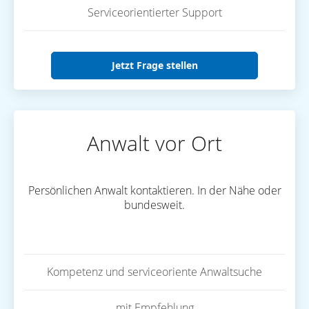
Serviceorientierter Support
Jetzt Frage stellen
Anwalt vor Ort
Persönlichen Anwalt kontaktieren. In der Nähe oder
bundesweit.
Kompetenz und serviceoriente Anwaltsuche
mit Empfehlung