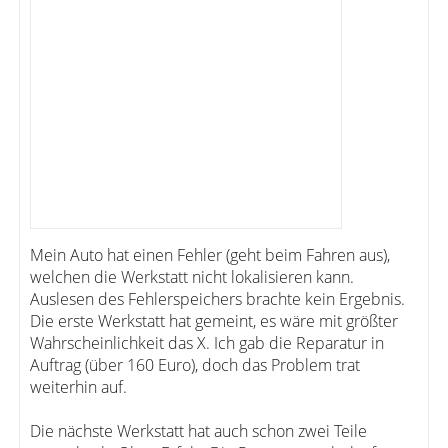
Mein Auto hat einen Fehler (geht beim Fahren aus),
welchen die Werkstatt nicht lokalisieren kann.
Auslesen des Fehlerspeichers brachte kein Ergebnis.
Die erste Werkstatt hat gemeint, es wäre mit größter
Wahrscheinlichkeit das X. Ich gab die Reparatur in
Auftrag (über 160 Euro), doch das Problem trat
weiterhin auf.
Die nächste Werkstatt hat auch schon zwei Teile