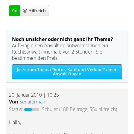
0
x
Hilfreich
Noch unsicher oder nicht ganz Ihr Thema?
Auf Frag-einen-Anwalt.de antwortet Ihnen ein
Rechtsanwalt innerhalb von 2 Stunden. Sie
bestimmen den Preis.
Jetzt zum Thema "Auto - Kauf und Verkauf" einen
Anwalt fragen
20. Januar 2010 | 10:25
Von
Senatorman
Status:
Schüler
(188 Beiträge, 55x hilfreich)
Hallo,