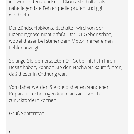
ich würde den Zündschloßkontaktschalter als
naheliegendste Fehlerquelle prüfen und ggf.
wechseln.
Der Zündschloßkontaktschalter wird von der
Eigendiagnose nicht erfaßt. Der OT-Geber schon,
wobei dieser bei stehendem Motor immer einen
Fehler anzeigt.
Solange Sie den ersetzten OT-Geber nicht in Ihrem
Besitz haben, können Sie den Nachweis kaum führen,
daß dieser in Ordnung war.
Von daher werden Sie die bisher entstandenen
Reparaturrechnungen kaum aussichtsreich
zurückfordern können.
Gruß Sentorman
-----------------
""