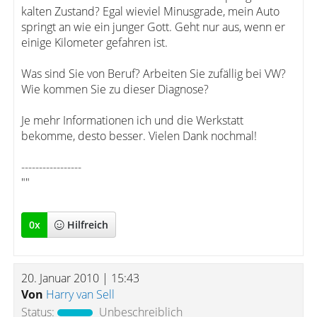
kalten Zustand? Egal wieviel Minusgrade, mein Auto
springt an wie ein junger Gott. Geht nur aus, wenn er
einige Kilometer gefahren ist.
Was sind Sie von Beruf? Arbeiten Sie zufällig bei VW?
Wie kommen Sie zu dieser Diagnose?
Je mehr Informationen ich und die Werkstatt
bekomme, desto besser. Vielen Dank nochmal!
-----------------
""
0
x
Hilfreich
20. Januar 2010 | 15:43
Von
Harry van Sell
Status:
Unbeschreiblich