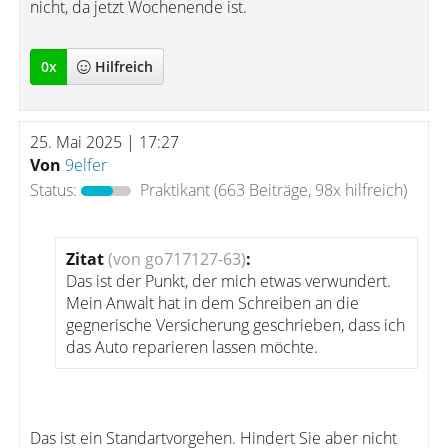
nicht, da jetzt Wochenende ist.
0
x
Hilfreich
25. Mai 2025 | 17:27
Von
9elfer
Status:
Praktikant
(663 Beiträge, 98x hilfreich)
Zitat
(von go717127-63)
:
Das ist der Punkt, der mich etwas verwundert.
Mein Anwalt hat in dem Schreiben an die
gegnerische Versicherung geschrieben, dass ich
das Auto reparieren lassen möchte.
Das ist ein Standartvorgehen. Hindert Sie aber nicht