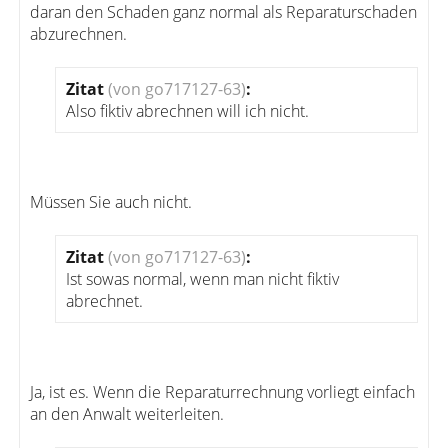
daran den Schaden ganz normal als Reparaturschaden
abzurechnen.
Zitat
(von go717127-63)
:
Also fiktiv abrechnen will ich nicht.
Müssen Sie auch nicht.
Zitat
(von go717127-63)
:
Ist sowas normal, wenn man nicht fiktiv
abrechnet.
Ja, ist es. Wenn die Reparaturrechnung vorliegt einfach
an den Anwalt weiterleiten.