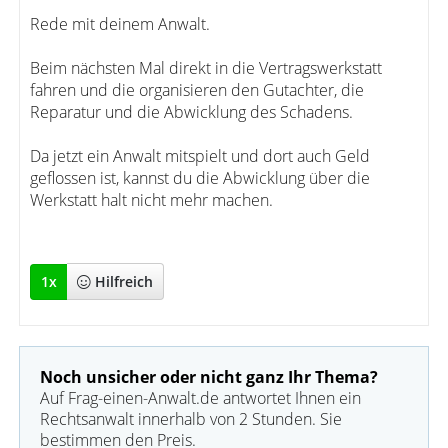
Rede mit deinem Anwalt.
Beim nächsten Mal direkt in die Vertragswerkstatt
fahren und die organisieren den Gutachter, die
Reparatur und die Abwicklung des Schadens.
Da jetzt ein Anwalt mitspielt und dort auch Geld
geflossen ist, kannst du die Abwicklung über die
Werkstatt halt nicht mehr machen.
1
x
Hilfreich
Noch unsicher oder nicht ganz Ihr Thema?
Auf Frag-einen-Anwalt.de antwortet Ihnen ein
Rechtsanwalt innerhalb von 2 Stunden. Sie
bestimmen den Preis.