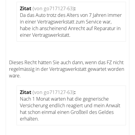
Zitat
(von go717127-63)
:
Da das Auto trotz des Alters von 7 Jahren immer
in einer Vertragswerkstatt zum Service war,
habe ich anscheinend Anrecht auf Reparatur in
einer Vertragswerkstatt.
Dieses Recht hätten Sie auch dann, wenn das FZ nicht
regelmässig in der Vertragswerkstatt gewartet worden
wäre.
Zitat
(von go717127-63)
:
Nach 1 Monat warten hat die gegnerische
Versicherung endlich reagiert und mein Anwalt
hat schon einmal einen Großteil des Geldes
erhalten.