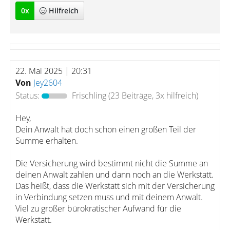
0
x
Hilfreich
22. Mai 2025 | 20:31
Von
Jey2604
Status:
Frischling
(23 Beiträge, 3x hilfreich)
Hey,
Dein Anwalt hat doch schon einen großen Teil der
Summe erhalten.
Die Versicherung wird bestimmt nicht die Summe an
deinen Anwalt zahlen und dann noch an die Werkstatt.
Das heißt, dass die Werkstatt sich mit der Versicherung
in Verbindung setzen muss und mit deinem Anwalt.
Viel zu großer bürokratischer Aufwand für die
Werkstatt.