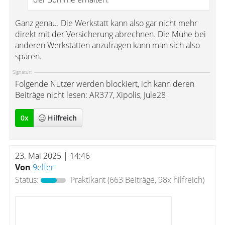
Ganz genau. Die Werkstatt kann also gar nicht mehr
direkt mit der Versicherung abrechnen. Die Mühe bei
anderen Werkstätten anzufragen kann man sich also
sparen.
Signatur:
Folgende Nutzer werden blockiert, ich kann deren
Beiträge nicht lesen: AR377, Xipolis, Jule28
0
x
Hilfreich
23. Mai 2025 | 14:46
Von
9elfer
Status:
Praktikant
(663 Beiträge, 98x hilfreich)