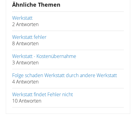
Ähnliche Themen
Werkstatt
2 Antworten
Werkstatt fehler
8 Antworten
Werkstatt - Kostenübernahme
3 Antworten
Folge schaden Werkstatt durch andere Werkstatt
4 Antworten
Werkstatt findet Fehler nicht
10 Antworten