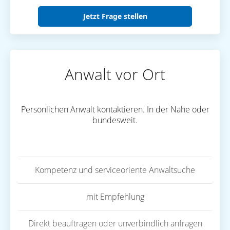
Jetzt Frage stellen
Anwalt vor Ort
Persönlichen Anwalt kontaktieren. In der Nähe oder
bundesweit.
Kompetenz und serviceoriente Anwaltsuche
mit Empfehlung
Direkt beauftragen oder unverbindlich anfragen