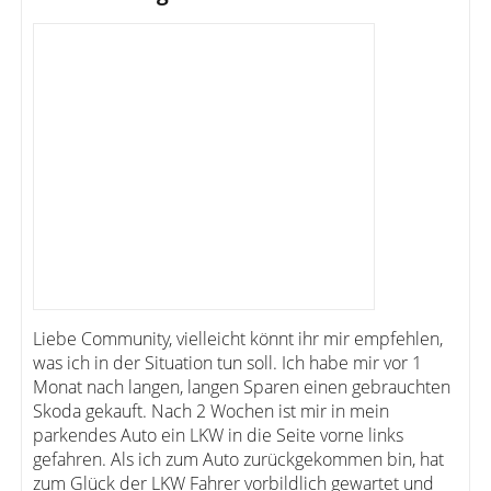
Liebe Community, vielleicht könnt ihr mir empfehlen,
was ich in der Situation tun soll. Ich habe mir vor 1
Monat nach langen, langen Sparen einen gebrauchten
Skoda gekauft. Nach 2 Wochen ist mir in mein
parkendes Auto ein LKW in die Seite vorne links
gefahren. Als ich zum Auto zurückgekommen bin, hat
zum Glück der LKW Fahrer vorbildlich gewartet und