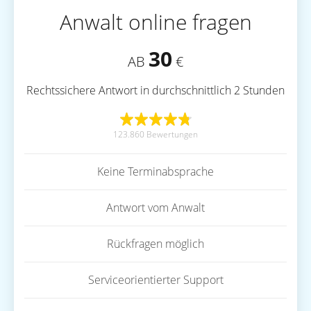
Anwalt online fragen
30
AB
€
Rechtssichere Antwort in durchschnittlich 2 Stunden
123.860 Bewertungen
Keine Terminabsprache
Antwort vom Anwalt
Rückfragen möglich
Serviceorientierter Support