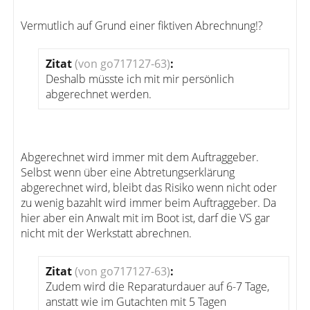
Vermutlich auf Grund einer fiktiven Abrechnung!?
Zitat
(von go717127-63)
:
Deshalb müsste ich mit mir persönlich
abgerechnet werden.
Abgerechnet wird immer mit dem Auftraggeber.
Selbst wenn über eine Abtretungserklärung
abgerechnet wird, bleibt das Risiko wenn nicht oder
zu wenig bazahlt wird immer beim Auftraggeber. Da
hier aber ein Anwalt mit im Boot ist, darf die VS gar
nicht mit der Werkstatt abrechnen.
Zitat
(von go717127-63)
:
Zudem wird die Reparaturdauer auf 6-7 Tage,
anstatt wie im Gutachten mit 5 Tagen