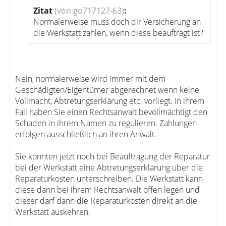
Zitat
(von go717127-63)
:
Normalerweise muss doch dir Versicherung an
die Werkstatt zahlen, wenn diese beauftragt ist?
Nein, normalerweise wird immer mit dem
Geschädigten/Eigentümer abgerechnet wenn keine
Vollmacht, Abtretungserklärung etc. vorliegt. In ihrem
Fall haben Sie einen Rechtsanwalt bevollmächtigt den
Schaden in ihrem Namen zu regulieren. Zahlungen
erfolgen ausschließlich an ihren Anwalt.
Sie könnten jetzt noch bei Beauftragung der Reparatur
bei der Werkstatt eine Abtretungserklärung über die
Reparaturkosten unterschreiben. Die Werkstatt kann
diese dann bei ihrem Rechtsanwalt offen legen und
dieser darf dann die Reparaturkosten direkt an die
Werkstatt auskehren.