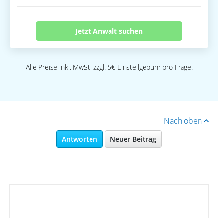
Jetzt Anwalt suchen
Alle Preise inkl. MwSt. zzgl. 5€ Einstellgebühr pro Frage.
Nach oben
Antworten
Neuer Beitrag