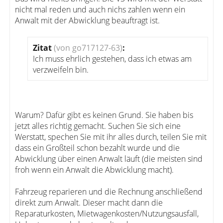
nicht mal reden und auch nichs zahlen wenn ein
Anwalt mit der Abwicklung beauftragt ist.
Zitat
(von go717127-63)
:
Ich muss ehrlich gestehen, dass ich etwas am
verzweifeln bin.
Warum? Dafür gibt es keinen Grund. Sie haben bis
jetzt alles richtig gemacht. Suchen Sie sich eine
Werstatt, spechen Sie mit ihr alles durch, teilen Sie mit
dass ein Großteil schon bezahlt wurde und die
Abwicklung über einen Anwalt läuft (die meisten sind
froh wenn ein Anwalt die Abwicklung macht).
Fahrzeug reparieren und die Rechnung anschließend
direkt zum Anwalt. Dieser macht dann die
Reparaturkosten, Mietwagenkosten/Nutzungsausfall,