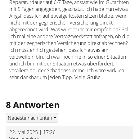
Reparaturdauer auf 6-7 Tage, anstatt wie im Gutachten
mit 5 Tagen angegeben, geschätzt. Ich habe nun etwas
Angst, dass ich auf etwaige Kosten sitzen bleibe, wenn
nicht mit der gegnerischen Versicherung direkt
abgerechnet wird. Was würdet ihr mir empfehlen? Soll
ich mal eine andere Vertragswerkstatt anfragen, ob die
mit der gegnerischen Versicherung direkt abrechnen?
Ich muss ehrlich gestehen, dass ich etwas am
verzweifeln bin. Ich war noch nie in so einer Situation
und ich bin mit der Situation etwas überfordert,
vorallem bei der Schadenssumme. Ich wäre wirklich
sehr dankbar um jeden Tipp. Viele Grüße
8 Antworten
22. Mai 2025 | 17:26