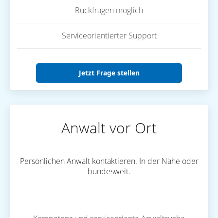
Rückfragen möglich
Serviceorientierter Support
Jetzt Frage stellen
Anwalt vor Ort
Persönlichen Anwalt kontaktieren. In der Nähe oder
bundesweit.