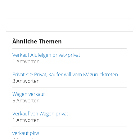
Ähnliche Themen
Verkauf Alufelgen privat>privat
1 Antworten
Privat <-> Privat, Käufer will vom KV zurücktreten
3 Antworten
Wagen verkauf
5 Antworten
Verkauf von Wagen privat
1 Antworten
verkauf pkw