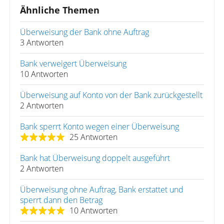
Ähnliche Themen
Überweisung der Bank ohne Auftrag
3 Antworten
Bank verweigert Überweisung
10 Antworten
Überweisung auf Konto von der Bank zurückgestellt
2 Antworten
Bank sperrt Konto wegen einer Überweisung
25 Antworten
Bank hat Überweisung doppelt ausgeführt
2 Antworten
Überweisung ohne Auftrag, Bank erstattet und
sperrt dann den Betrag
10 Antworten