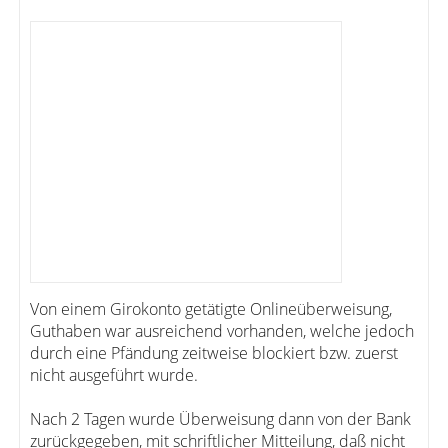
Von einem Girokonto getätigte Onlineüberweisung,
Guthaben war ausreichend vorhanden, welche jedoch
durch eine Pfändung zeitweise blockiert bzw. zuerst
nicht ausgeführt wurde.
Nach 2 Tagen wurde Überweisung dann von der Bank
zurückgegeben, mit schriftlicher Mitteilung, daß nicht