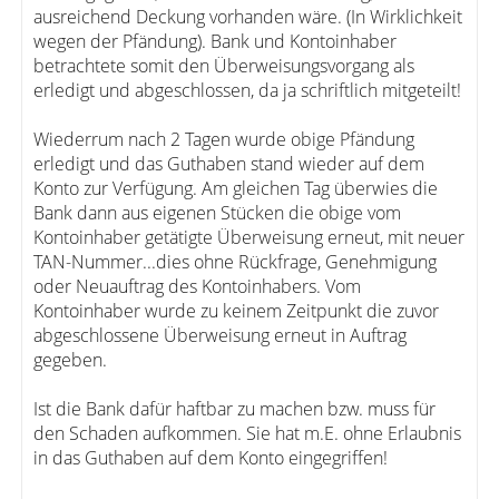
ausreichend Deckung vorhanden wäre. (In Wirklichkeit
wegen der Pfändung). Bank und Kontoinhaber
betrachtete somit den Überweisungsvorgang als
erledigt und abgeschlossen, da ja schriftlich mitgeteilt!
Wiederrum nach 2 Tagen wurde obige Pfändung
erledigt und das Guthaben stand wieder auf dem
Konto zur Verfügung. Am gleichen Tag überwies die
Bank dann aus eigenen Stücken die obige vom
Kontoinhaber getätigte Überweisung erneut, mit neuer
TAN-Nummer...dies ohne Rückfrage, Genehmigung
oder Neuauftrag des Kontoinhabers. Vom
Kontoinhaber wurde zu keinem Zeitpunkt die zuvor
abgeschlossene Überweisung erneut in Auftrag
gegeben.
Ist die Bank dafür haftbar zu machen bzw. muss für
den Schaden aufkommen. Sie hat m.E. ohne Erlaubnis
in das Guthaben auf dem Konto eingegriffen!