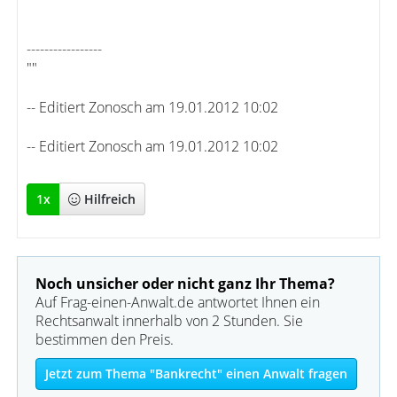
-----------------
""
-- Editiert Zonosch am 19.01.2012 10:02
-- Editiert Zonosch am 19.01.2012 10:02
1
x
Hilfreich
Noch unsicher oder nicht ganz Ihr Thema?
Auf Frag-einen-Anwalt.de antwortet Ihnen ein
Rechtsanwalt innerhalb von 2 Stunden. Sie
bestimmen den Preis.
Jetzt zum Thema "Bankrecht" einen Anwalt fragen