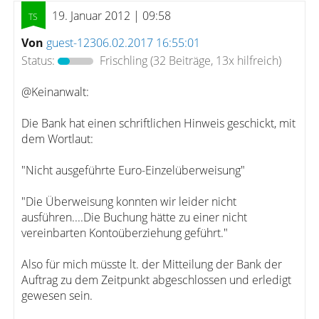
19. Januar 2012 | 09:58
Von
guest-12306.02.2017 16:55:01
Status:
Frischling
(32 Beiträge, 13x hilfreich)
@Keinanwalt:
Die Bank hat einen schriftlichen Hinweis geschickt, mit
dem Wortlaut:
"Nicht ausgeführte Euro-Einzelüberweisung"
"Die Überweisung konnten wir leider nicht
ausführen....Die Buchung hätte zu einer nicht
vereinbarten Kontoüberziehung geführt."
Also für mich müsste lt. der Mitteilung der Bank der
Auftrag zu dem Zeitpunkt abgeschlossen und erledigt
gewesen sein.