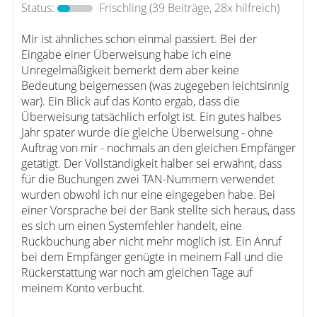
Status:
Frischling
(39 Beiträge, 28x hilfreich)
Mir ist ähnliches schon einmal passiert. Bei der
Eingabe einer Überweisung habe ich eine
Unregelmäßigkeit bemerkt dem aber keine
Bedeutung beigemessen (was zugegeben leichtsinnig
war). Ein Blick auf das Konto ergab, dass die
Überweisung tatsächlich erfolgt ist. Ein gutes halbes
Jahr später wurde die gleiche Überweisung - ohne
Auftrag von mir - nochmals an den gleichen Empfänger
getätigt. Der Vollständigkeit halber sei erwähnt, dass
für die Buchungen zwei TAN-Nummern verwendet
wurden obwohl ich nur eine eingegeben habe. Bei
einer Vorsprache bei der Bank stellte sich heraus, dass
es sich um einen Systemfehler handelt, eine
Rückbuchung aber nicht mehr möglich ist. Ein Anruf
bei dem Empfänger genügte in meinem Fall und die
Rückerstattung war noch am gleichen Tage auf
meinem Konto verbucht.