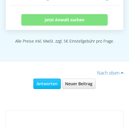
Jetzt Anwalt suchen
Alle Preise inkl. MwSt. zzgl. 5€ Einstellgebühr pro Frage.
Nach oben
Antworten
Neuer Beitrag