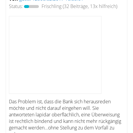
Status:
Frischling
(32 Beiträge, 13x hilfreich)
Das Problem ist, dass die Bank sich herausreden
möchte und nicht darauf eingehen will. Sie
antworteten lapidar oberflächlich, eine Überweisung
ist rechtlich bindend und kann nicht mehr rückgängig
gemacht werden...ohne Stellung zu dem Vorfall zu