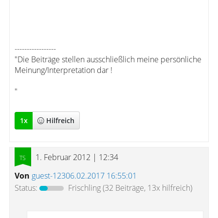
-----------------
"Die Beiträge stellen ausschließlich meine persönliche
Meinung/Interpretation dar !
"
1
x
Hilfreich
1. Februar 2012 | 12:34
Von
guest-12306.02.2017 16:55:01
Status:
Frischling
(32 Beiträge, 13x hilfreich)