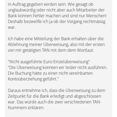
in Auftrag gegeben wirden sein. Wie gesagt ob
unglaubwürdig oder nicht aber auch Mitarbeiter der
Bank können Fehler machen und sind nur Menschen!
Deshalb bezweifle ich ja ob der Vorgang rechtmässig
war.
Ich habe eine Mitteilung der Bank erhalten über die
Ablehnung meiner Überweisung, also mit der ersten
von mir getätigten TAN mit dem dem Wortlaut:
"Nicht ausgeführte Euro-Einzelüberweisung"
"Die Überweisung konnten wir leider nicht ausführen.
Die Buchung hätte zu einer nicht vereinbarten
Kontoüberziehung geführt."
Daraus entnehme ich, dass die Überweisung zu dem
Zeitpunkt für die Bank erledigt und abgeschlossen
war. Das würde auch die zwei verschiedenen TAN-
Nummern erklären.