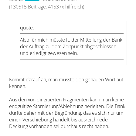
(130515 Beiträge, 41537x hilfreich)
quote:
Also für mich müsste lt. der Mitteilung der Bank
der Auftrag zu dem Zeitpunkt abgeschlossen
und erledigt gewesen sein.
Kommt darauf an, man müsste den genauen Wortlaut
kennen.
Aus den von dir zitierten Fragmenten kann man keine
endgültige Stornierung/Ablehnung herleiten. Die Bank
dürfte daher mit der Begründung, das es sich nur um
einen Verschiebung handelt bis ausreichnede
Deckung vorhanden sei durchaus recht haben.