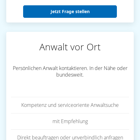
Jetzt Frage stellen
Anwalt vor Ort
Persönlichen Anwalt kontaktieren. In der Nähe oder
bundesweit.
Kompetenz und serviceoriente Anwaltsuche
mit Empfehlung
Direkt beauftragen oder unverbindlich anfragen