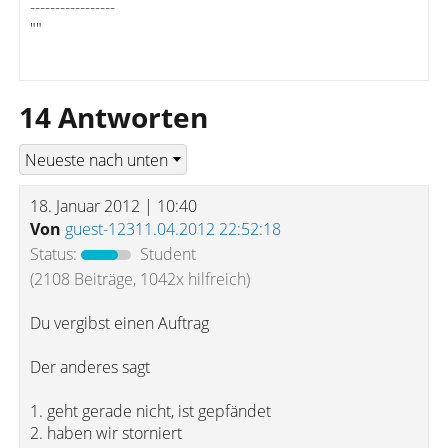
-----------------
""
14 Antworten
18. Januar 2012 | 10:40
Von
guest-12311.04.2012 22:52:18
Status:
Student
(2108 Beiträge, 1042x hilfreich)
Du vergibst einen Auftrag
Der anderes sagt
1. geht gerade nicht, ist gepfändet
2. haben wir storniert