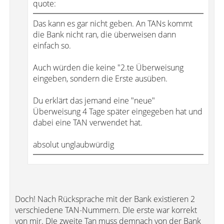
quote:
Das kann es gar nicht geben. An TANs kommt
die Bank nicht ran, die überweisen dann
einfach so.
Auch würden die keine "2.te Überweisung
eingeben, sondern die Erste ausüben.
Du erklärt das jemand eine "neue"
Überweisung 4 Tage später eingegeben hat und
dabei eine TAN verwendet hat.
absolut unglaubwürdig
Doch! Nach Rücksprache mit der Bank existieren 2
verschiedene TAN-Nummern. DIe erste war korrekt
von mir. DIe zweite Tan muss demnach von der Bank