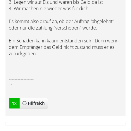
3. Legen wir auf Eis und waren bis Geld da ist
4. Wir machen nie wieder was für dich
Es kommt also drauf an, ob der Auftrag "abgelehnt"
oder nur die Zahlung "verschoben" wurde.
Ein Schaden kann kaum entstanden sein. Denn wenn
dem Empfänger das Geld nicht zustand muss er es
zurückgeben.
-----------------
""
1
x
Hilfreich