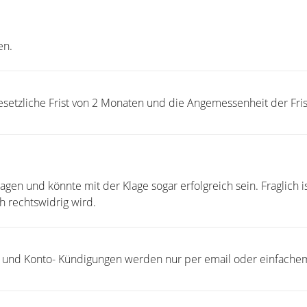
en.
setzliche Frist von 2 Monaten und die Angemessenheit der Fris
gen und könnte mit der Klage sogar erfolgreich sein. Fraglich i
 rechtswidrig wird.
und Konto- Kündigungen werden nur per email oder einfachem