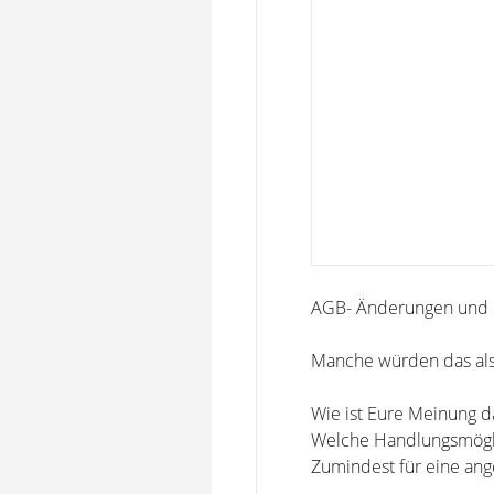
AGB- Änderungen und K
Manche würden das als
Wie ist Eure Meinung d
Welche Handlungsmögli
Zumindest für eine ang