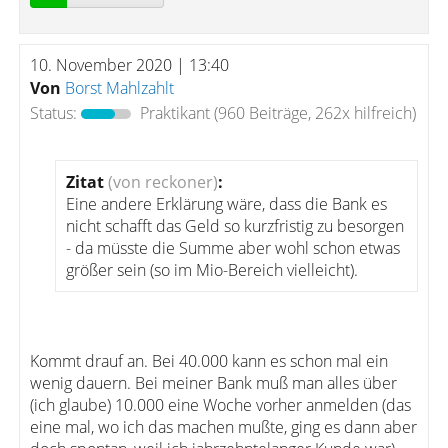
10. November 2020 | 13:40
Von
Borst Mahlzahlt
Status:
Praktikant
(960 Beiträge, 262x hilfreich)
Zitat
(von reckoner)
:
Eine andere Erklärung wäre, dass die Bank es
nicht schafft das Geld so kurzfristig zu besorgen
- da müsste die Summe aber wohl schon etwas
größer sein (so im Mio-Bereich vielleicht).
Kommt drauf an. Bei 40.000 kann es schon mal ein
wenig dauern. Bei meiner Bank muß man alles über
(ich glaube) 10.000 eine Woche vorher anmelden (das
eine mal, wo ich das machen mußte, ging es dann aber