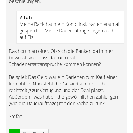
beschleunigen.
Zitat:
Meine Bank hat mein Konto inkl. Karten erstmal
gesperrt. ... Meine Daueraufträge liegen auch
auf Eis.
Das hört man öfter. Ob sich die Banken da immer
bewusst sind, dass da auch mal
Schadenersatzansprüche kommen können?
Beispiel: Das Geld war ein Darlehen zum Kauf einer
Immobilie. Nun steht die Gesamtsumme nicht
rechtzeitig zur Verfügung und der Deal platzt.
Außerdem, was haben die gewöhnlichen Zahlungen
(wie die Daueraufträge) mit der Sache zu tun?
Stefan