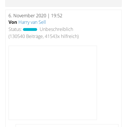
6. November 2020 | 19:52
Von
Harry van Sell
Status:
Unbeschreiblich
(130540 Beiträge, 41543x hilfreich)