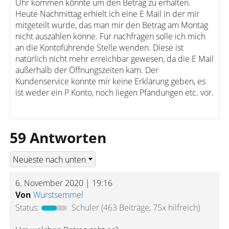
Uhr kommen könnte um den Betrag zu erhalten.
Heute Nachmittag erhielt ich eine E Mail in der mir
mitgeteilt wurde, das man mir den Betrag am Montag
nicht auszahlen könne. Für nachfragen solle ich mich
an die Kontoführende Stelle wenden. Diese ist
natürlich nicht mehr erreichbar gewesen, da die E Mail
außerhalb der Öffnungszeiten kam. Der
Kundenservice konnte mir keine Erklärung geben, es
ist weder ein P Konto, noch liegen Pfändungen etc. vor.
59 Antworten
6. November 2020 | 19:16
Von
Wurstsemmel
Status:
Schüler
(463 Beiträge, 75x hilfreich)