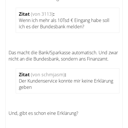
Zitat
(von 3113)
:
Wenn ich mehr als 10Tsd € Eingang habe soll
ich es der Bundesbank melden?
Das macht die Bank/Sparkasse automatisch. Und zwar
nicht an die Bundesbank, sondern ans Finanzamt.
Zitat
(von schmjasm)
:
Der Kundenservice konnte mir keine Erklärung
geben
Und, gibt es schon eine Erklärung?