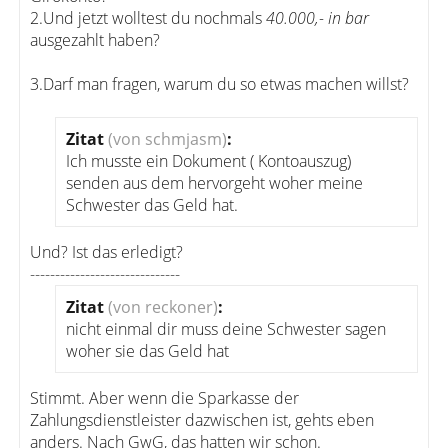
2.Und jetzt wolltest du nochmals
40.000,- in bar
ausgezahlt haben?
3.Darf man fragen, warum du so etwas machen willst?
Zitat
(von schmjasm)
:
Ich musste ein Dokument ( Kontoauszug)
senden aus dem hervorgeht woher meine
Schwester das Geld hat.
Und? Ist das erledigt?
------------------------------
Zitat
(von reckoner)
:
nicht einmal dir muss deine Schwester sagen
woher sie das Geld hat
Stimmt. Aber wenn die Sparkasse der
Zahlungsdienstleister dazwischen ist, gehts eben
anders. Nach GwG, das hatten wir schon.