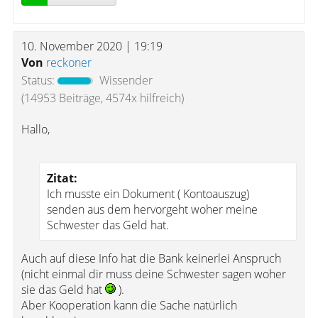
10. November 2020 | 19:19
Von
reckoner
Status:
Wissender
(14953 Beiträge, 4574x hilfreich)
Hallo,
Zitat:
Ich musste ein Dokument ( Kontoauszug)
senden aus dem hervorgeht woher meine
Schwester das Geld hat.
Auch auf diese Info hat die Bank keinerlei Anspruch
(nicht einmal dir muss deine Schwester sagen woher
sie das Geld hat
).
Aber Kooperation kann die Sache natürlich