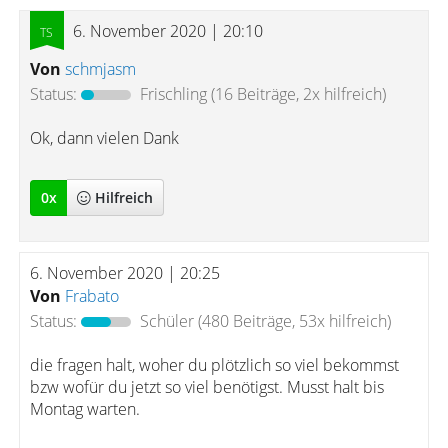
6. November 2020 | 20:10
Von
schmjasm
Status:
Frischling
(16 Beiträge, 2x hilfreich)
Ok, dann vielen Dank
0
x
Hilfreich
6. November 2020 | 20:25
Von
Frabato
Status:
Schüler
(480 Beiträge, 53x hilfreich)
die fragen halt, woher du plötzlich so viel bekommst
bzw wofür du jetzt so viel benötigst. Musst halt bis
Montag warten.