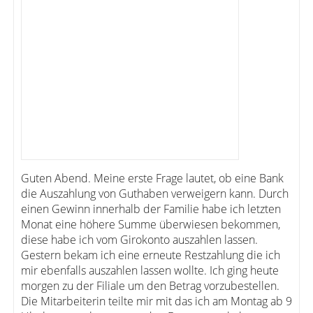
Guten Abend. Meine erste Frage lautet, ob eine Bank
die Auszahlung von Guthaben verweigern kann. Durch
einen Gewinn innerhalb der Familie habe ich letzten
Monat eine höhere Summe überwiesen bekommen,
diese habe ich vom Girokonto auszahlen lassen.
Gestern bekam ich eine erneute Restzahlung die ich
mir ebenfalls auszahlen lassen wollte. Ich ging heute
morgen zu der Filiale um den Betrag vorzubestellen.
Die Mitarbeiterin teilte mir mit das ich am Montag ab 9