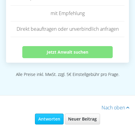
mit Empfehlung
Direkt beauftragen oder unverbindlich anfragen
Jetzt Anwalt suchen
Alle Preise inkl. MwSt. zzgl. 5€ Einstellgebühr pro Frage.
Nach oben
Antworten
Neuer Beitrag