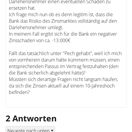
Darlehensnehmer einen eventuellen Schaden zu
ersetzen hat.
Ich frage mich nun ob es denn legitim ist, dass die
Bank das Risiko des Zinsmarktes vollständig auf den
Darlehensnehmer umlegt.
In meinem Fall ergibt sich für die Bank ein negativer
Zinsschaden von ca. -13.000€
Fällt das tatsächlich unter "Pech gehabt", weil ich mich
von vornherein darum hätte kümmern müssen, einen
entsprechenden Passus im Vertrag festzuhalten (den
die Bank sicherlich abgelehnt hätte)?
Müssten sich derartige Fragen nicht langsam häufen,
da sich die Zinsen aktuell auf einem 10-Jahreshoch
befinden?
2 Antworten