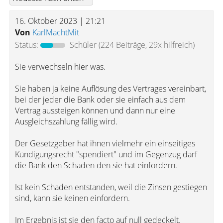
16. Oktober 2023 | 21:21
Von
KarlMachtMit
Status:
Schüler
(224 Beiträge, 29x hilfreich)
Sie verwechseln hier was.
Sie haben ja keine Auflösung des Vertrages vereinbart,
bei der jeder die Bank oder sie einfach aus dem
Vertrag aussteigen können und dann nur eine
Ausgleichszahlung fällig wird.
Der Gesetzgeber hat ihnen vielmehr ein einseitiges
Kündigungsrecht "spendiert" und im Gegenzug darf
die Bank den Schaden den sie hat einfordern.
Ist kein Schaden entstanden, weil die Zinsen gestiegen
sind, kann sie keinen einfordern.
Im Ergebnis ist sie den facto auf null gedeckelt.