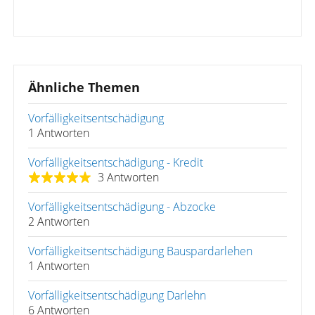
Ähnliche Themen
Vorfälligkeitsentschädigung
1 Antworten
Vorfälligkeitsentschädigung - Kredit
3 Antworten
Vorfälligkeitsentschädigung - Abzocke
2 Antworten
Vorfälligkeitsentschädigung Bauspardarlehen
1 Antworten
Vorfälligkeitsentschädigung Darlehn
6 Antworten