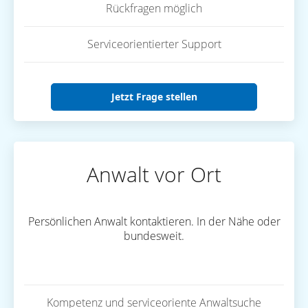
Rückfragen möglich
Serviceorientierter Support
Jetzt Frage stellen
Anwalt vor Ort
Persönlichen Anwalt kontaktieren. In der Nähe oder
bundesweit.
Kompetenz und serviceoriente Anwaltsuche