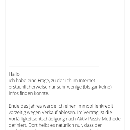
Hallo,
ich habe eine Frage, zu der ich im Internet
erstaunlicherweise nur sehr wenige (bis gar keine)
Infos finden konnte.
Ende des Jahres werde ich einen Immobilienkredit
vorzeitig wegen Verkauf ablösen. Im Vertrag ist die
Vorfälligkeitsentschädigung nach Aktiv-Passiv-Methode
definiert. Dort heißt es natürlich nur, dass der