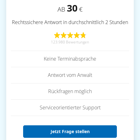
30
AB
€
Rechtssichere Antwort in durchschnittlich 2 Stunden
123.980 Bewertungen
Keine Terminabsprache
Antwort vom Anwalt
Rückfragen möglich
Serviceorientierter Support
Jetzt Frage stellen