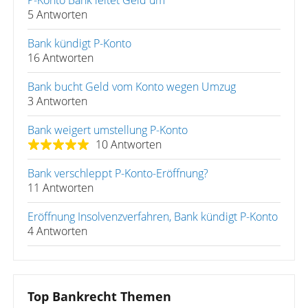
P-Konto Bank leitet Geld um
5 Antworten
Bank kündigt P-Konto
16 Antworten
Bank bucht Geld vom Konto wegen Umzug
3 Antworten
Bank weigert umstellung P-Konto
10 Antworten
Bank verschleppt P-Konto-Eröffnung?
11 Antworten
Eröffnung Insolvenzverfahren, Bank kündigt P-Konto
4 Antworten
Top Bankrecht Themen