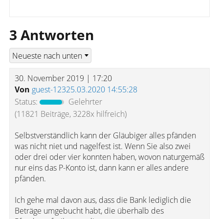
3 Antworten
30. November 2019 | 17:20
Von
guest-12325.03.2020 14:55:28
Status:
Gelehrter
(11821 Beiträge, 3228x hilfreich)
Selbstverständlich kann der Gläubiger alles pfänden
was nicht niet und nagelfest ist. Wenn Sie also zwei
oder drei oder vier konnten haben, wovon naturgemäß
nur eins das P-Konto ist, dann kann er alles andere
pfänden.
Ich gehe mal davon aus, dass die Bank lediglich die
Beträge umgebucht habt, die überhalb des