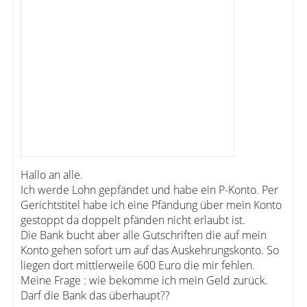
Hallo an alle.
Ich werde Lohn gepfändet und habe ein P-Konto. Per
Gerichtstitel habe ich eine Pfändung über mein Konto
gestoppt da doppelt pfänden nicht erlaubt ist.
Die Bank bucht aber alle Gutschriften die auf mein
Konto gehen sofort um auf das Auskehrungskonto. So
liegen dort mittlerweile 600 Euro die mir fehlen.
Meine Frage : wie bekomme ich mein Geld zurück.
Darf die Bank das überhaupt??