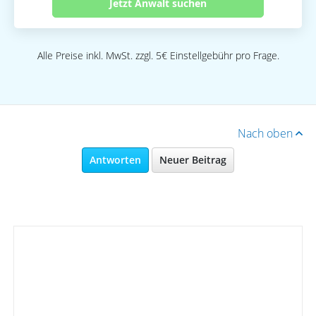
Jetzt Anwalt suchen
Alle Preise inkl. MwSt. zzgl. 5€ Einstellgebühr pro Frage.
Nach oben
Antworten
Neuer Beitrag