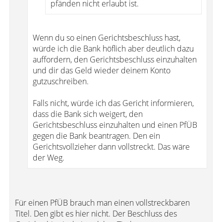
pfänden nicht erlaubt ist.
Wenn du so einen Gerichtsbeschluss hast,
würde ich die Bank höflich aber deutlich dazu
auffordern, den Gerichtsbeschluss einzuhalten
und dir das Geld wieder deinem Konto
gutzuschreiben.
Falls nicht, würde ich das Gericht informieren,
dass die Bank sich weigert, den
Gerichtsbeschluss einzuhalten und einen PfÜB
gegen die Bank beantragen. Den ein
Gerichtsvollzieher dann vollstreckt. Das wäre
der Weg.
Für einen PfÜB brauch man einen vollstreckbaren
Titel. Den gibt es hier nicht. Der Beschluss des