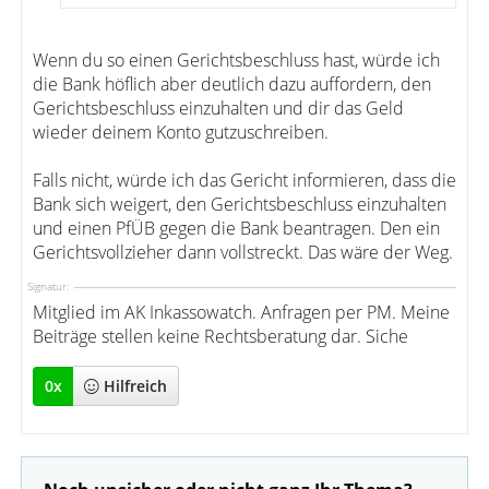
Wenn du so einen Gerichtsbeschluss hast, würde ich
die Bank höflich aber deutlich dazu auffordern, den
Gerichtsbeschluss einzuhalten und dir das Geld
wieder deinem Konto gutzuschreiben.
Falls nicht, würde ich das Gericht informieren, dass die
Bank sich weigert, den Gerichtsbeschluss einzuhalten
und einen PfÜB gegen die Bank beantragen. Den ein
Gerichtsvollzieher dann vollstreckt. Das wäre der Weg.
Signatur:
Mitglied im AK Inkassowatch. Anfragen per PM. Meine
Beiträge stellen keine Rechtsberatung dar. Siche
0
x
Hilfreich