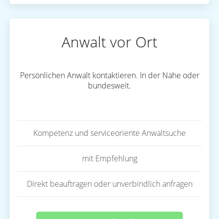
Anwalt vor Ort
Persönlichen Anwalt kontaktieren. In der Nähe oder
bundesweit.
Kompetenz und serviceoriente Anwaltsuche
mit Empfehlung
Direkt beauftragen oder unverbindlich anfragen