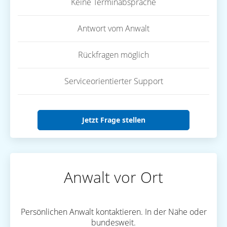
Keine Terminabsprache
Antwort vom Anwalt
Rückfragen möglich
Serviceorientierter Support
Jetzt Frage stellen
Anwalt vor Ort
Persönlichen Anwalt kontaktieren. In der Nähe oder
bundesweit.