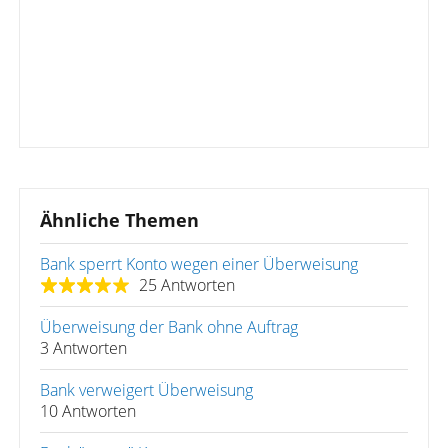
Ähnliche Themen
Bank sperrt Konto wegen einer Überweisung
25 Antworten
Überweisung der Bank ohne Auftrag
3 Antworten
Bank verweigert Überweisung
10 Antworten