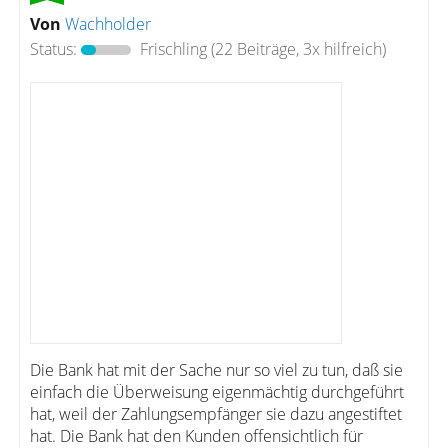
Von
Wachholder
Status:
Frischling
(22 Beiträge, 3x hilfreich)
Die Bank hat mit der Sache nur so viel zu tun, daß sie
einfach die Überweisung eigenmächtig durchgeführt
hat, weil der Zahlungsempfänger sie dazu angestiftet
hat. Die Bank hat den Kunden offensichtlich für