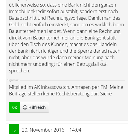
üblicherweise so, dass eine Bank nicht den ganzen
Immobilienkredit sofort auszahlt, sondern erst nach
Bauabschnitt und Rechnungsvorlage. Damit man das
Geld nicht einfach einsteckt, sondern es wirklich beim
Bauunternehmen landet. Wenn dann eine Rechnung
direkt vom Bauunternehmer an die Bank geht statt
über den Tisch des Kunden, macht es das Handeln
der Bank nicht richtiger und die Sperre danach auch
nicht, aber das würde dann meiner Meinung nach
nicht mehr unbedingt für einen Betrugsfall o.ä.
sprechen.
Signatur:
Mitglied im AK Inkassowatch. Anfragen per PM. Meine
Beiträge stellen keine Rechtsberatung dar. Siche
0
x
Hilfreich
20. November 2016 | 14:04