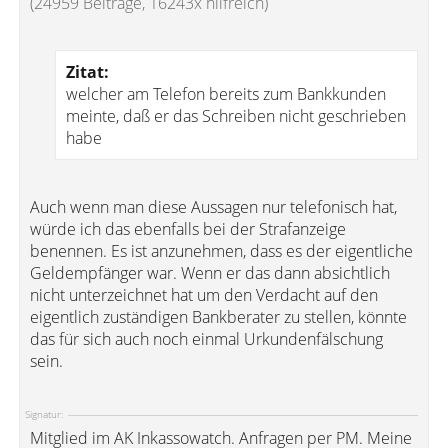
(24959 Beiträge, 16243x hilfreich)
Zitat:
welcher am Telefon bereits zum Bankkunden
meinte, daß er das Schreiben nicht geschrieben
habe
Auch wenn man diese Aussagen nur telefonisch hat,
würde ich das ebenfalls bei der Strafanzeige
benennen. Es ist anzunehmen, dass es der eigentliche
Geldempfänger war. Wenn er das dann absichtlich
nicht unterzeichnet hat um den Verdacht auf den
eigentlich zuständigen Bankberater zu stellen, könnte
das für sich auch noch einmal Urkundenfälschung
sein.
Signatur:
Mitglied im AK Inkassowatch. Anfragen per PM. Meine