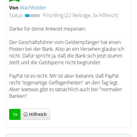
Von
Wachholder
Status:
Frischling
(22 Beiträge, 3x hilfreich)
Danke für deine Antwort mepeisen.
Der Geschäftsführer vom Geldempfänger hat einen
Posten bei der Bank. Also an ein Versehen glaube ich
nicht. Dafür spricht ja, daß die Bank sich jetzt stumm
stellt und die Geldsperre nicht begründet.
PayPal ist es nicht. Mir ist aber bekannt, daß PayPal
recht "eigenartige Geflogenheiten" an den Tag legt.
Aber soetwas gibt es tatsächlich auch bei "normalen
Banken".
1
x
Hilfreich