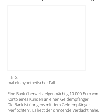
Hallo,
mal ein hypothetischer Fall.
Eine Bank überweist eigenmächtig 10.000 Euro vom
Konto eines Kunden an einen Geldempfänger.
Die Bank ist übrigens mit dem Geldempfänger
"verflochten". Es liegt der dringende Verdacht nahe,