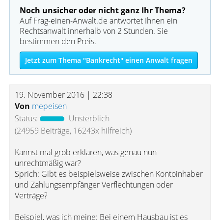
Noch unsicher oder nicht ganz Ihr Thema?
Auf Frag-einen-Anwalt.de antwortet Ihnen ein
Rechtsanwalt innerhalb von 2 Stunden. Sie
bestimmen den Preis.
Jetzt zum Thema "Bankrecht" einen Anwalt fragen
19. November 2016 | 22:38
Von
mepeisen
Status:
Unsterblich
(24959 Beiträge, 16243x hilfreich)
Kannst mal grob erklären, was genau nun
unrechtmäßig war?
Sprich: Gibt es beispielsweise zwischen Kontoinhaber
und Zahlungsempfänger Verflechtungen oder
Verträge?
Beispiel, was ich meine: Bei einem Hausbau ist es