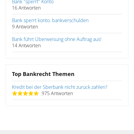
Bank "sperrt" Konto
16 Antworten
Bank sperrt konto. bankverschulden
9 Antworten
Bank führt Überweisung ohne Auftrag aus!
14 Antworten
Top Bankrecht Themen
Kredit bei der Sberbank nicht zurück zahlen?
975 Antworten