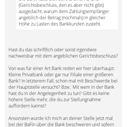
(Gerichtsbeschluss, den es aber nicht gibt)
ausgedacht, warum dem Zahlungsempfänger
angeblich der Betrag (nochmals) in gleicher
Höhe zu Lasten des Bankkunden zusteht.
Hast du das schriftlich oder sonst irgendwie
nachweisbar mit dem angeblichen Gerichtsbeschluss?
Von was für einer Art Bank reden wir hier überhaupt:
Kleine Privatbank oder gar nur Filiale einer größeren
Bank? In letzterem Fall, schon mal mit Beschwerde bei
der Hauptstelle versucht? Bzw.: Mit wem in der Bank
hast du in der Angelegenheit zu tun? Gibt es keine
höhere Stelle mehr, die du zur Stellungnahme
auffordern kannst?
Ansonsten würde ich mich an deiner Stelle jetzt mal
bei der BaFin über die Bank beschweren und sofern