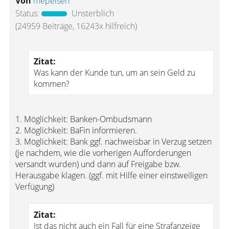
Von
mepeisen
Status:
Unsterblich
(24959 Beiträge, 16243x hilfreich)
Zitat:
Was kann der Kunde tun, um an sein Geld zu
kommen?
1. Möglichkeit: Banken-Ombudsmann
2. Möglichkeit: BaFin informieren.
3. Möglichkeit: Bank ggf. nachweisbar in Verzug setzen
(je nachdem, wie die vorherigen Aufforderungen
versandt wurden) und dann auf Freigabe bzw.
Herausgabe klagen. (ggf. mit Hilfe einer einstweiligen
Verfügung)
Zitat:
Ist das nicht auch ein Fall für eine Strafanzeige