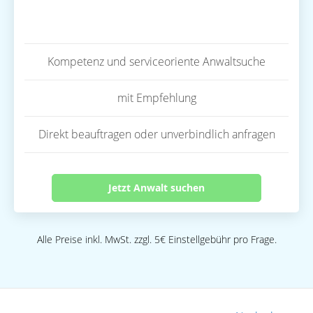
Kompetenz und serviceoriente Anwaltsuche
mit Empfehlung
Direkt beauftragen oder unverbindlich anfragen
Jetzt Anwalt suchen
Alle Preise inkl. MwSt. zzgl. 5€ Einstellgebühr pro Frage.