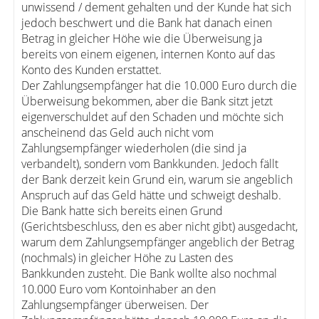
unwissend / dement gehalten und der Kunde hat sich
jedoch beschwert und die Bank hat danach einen
Betrag in gleicher Höhe wie die Überweisung ja
bereits von einem eigenen, internen Konto auf das
Konto des Kunden erstattet.
Der Zahlungsempfänger hat die 10.000 Euro durch die
Überweisung bekommen, aber die Bank sitzt jetzt
eigenverschuldet auf den Schaden und möchte sich
anscheinend das Geld auch nicht vom
Zahlungsempfänger wiederholen (die sind ja
verbandelt), sondern vom Bankkunden. Jedoch fällt
der Bank derzeit kein Grund ein, warum sie angeblich
Anspruch auf das Geld hätte und schweigt deshalb.
Die Bank hatte sich bereits einen Grund
(Gerichtsbeschluss, den es aber nicht gibt) ausgedacht,
warum dem Zahlungsempfänger angeblich der Betrag
(nochmals) in gleicher Höhe zu Lasten des
Bankkunden zusteht. Die Bank wollte also nochmal
10.000 Euro vom Kontoinhaber an den
Zahlungsempfänger überweisen. Der