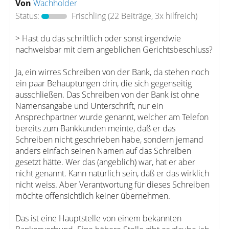
Von
Wachholder
Status:
Frischling
(22 Beiträge, 3x hilfreich)
> Hast du das schriftlich oder sonst irgendwie
nachweisbar mit dem angeblichen Gerichtsbeschluss?
Ja, ein wirres Schreiben von der Bank, da stehen noch
ein paar Behauptungen drin, die sich gegenseitig
ausschließen. Das Schreiben von der Bank ist ohne
Namensangabe und Unterschrift, nur ein
Ansprechpartner wurde genannt, welcher am Telefon
bereits zum Bankkunden meinte, daß er das
Schreiben nicht geschrieben habe, sondern jemand
anders einfach seinen Namen auf das Schreiben
gesetzt hätte. Wer das (angeblich) war, hat er aber
nicht genannt. Kann natürlich sein, daß er das wirklich
nicht weiss. Aber Verantwortung für dieses Schreiben
möchte offensichtlich keiner übernehmen.
Das ist eine Hauptstelle von einem bekannten