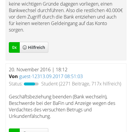
keine wichtigen Gründe dagegen vorliegen, einen
Bankwechsel durchführen. Also die restlichen 40.000€
vor dem Zugriff durch die Bank entziehen und auch
für keinen weiteren Geldeingang auf das Konto
sorgen.
0
x
Hilfreich
20. November 2016 | 18:12
Von
guest-12313.09.2017 08:51:03
Status:
Student
(2271 Beiträge, 717x hilfreich)
Geschäftsbeziehung beenden (Bank wechseln),
Beschwerde bei der BaFin und Anzeige wegen des
Verdachtes des versuchten Betrugs und
Urkundenfälschung.