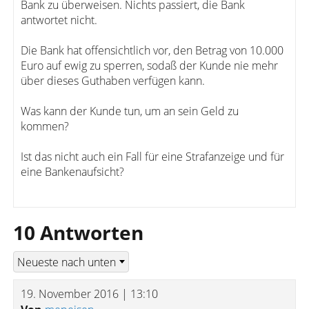
Bank zu überweisen. Nichts passiert, die Bank
antwortet nicht.
Die Bank hat offensichtlich vor, den Betrag von 10.000
Euro auf ewig zu sperren, sodaß der Kunde nie mehr
über dieses Guthaben verfügen kann.
Was kann der Kunde tun, um an sein Geld zu
kommen?
Ist das nicht auch ein Fall für eine Strafanzeige und für
eine Bankenaufsicht?
10 Antworten
19. November 2016 | 13:10