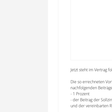
Jetzt steht im Vertrag f
Die so errechneten Vorf
nachfolgenden Beiträge
- 1 Prozent
- der Beitrag der Soll
und der vereinbarten R