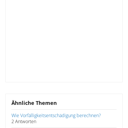
Ähnliche Themen
Wie Vorfälligkeitsentschädigung berechnen?
2 Antworten