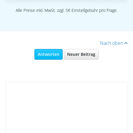
Alle Preise inkl. MwSt. zzgl. 5€ Einstellgebühr pro Frage.
Nach oben
Antworten
Neuer Beitrag