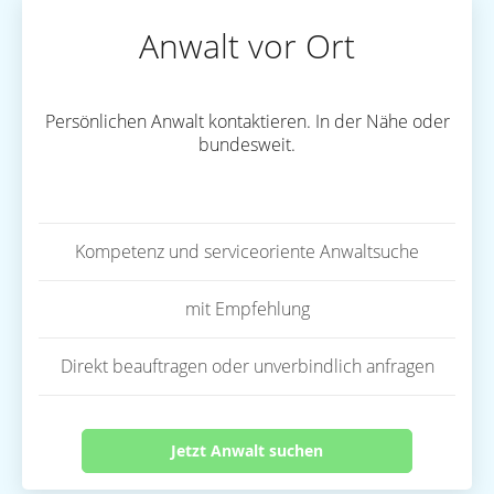
Anwalt vor Ort
Persönlichen Anwalt kontaktieren. In der Nähe oder
bundesweit.
Kompetenz und serviceoriente Anwaltsuche
mit Empfehlung
Direkt beauftragen oder unverbindlich anfragen
Jetzt Anwalt suchen