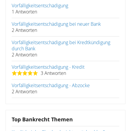
Vorfälligkeitsentschädigung
1 Antworten
Vorfälligkeitsentschädigung bei neuer Bank
2 Antworten
Vorfälligkeitsentschädigung bei Kredtkündigung
durch Bank
2 Antworten
Vorfälligkeitsentschädigung - Kredit
3 Antworten
Vorfälligkeitsentschädigung - Abzocke
2 Antworten
Top Bankrecht Themen