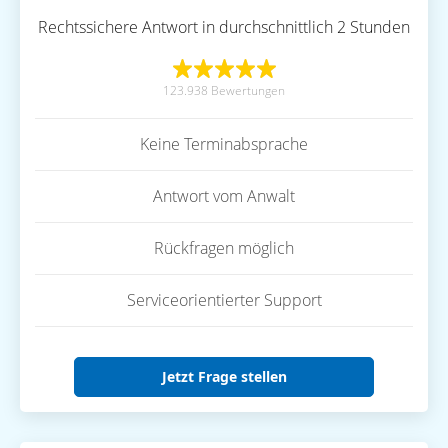
Rechtssichere Antwort in durchschnittlich 2 Stunden
123.938 Bewertungen
Keine Terminabsprache
Antwort vom Anwalt
Rückfragen möglich
Serviceorientierter Support
Jetzt Frage stellen