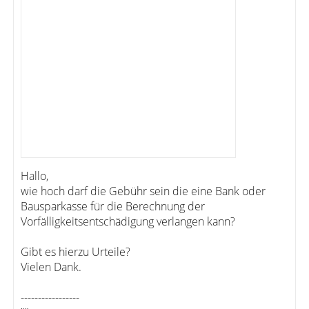
Hallo,
wie hoch darf die Gebühr sein die eine Bank oder
Bausparkasse für die Berechnung der
Vorfälligkeitsentschädigung verlangen kann?
Gibt es hierzu Urteile?
Vielen Dank.
-----------------