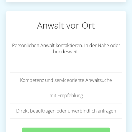
Anwalt vor Ort
Persönlichen Anwalt kontaktieren. In der Nähe oder
bundesweit.
Kompetenz und serviceoriente Anwaltsuche
mit Empfehlung
Direkt beauftragen oder unverbindlich anfragen