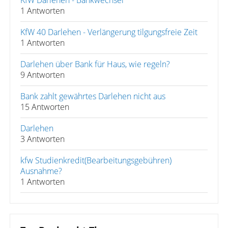
KfW Darlehen - Bankwechsel
1 Antworten
KfW 40 Darlehen - Verlängerung tilgungsfreie Zeit
1 Antworten
Darlehen über Bank für Haus, wie regeln?
9 Antworten
Bank zahlt gewährtes Darlehen nicht aus
15 Antworten
Darlehen
3 Antworten
kfw Studienkredit(Bearbeitungsgebühren)
Ausnahme?
1 Antworten