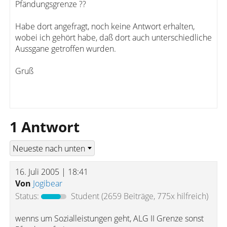
Pfändungsgrenze ??
Habe dort angefragt, noch keine Antwort erhalten,
wobei ich gehört habe, daß dort auch unterschiedliche
Aussgane getroffen wurden.
Gruß
1 Antwort
16. Juli 2005 | 18:41
Von
Jogibear
Status:
Student
(2659 Beiträge, 775x hilfreich)
wenns um Sozialleistungen geht, ALG II Grenze sonst