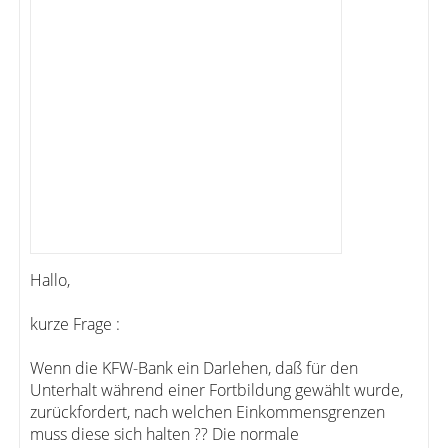
Hallo,
kurze Frage :
Wenn die KFW-Bank ein Darlehen, daß für den
Unterhalt während einer Fortbildung gewählt wurde,
zurückfordert, nach welchen Einkommensgrenzen
muss diese sich halten ?? Die normale