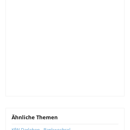
Ähnliche Themen