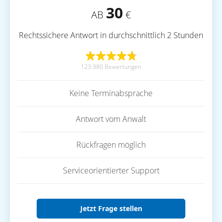
30
AB
€
Rechtssichere Antwort in durchschnittlich 2 Stunden
123.980 Bewertungen
Keine Terminabsprache
Antwort vom Anwalt
Rückfragen möglich
Serviceorientierter Support
Jetzt Frage stellen