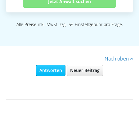
Jetzt Anwalt suchen
Alle Preise inkl. MwSt. zzgl. 5€ Einstellgebühr pro Frage.
Nach oben
Antworten
Neuer Beitrag