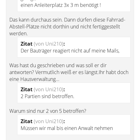
einen Anleiterplatz 3x 3 m benötigt !
Das kann durchaus sein. Dann dürfen diese Fahrrad-
Abstell-Plätze nicht dorthin und nicht fertiggestellt
werden.
Zitat
(von Uni210)
:
Der Bauträger reagiert nicht auf meine Mails,
Was hast du geschrieben und was soll er dir
antworten? Vermutlich weiß er es längst.Ihr habt doch
eine Hausverwaltung...
Zitat
(von Uni210)
:
2 Partien sind betroffen.
Warum sind nur 2 von 5 betroffen?
Zitat
(von Uni210)
:
Müssen wir mal bis einen Anwalt nehmen