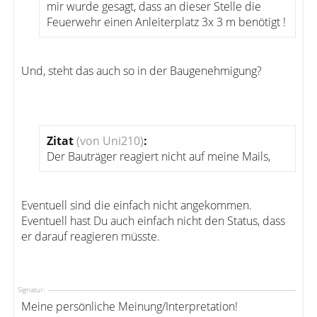
mir wurde gesagt, dass an dieser Stelle die
Feuerwehr einen Anleiterplatz 3x 3 m benötigt !
Und, steht das auch so in der Baugenehmigung?
Zitat
(von Uni210)
:
Der Bauträger reagiert nicht auf meine Mails,
Eventuell sind die einfach nicht angekommen.
Eventuell hast Du auch einfach nicht den Status, dass
er darauf reagieren müsste.
Signatur:
Meine persönliche Meinung/Interpretation!