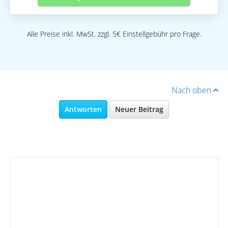
Alle Preise inkl. MwSt. zzgl. 5€ Einstellgebühr pro Frage.
Nach oben
Antworten
Neuer Beitrag