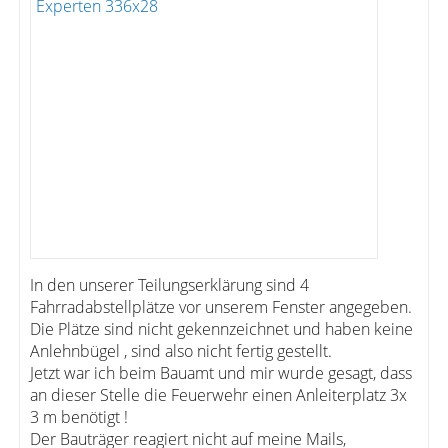
In den unserer Teilungserklärung sind 4
Fahrradabstellplätze vor unserem Fenster angegeben.
Die Plätze sind nicht gekennzeichnet und haben keine
Anlehnbügel , sind also nicht fertig gestellt.
Jetzt war ich beim Bauamt und mir wurde gesagt, dass
an dieser Stelle die Feuerwehr einen Anleiterplatz 3x
3 m benötigt !
Der Bauträger reagiert nicht auf meine Mails,