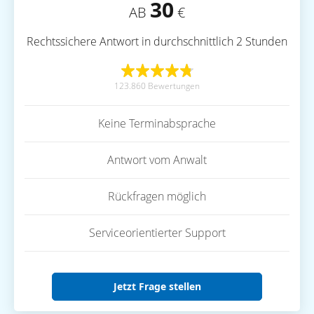
30
AB
€
Rechtssichere Antwort in durchschnittlich 2 Stunden
123.860 Bewertungen
Keine Terminabsprache
Antwort vom Anwalt
Rückfragen möglich
Serviceorientierter Support
Jetzt Frage stellen