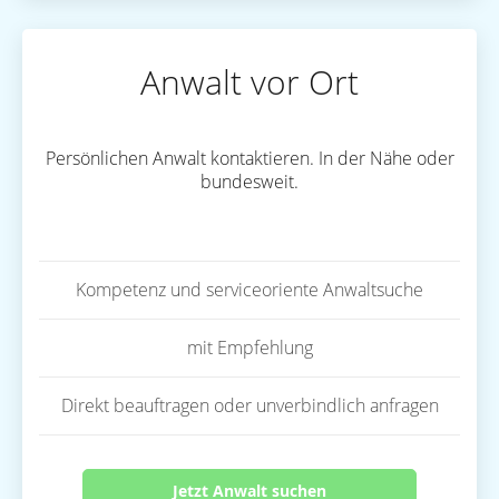
Anwalt vor Ort
Persönlichen Anwalt kontaktieren. In der Nähe oder
bundesweit.
Kompetenz und serviceoriente Anwaltsuche
mit Empfehlung
Direkt beauftragen oder unverbindlich anfragen
Jetzt Anwalt suchen