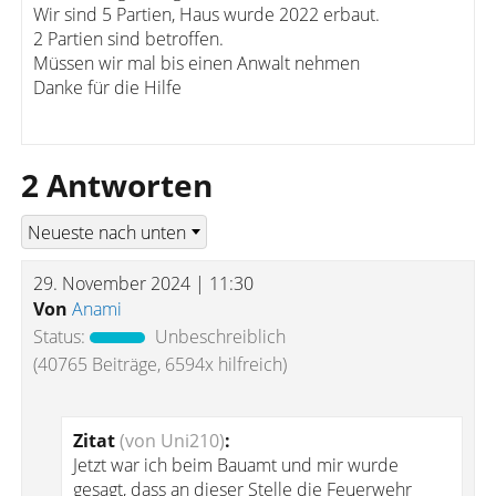
Wir sind 5 Partien, Haus wurde 2022 erbaut.
2 Partien sind betroffen.
Müssen wir mal bis einen Anwalt nehmen
Danke für die Hilfe
2 Antworten
29. November 2024 | 11:30
Von
Anami
Status:
Unbeschreiblich
(40765 Beiträge, 6594x hilfreich)
Zitat
(von Uni210)
:
Jetzt war ich beim Bauamt und mir wurde
gesagt, dass an dieser Stelle die Feuerwehr