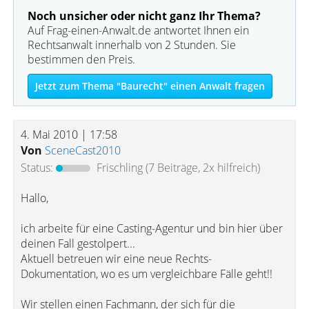
Noch unsicher oder nicht ganz Ihr Thema?
Auf Frag-einen-Anwalt.de antwortet Ihnen ein
Rechtsanwalt innerhalb von 2 Stunden. Sie
bestimmen den Preis.
Jetzt zum Thema "Baurecht" einen Anwalt fragen
4. Mai 2010 | 17:58
Von
SceneCast2010
Status:
Frischling
(7 Beiträge, 2x hilfreich)
Hallo,
ich arbeite für eine Casting-Agentur und bin hier über
deinen Fall gestolpert...
Aktuell betreuen wir eine neue Rechts-
Dokumentation, wo es um vergleichbare Fälle geht!!
Wir stellen einen Fachmann, der sich für die