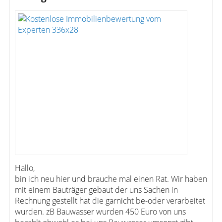
Hallo,
bin ich neu hier und brauche mal einen Rat. Wir haben
mit einem Bauträger gebaut der uns Sachen in
Rechnung gestellt hat die garnicht be-oder verarbeitet
wurden. zB Bauwasser wurden 450 Euro von uns