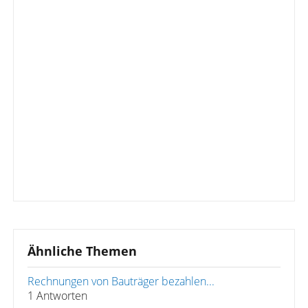
Ähnliche Themen
Rechnungen von Bauträger bezahlen...
1 Antworten