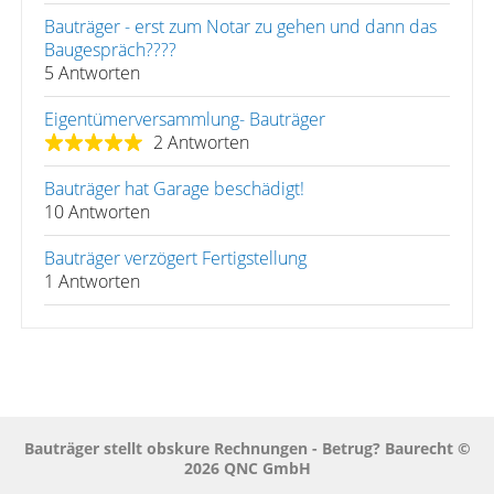
Bauträger - erst zum Notar zu gehen und dann das
Baugespräch????
5 Antworten
Eigentümerversammlung- Bauträger
2 Antworten
Bauträger hat Garage beschädigt!
10 Antworten
Bauträger verzögert Fertigstellung
1 Antworten
Bauträger stellt obskure Rechnungen - Betrug? Baurecht ©
2026 QNC GmbH