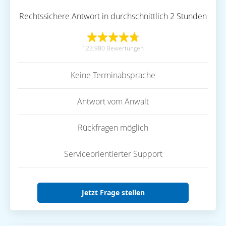
Rechtssichere Antwort in durchschnittlich 2 Stunden
123.980 Bewertungen
Keine Terminabsprache
Antwort vom Anwalt
Rückfragen möglich
Serviceorientierter Support
Jetzt Frage stellen