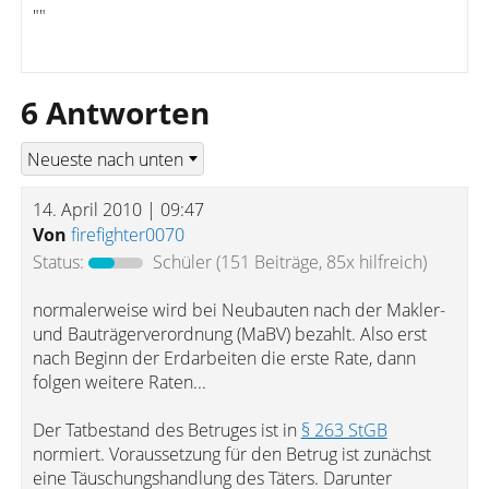
""
6 Antworten
14. April 2010 | 09:47
Von
firefighter0070
Status:
Schüler
(151 Beiträge, 85x hilfreich)
normalerweise wird bei Neubauten nach der Makler-
und Bauträgerverordnung (MaBV) bezahlt. Also erst
nach Beginn der Erdarbeiten die erste Rate, dann
folgen weitere Raten...
Der Tatbestand des Betruges ist in
§ 263 StGB
normiert. Voraussetzung für den Betrug ist zunächst
eine Täuschungshandlung des Täters. Darunter