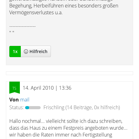
Begehung, Herbeiführen eines besonders großen
Vermögensverlustes u.a.
-----------------
" "
1
x
Hilfreich
14. April 2010 | 13:36
Von
mail
Status:
Frischling
(14 Beiträge, 0x hilfreich)
Hallo nochmal... vielleicht sollte ich dazu schreiben,
dass das Haus zu einem Festpreis angeboten wurde...
wir haben die Raten immer nach Fertigstellung