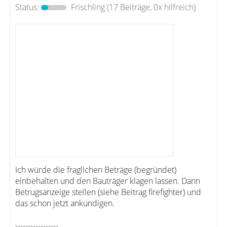
Status:
Frischling
(17 Beiträge, 0x hilfreich)
Ich würde die fraglichen Beträge (begründet)
einbehalten und den Bauträger klagen lassen. Dann
Betrugsanzeige stellen (siehe Beitrag firefighter) und
das schon jetzt ankündigen.
-----------------