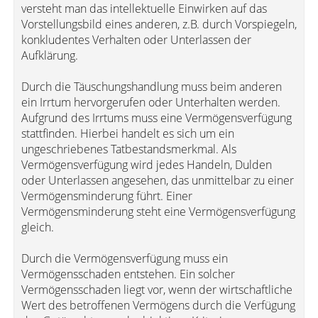
versteht man das intellektuelle Einwirken auf das
Vorstellungsbild eines anderen, z.B. durch Vorspiegeln,
konkludentes Verhalten oder Unterlassen der
Aufklärung.
Durch die Täuschungshandlung muss beim anderen
ein Irrtum hervorgerufen oder Unterhalten werden.
Aufgrund des Irrtums muss eine Vermögensverfügung
stattfinden. Hierbei handelt es sich um ein
ungeschriebenes Tatbestandsmerkmal. Als
Vermögensverfügung wird jedes Handeln, Dulden
oder Unterlassen angesehen, das unmittelbar zu einer
Vermögensminderung führt. Einer
Vermögensminderung steht eine Vermögensverfügung
gleich.
Durch die Vermögensverfügung muss ein
Vermögensschaden entstehen. Ein solcher
Vermögensschaden liegt vor, wenn der wirtschaftliche
Wert des betroffenen Vermögens durch die Verfügung