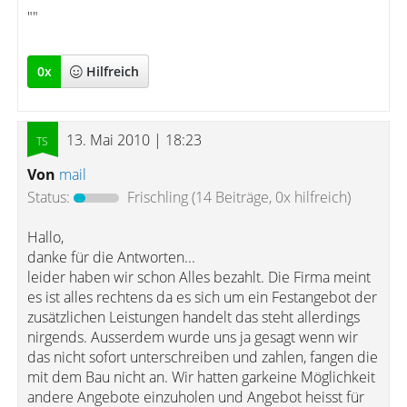
""
0
x
Hilfreich
13. Mai 2010 | 18:23
Von
mail
Status:
Frischling
(14 Beiträge, 0x hilfreich)
Hallo,
danke für die Antworten...
leider haben wir schon Alles bezahlt. Die Firma meint
es ist alles rechtens da es sich um ein Festangebot der
zusätzlichen Leistungen handelt das steht allerdings
nirgends. Ausserdem wurde uns ja gesagt wenn wir
das nicht sofort unterschreiben und zahlen, fangen die
mit dem Bau nicht an. Wir hatten garkeine Möglichkeit
andere Angebote einzuholen und Angebot heisst für