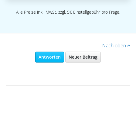
Alle Preise inkl. MwSt. zzgl. 5€ Einstellgebühr pro Frage.
Nach oben
Antworten
Neuer Beitrag