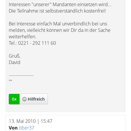
Interessen "unserer" Mandanten einsetzen wird...
Die Teilnahme ist selbstverständlich kostenfrei!
Bei Interesse einfach Mal unverbindlich bei uns
melden, vielleicht können wir Dir da in der Sache
weiterhelfen.
Tel.: 0221 - 292 111 60
Gruß,
David
-----------------
""
0
x
Hilfreich
13. Mai 2010 | 15:47
Von
tiber37