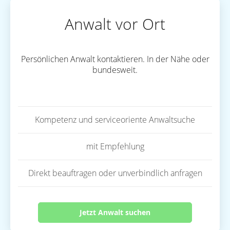
Anwalt vor Ort
Persönlichen Anwalt kontaktieren. In der Nähe oder
bundesweit.
Kompetenz und serviceoriente Anwaltsuche
mit Empfehlung
Direkt beauftragen oder unverbindlich anfragen
Jetzt Anwalt suchen