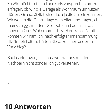
3.) Wir möchten beim Landkreis vorsprechen um zu
erfragen, ob wir die Garage als Wohnraum umnutzen
dürfen. Grundsätzlich sind dazu ja die 3m einzuhalten.
Wir wollen die Gesamtlage darstellen und fragen, ob
man sich ggf. mit dem Grenzabstand auch auf das
Innenmaß des Wohnraumes beziehen kann. Damit
könnten wir nämlich (nach erfolgter Innendämmung)
die 3m einhalten. Hätten Sie dazu einen anderen
Vorschlag?
Baulasteintragung fällt aus, weil wir uns mit dem
Nachbarn nicht sonderlich gut verstehen.
-----------------
""
10 Antworten