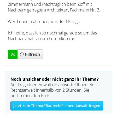
Zimmermann und (nachträglich beim Zoff mit
Nachbarn gefragten) Architekten, Fachmann Nr. 3.
Werd dann mal sehen, was der LK sagt.
Ich hoffe, dass ich so nochmal gerade so um das
Nachbarschaftsforum herumkomme.
3
x
Hilfreich
Noch unsicher oder nicht ganz Ihr Thema?
Auf Frag-einen-Anwalt.de antwortet Ihnen ein
Rechtsanwalt innerhalb von 2 Stunden. Sie
bestimmen den Preis.
Jetzt zum Thema "Baurecht" einen Anwalt fragen