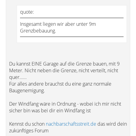
quote:
Insgesamt liegen wir aber unter 9m
Grenzbebauung.
Du kannst EINE Garage auf die Grenze bauen, mit 9
Meter. Nicht neben die Grenze, nicht verteilt, nicht
quer......
Für alles andere brauchst du eine ganz normale
Baugenemigung.
Der Windfang wäre in Ordnung - wobei ich mir nicht
sicher bin was bei dir ein Windfang ist
Kennst du schon
nachbarschaftsstreit.de
das wird dein
zukünftiges Forum