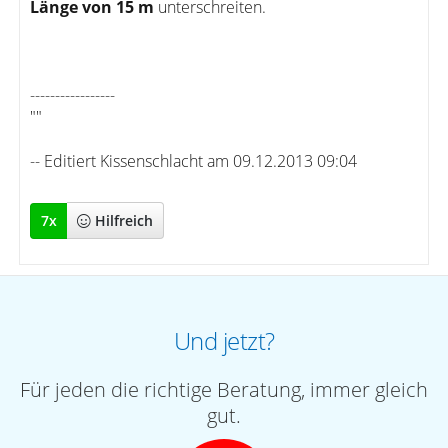
Länge von 15 m
unterschreiten.
-----------------
""
-- Editiert Kissenschlacht am 09.12.2013 09:04
7
x
Hilfreich
Und jetzt?
Für jeden die richtige Beratung, immer gleich
gut.