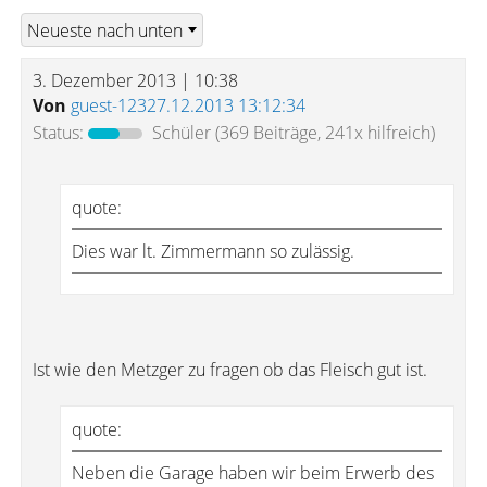
3. Dezember 2013 | 10:38
Von
guest-12327.12.2013 13:12:34
Status:
Schüler
(369 Beiträge, 241x hilfreich)
quote:
Dies war lt. Zimmermann so zulässig.
Ist wie den Metzger zu fragen ob das Fleisch gut ist.
quote:
Neben die Garage haben wir beim Erwerb des