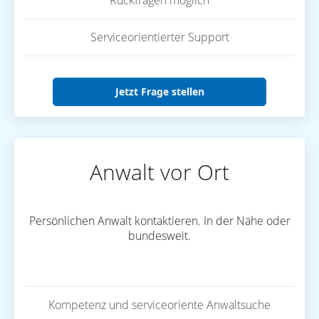
Rückfragen möglich
Serviceorientierter Support
Jetzt Frage stellen
Anwalt vor Ort
Persönlichen Anwalt kontaktieren. In der Nähe oder
bundesweit.
Kompetenz und serviceoriente Anwaltsuche