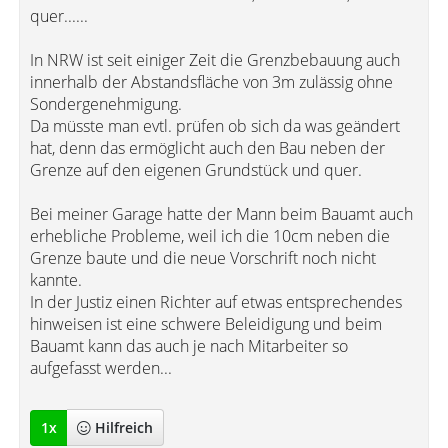
quer......
In NRW ist seit einiger Zeit die Grenzbebauung auch
innerhalb der Abstandsfläche von 3m zulässig ohne
Sondergenehmigung.
Da müsste man evtl. prüfen ob sich da was geändert
hat, denn das ermöglicht auch den Bau neben der
Grenze auf den eigenen Grundstück und quer.
Bei meiner Garage hatte der Mann beim Bauamt auch
erhebliche Probleme, weil ich die 10cm neben die
Grenze baute und die neue Vorschrift noch nicht
kannte.
In der Justiz einen Richter auf etwas entsprechendes
hinweisen ist eine schwere Beleidigung und beim
Bauamt kann das auch je nach Mitarbeiter so
aufgefasst werden...
1
x
Hilfreich