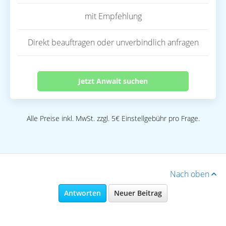
mit Empfehlung
Direkt beauftragen oder unverbindlich anfragen
Jetzt Anwalt suchen
Alle Preise inkl. MwSt. zzgl. 5€ Einstellgebühr pro Frage.
Nach oben
Antworten
Neuer Beitrag