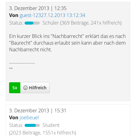
3. Dezember 2013 | 12:35
Von
guest-12327.12.2013 13:12:34
Status:
Schüler
(369 Beiträge, 241x hilfreich)
Ein kurzer Blick ins "Nachbarrecht" erklärt das es nach
"Baurecht" durchaus erlaubt sein kann aber nach dem
Nachbarrecht nicht.
-----------------
""
5
x
Hilfreich
3. Dezember 2013 | 15:31
Von
joebeuel
Status:
Student
(2023 Beiträge, 1551x hilfreich)