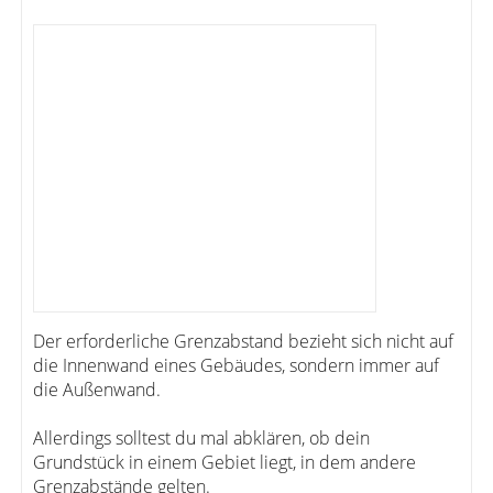
Der erforderliche Grenzabstand bezieht sich nicht auf
die Innenwand eines Gebäudes, sondern immer auf
die Außenwand.
Allerdings solltest du mal abklären, ob dein
Grundstück in einem Gebiet liegt, in dem andere
Grenzabstände gelten.