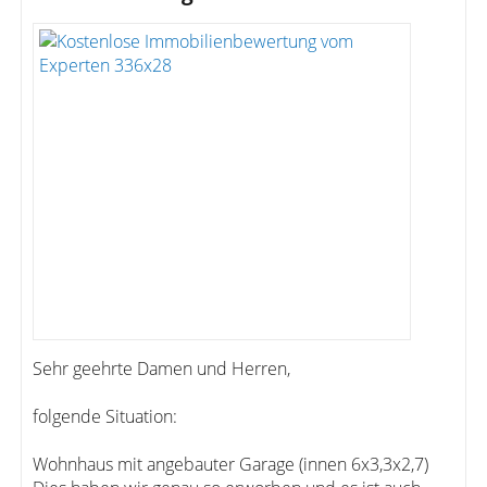
Sehr geehrte Damen und Herren,
folgende Situation:
Wohnhaus mit angebauter Garage (innen 6x3,3x2,7)