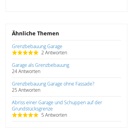
Ähnliche Themen
Grenzbebauung Garage
2 Antworten
Garage als Grenzbebauung
24 Antworten
Grenzbebauung Garage ohne Fassade?
25 Antworten
Abriss einer Garage und Schuppen auf der
Grundstücksgrenze
5 Antworten