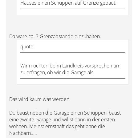
Hauses einen Schuppen auf Grenze gebaut.
Da wäre ca. 3 Grenzabstände einzuhalten.
quote:
Wir möchten beim Landkreis vorsprechen um
zu erfragen, ob wir die Garage als
Das wird kaum was werden.
Du baust neben die Garage einen Schuppen, baust
eine zweite Garage und willst dann in der ersten
wohnen. Meinst ernsthaft das geht ohne die
Nachbarn.....