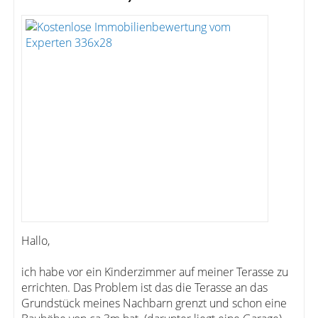
Hallo,
ich habe vor ein Kinderzimmer auf meiner Terasse zu
errichten. Das Problem ist das die Terasse an das
Grundstück meines Nachbarn grenzt und schon eine