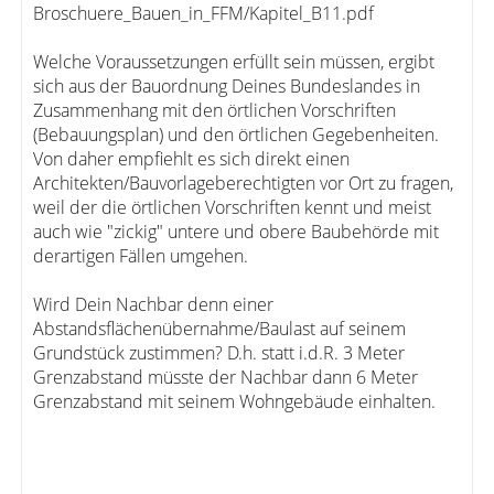
Broschuere_Bauen_in_FFM/Kapitel_B11.pdf
Welche Voraussetzungen erfüllt sein müssen, ergibt
sich aus der Bauordnung Deines Bundeslandes in
Zusammenhang mit den örtlichen Vorschriften
(Bebauungsplan) und den örtlichen Gegebenheiten.
Von daher empfiehlt es sich direkt einen
Architekten/Bauvorlageberechtigten vor Ort zu fragen,
weil der die örtlichen Vorschriften kennt und meist
auch wie "zickig" untere und obere Baubehörde mit
derartigen Fällen umgehen.
Wird Dein Nachbar denn einer
Abstandsflächenübernahme/Baulast auf seinem
Grundstück zustimmen? D.h. statt i.d.R. 3 Meter
Grenzabstand müsste der Nachbar dann 6 Meter
Grenzabstand mit seinem Wohngebäude einhalten.