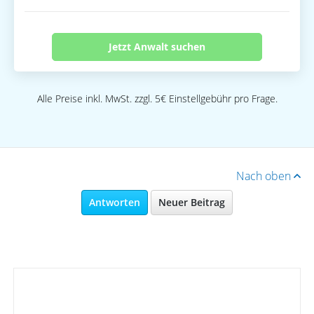
Jetzt Anwalt suchen
Alle Preise inkl. MwSt. zzgl. 5€ Einstellgebühr pro Frage.
Nach oben
Antworten
Neuer Beitrag