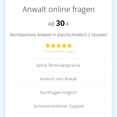
Anwalt online fragen
30
AB
€
Rechtssichere Antwort in durchschnittlich 2 Stunden
123.830 Bewertungen
Keine Terminabsprache
Antwort vom Anwalt
Rückfragen möglich
Serviceorientierter Support