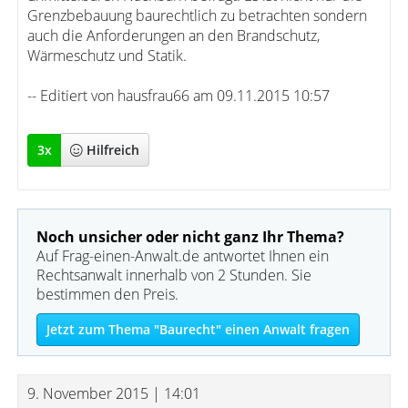
Grenzbebauung baurechtlich zu betrachten sondern
auch die Anforderungen an den Brandschutz,
Wärmeschutz und Statik.
-- Editiert von hausfrau66 am 09.11.2015 10:57
3
x
Hilfreich
Noch unsicher oder nicht ganz Ihr Thema?
Auf Frag-einen-Anwalt.de antwortet Ihnen ein
Rechtsanwalt innerhalb von 2 Stunden. Sie
bestimmen den Preis.
Jetzt zum Thema "Baurecht" einen Anwalt fragen
9. November 2015 | 14:01