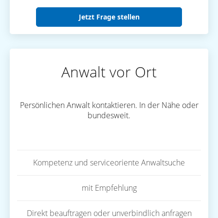
Jetzt Frage stellen
Anwalt vor Ort
Persönlichen Anwalt kontaktieren. In der Nähe oder
bundesweit.
Kompetenz und serviceoriente Anwaltsuche
mit Empfehlung
Direkt beauftragen oder unverbindlich anfragen