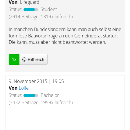
Von
Lifeguard
Status:
Student
(2914 Beiträge, 1319x hilfreich)
In manchen Bundesländern kann man auch selbst eine
formlose Bauvoranfrage an den Gemeinderat starten.
Die kann, muss aber nicht beantwortet werden.
1
x
Hilfreich
9. November 2015 | 19:05
Von
Lolle
Status:
Bachelor
(3432 Beiträge, 1959x hilfreich)