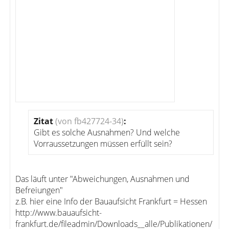
Zitat
(von fb427724-34)
:
Gibt es solche Ausnahmen? Und welche
Vorraussetzungen müssen erfüllt sein?
Das läuft unter "Abweichungen, Ausnahmen und
Befreiungen"
z.B. hier eine Info der Bauaufsicht Frankfurt = Hessen
http://www.bauaufsicht-
frankfurt.de/fileadmin/Downloads__alle/Publikationen/