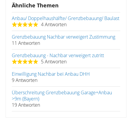
Ähnliche Themen
Anbau/ Doppelhaushälfte/ Grenzbebauung/ Baulast
4 Antworten
Grenzbebauung Nachbar verweigert Zustimmung
11 Antworten
Grenzbebauung - Nachbar verweigert zutritt
5 Antworten
Einwilligung Nachbar bei Anbau DHH
9 Antworten
Überschreitung Grenzbebauung Garage+Anbau
>9m (Bayern)
19 Antworten