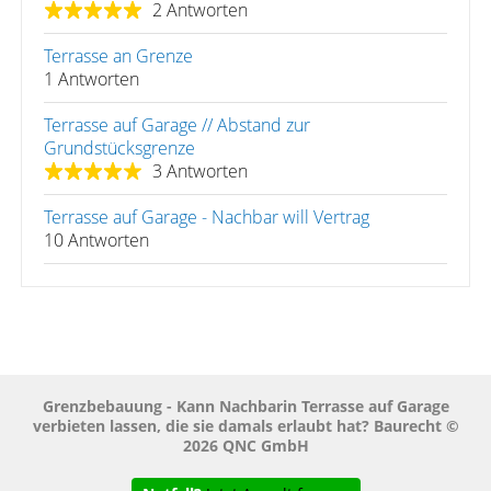
2 Antworten
Terrasse an Grenze
1 Antworten
Terrasse auf Garage // Abstand zur
Grundstücksgrenze
3 Antworten
Terrasse auf Garage - Nachbar will Vertrag
10 Antworten
Grenzbebauung - Kann Nachbarin Terrasse auf Garage
verbieten lassen, die sie damals erlaubt hat? Baurecht ©
2026 QNC GmbH