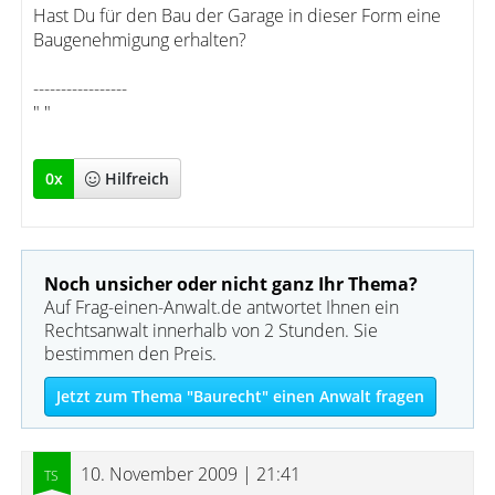
Hast Du für den Bau der Garage in dieser Form eine
Baugenehmigung erhalten?
-----------------
" "
0
x
Hilfreich
Noch unsicher oder nicht ganz Ihr Thema?
Auf Frag-einen-Anwalt.de antwortet Ihnen ein
Rechtsanwalt innerhalb von 2 Stunden. Sie
bestimmen den Preis.
Jetzt zum Thema "Baurecht" einen Anwalt fragen
10. November 2009 | 21:41