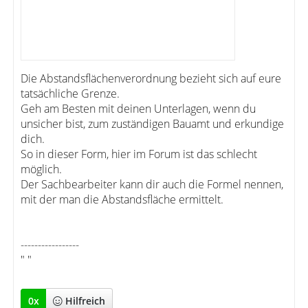
Die Abstandsflächenverordnung bezieht sich auf eure
tatsächliche Grenze.
Geh am Besten mit deinen Unterlagen, wenn du
unsicher bist, zum zuständigen Bauamt und erkundige
dich.
So in dieser Form, hier im Forum ist das schlecht
möglich.
Der Sachbearbeiter kann dir auch die Formel nennen,
mit der man die Abstandsfläche ermittelt.
-----------------
" "
0
x
Hilfreich