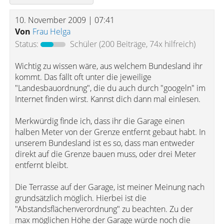
10. November 2009 | 07:41
Von
Frau Helga
Status:
Schüler
(200 Beiträge, 74x hilfreich)
Wichtig zu wissen wäre, aus welchem Bundesland ihr
kommt. Das fällt oft unter die jeweilige
"Landesbauordnung", die du auch durch "googeln" im
Internet finden wirst. Kannst dich dann mal einlesen.
Merkwürdig finde ich, dass ihr die Garage einen
halben Meter von der Grenze entfernt gebaut habt. In
unserem Bundesland ist es so, dass man entweder
direkt auf die Grenze bauen muss, oder drei Meter
entfernt bleibt.
Die Terrasse auf der Garage, ist meiner Meinung nach
grundsätzlich möglich. Hierbei ist die
"Abstandsflächenverordnung" zu beachten. Zu der
max möglichen Höhe der Garage würde noch die