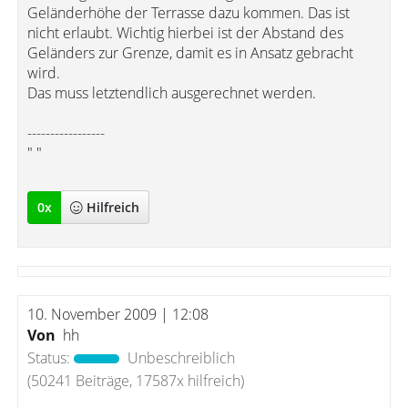
Geländerhöhe der Terrasse dazu kommen. Das ist
nicht erlaubt. Wichtig hierbei ist der Abstand des
Geländers zur Grenze, damit es in Ansatz gebracht
wird.
Das muss letztendlich ausgerechnet werden.
-----------------
" "
0
x
Hilfreich
10. November 2009 | 12:08
Von
hh
Status:
Unbeschreiblich
(50241 Beiträge, 17587x hilfreich)