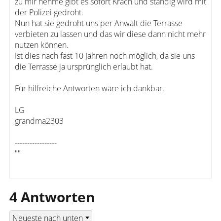
zu mir nehme gibt es sofort Krach und ständig wird mit
der Polizei gedroht.
Nun hat sie gedroht uns per Anwalt die Terrasse
verbieten zu lassen und das wir diese dann nicht mehr
nutzen können.
Ist dies nach fast 10 Jahren noch möglich, da sie uns
die Terrasse ja ursprünglich erlaubt hat.
Für hilfreiche Antworten wäre ich dankbar.
LG
grandma2303
-----------------
""
4 Antworten