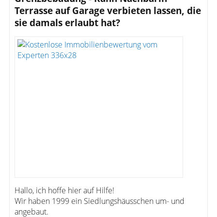
Terrasse auf Garage verbieten lassen, die
sie damals erlaubt hat?
Hallo, ich hoffe hier auf Hilfe!
Wir haben 1999 ein Siedlungshäusschen um- und
angebaut.