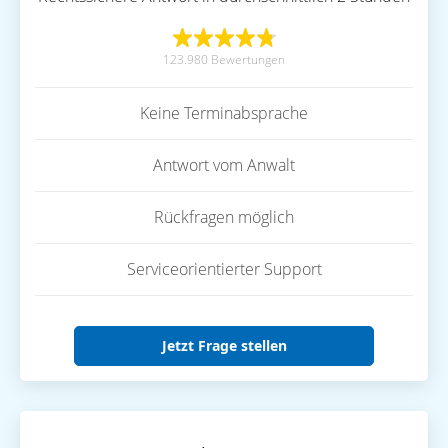
123.980 Bewertungen
Keine Terminabsprache
Antwort vom Anwalt
Rückfragen möglich
Serviceorientierter Support
Jetzt Frage stellen