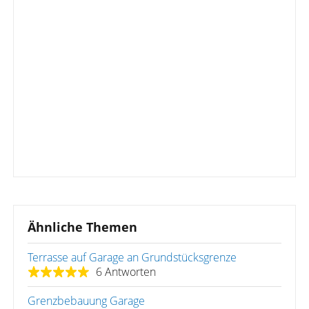
Ähnliche Themen
Terrasse auf Garage an Grundstücksgrenze
6 Antworten
Grenzbebauung Garage