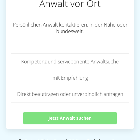
Anwalt vor Ort
Persönlichen Anwalt kontaktieren. In der Nähe oder
bundesweit.
Kompetenz und serviceoriente Anwaltsuche
mit Empfehlung
Direkt beauftragen oder unverbindlich anfragen
Jetzt Anwalt suchen