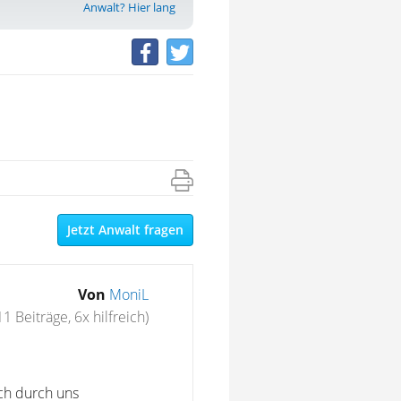
Anwalt? Hier lang
Jetzt Anwalt fragen
Von
MoniL
11 Beiträge, 6x hilfreich)
ch durch uns