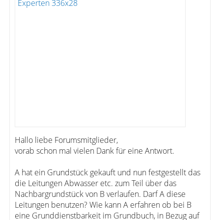
Hallo liebe Forumsmitglieder,
vorab schon mal vielen Dank für eine Antwort.
A hat ein Grundstück gekauft und nun festgestellt das
die Leitungen Abwasser etc. zum Teil über das
Nachbargrundstück von B verlaufen. Darf A diese
Leitungen benutzen? Wie kann A erfahren ob bei B
eine Grunddienstbarkeit im Grundbuch, in Bezug auf