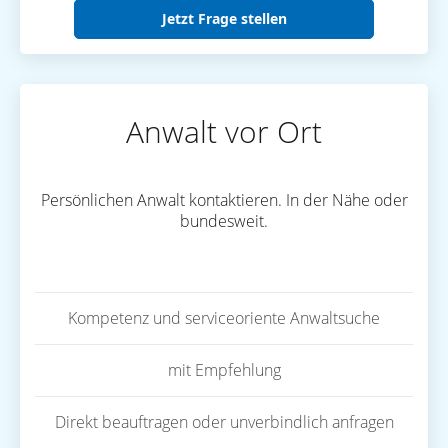
Jetzt Frage stellen
Anwalt vor Ort
Persönlichen Anwalt kontaktieren. In der Nähe oder
bundesweit.
Kompetenz und serviceoriente Anwaltsuche
mit Empfehlung
Direkt beauftragen oder unverbindlich anfragen