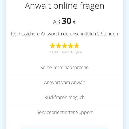
Anwalt online fragen
30
AB
€
Rechtssichere Antwort in durchschnittlich 2 Stunden
123.891 Bewertungen
Keine Terminabsprache
Antwort vom Anwalt
Rückfragen möglich
Serviceorientierter Support