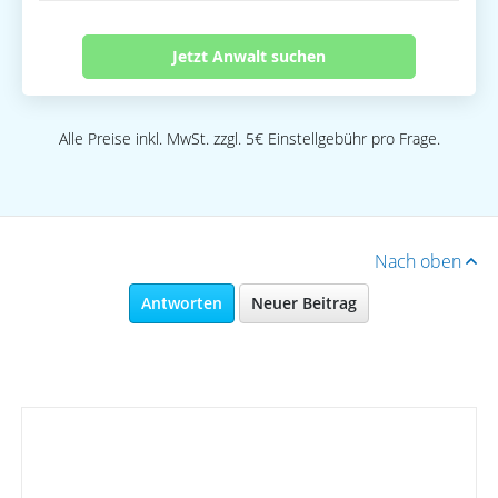
Jetzt Anwalt suchen
Alle Preise inkl. MwSt. zzgl. 5€ Einstellgebühr pro Frage.
Nach oben
Antworten
Neuer Beitrag