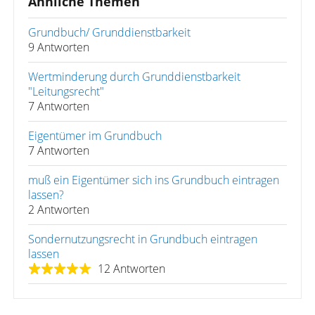
Ähnliche Themen
Grundbuch/ Grunddienstbarkeit
9 Antworten
Wertminderung durch Grunddienstbarkeit
"Leitungsrecht"
7 Antworten
Eigentümer im Grundbuch
7 Antworten
muß ein Eigentümer sich ins Grundbuch eintragen
lassen?
2 Antworten
Sondernutzungsrecht in Grundbuch eintragen
lassen
12 Antworten