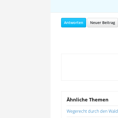
Antworten
Neuer Beitrag
Ähnliche Themen
Wegerecht durch den Wald