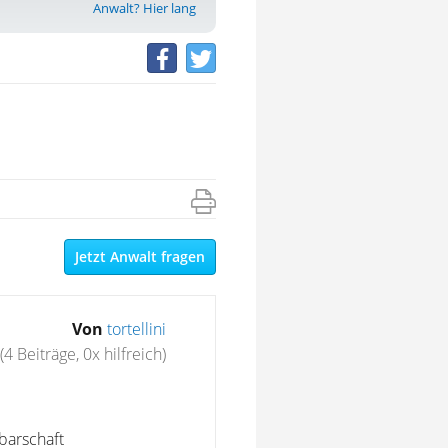
Anwalt? Hier lang
Jetzt Anwalt fragen
Von
tortellini
(4 Beiträge, 0x hilfreich)
barschaft