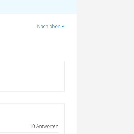
Nach oben
10 Antworten