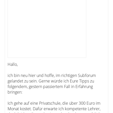
Hallo,
ich bin neu hier und hoffe, im richtigen Subforum
gelandet zu sein. Gerne würde ich Eure Tipps zu
folgendem, gestern passiertem Fall in Erfahrung
bringen:
Ich gehe auf eine Privatschule, die über 300 Euro im
Monat kostet. Dafür erwarte ich kompetente Lehrer,