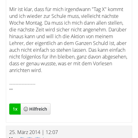
Mir ist klar, dass für mich irgendwann "Tag X" kommt
und ich wieder zur Schule muss, vielleicht nächste
Woche Montag. Da muss ich mich dann allen stellen,
die nächste Zeit wird sicher nicht angenehm. Darüber
hinaus kann und will ich die Aktion von meinem
Lehrer, der eigentlich an dem Ganzen Schuld ist, aber
auch nicht einfach so stehen lassen. Das kann einfach
nicht folgenlos für ihn bleiben, ganz davon abgesehen,
dass er genau wusste, was er mit dem Vorlesen
anrichten wird.
-----------------
""
1
x
Hilfreich
25. März 2014 | 12:07