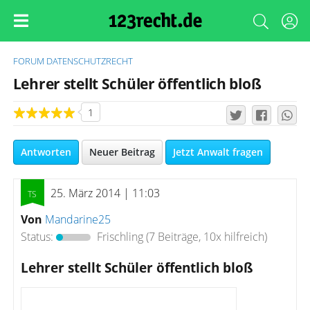
FORUM
DATENSCHUTZRECHT
Lehrer stellt Schüler öffentlich bloß
1
Antworten
Neuer Beitrag
Jetzt Anwalt fragen
25. März 2014 | 11:03
Von
Mandarine25
Status:
Frischling
(7 Beiträge, 10x hilfreich)
Lehrer stellt Schüler öffentlich bloß