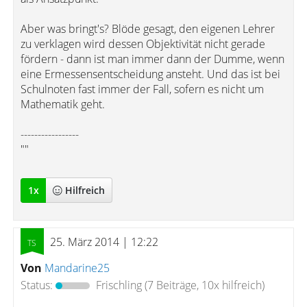
Aber was bringt's? Blöde gesagt, den eigenen Lehrer
zu verklagen wird dessen Objektivität nicht gerade
fördern - dann ist man immer dann der Dumme, wenn
eine Ermessensentscheidung ansteht. Und das ist bei
Schulnoten fast immer der Fall, sofern es nicht um
Mathematik geht.
-----------------
""
1
x
Hilfreich
25. März 2014 | 12:22
Von
Mandarine25
Status:
Frischling
(7 Beiträge, 10x hilfreich)