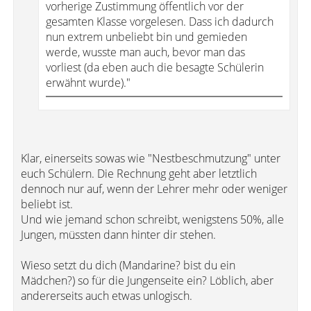
vorherige Zustimmung öffentlich vor der
gesamten Klasse vorgelesen. Dass ich dadurch
nun extrem unbeliebt bin und gemieden
werde, wusste man auch, bevor man das
vorliest (da eben auch die besagte Schülerin
erwähnt wurde)."
Klar, einerseits sowas wie "Nestbeschmutzung" unter
euch Schülern. Die Rechnung geht aber letztlich
dennoch nur auf, wenn der Lehrer mehr oder weniger
beliebt ist.
Und wie jemand schon schreibt, wenigstens 50%, alle
Jungen, müssten dann hinter dir stehen.
Wieso setzt du dich (Mandarine? bist du ein
Mädchen?) so für die Jungenseite ein? Löblich, aber
andererseits auch etwas unlogisch.