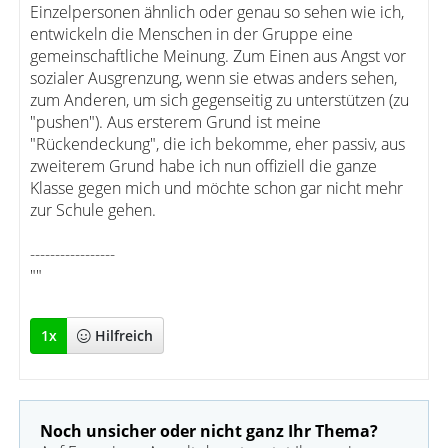
Einzelpersonen ähnlich oder genau so sehen wie ich,
entwickeln die Menschen in der Gruppe eine
gemeinschaftliche Meinung. Zum Einen aus Angst vor
sozialer Ausgrenzung, wenn sie etwas anders sehen,
zum Anderen, um sich gegenseitig zu unterstützen (zu
"pushen"). Aus ersterem Grund ist meine
"Rückendeckung", die ich bekomme, eher passiv, aus
zweiterem Grund habe ich nun offiziell die ganze
Klasse gegen mich und möchte schon gar nicht mehr
zur Schule gehen.
-----------------
""
1
x
Hilfreich
Noch unsicher oder nicht ganz Ihr Thema?