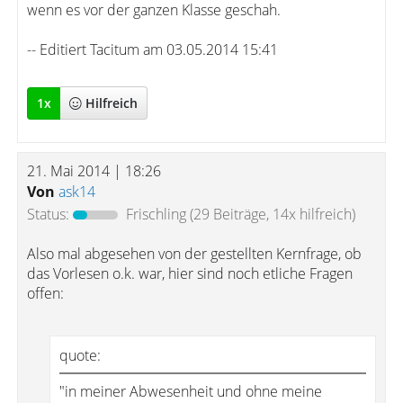
wenn es vor der ganzen Klasse geschah.
-- Editiert Tacitum am 03.05.2014 15:41
1
x
Hilfreich
21. Mai 2014 | 18:26
Von
ask14
Status:
Frischling
(29 Beiträge, 14x hilfreich)
Also mal abgesehen von der gestellten Kernfrage, ob
das Vorlesen o.k. war, hier sind noch etliche Fragen
offen:
quote:
"in meiner Abwesenheit und ohne meine