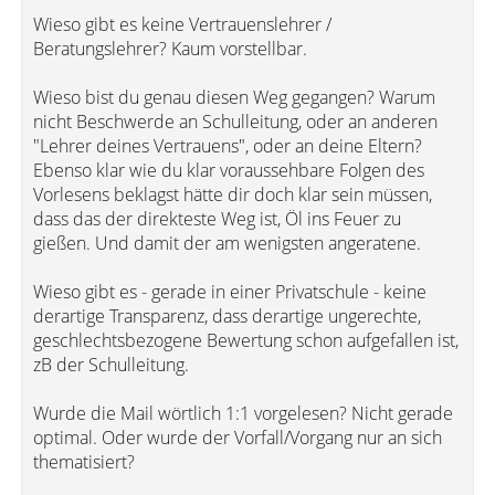
Wieso gibt es keine Vertrauenslehrer /
Beratungslehrer? Kaum vorstellbar.
Wieso bist du genau diesen Weg gegangen? Warum
nicht Beschwerde an Schulleitung, oder an anderen
"Lehrer deines Vertrauens", oder an deine Eltern?
Ebenso klar wie du klar voraussehbare Folgen des
Vorlesens beklagst hätte dir doch klar sein müssen,
dass das der direkteste Weg ist, Öl ins Feuer zu
gießen. Und damit der am wenigsten angeratene.
Wieso gibt es - gerade in einer Privatschule - keine
derartige Transparenz, dass derartige ungerechte,
geschlechtsbezogene Bewertung schon aufgefallen ist,
zB der Schulleitung.
Wurde die Mail wörtlich 1:1 vorgelesen? Nicht gerade
optimal. Oder wurde der Vorfall/Vorgang nur an sich
thematisiert?