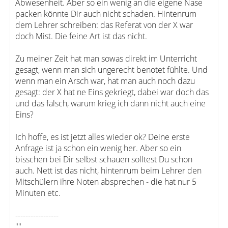
Abwesenheit. Aber so ein wenig an die eigene Nase
packen könnte Dir auch nicht schaden. Hintenrum
dem Lehrer schreiben: das Referat von der X war
doch Mist. Die feine Art ist das nicht.
Zu meiner Zeit hat man sowas direkt im Unterricht
gesagt, wenn man sich ungerecht benotet fühlte. Und
wenn man ein Arsch war, hat man auch noch dazu
gesagt: der X hat ne Eins gekriegt, dabei war doch das
und das falsch, warum krieg ich dann nicht auch eine
Eins?
Ich hoffe, es ist jetzt alles wieder ok? Deine erste
Anfrage ist ja schon ein wenig her. Aber so ein
bisschen bei Dir selbst schauen solltest Du schon
auch. Nett ist das nicht, hintenrum beim Lehrer den
Mitschülern ihre Noten absprechen - die hat nur 5
Minuten etc.
-----------------
""