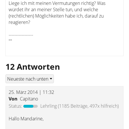
Liege ich mit meinen Vermutungen richtig? Was
würdet ihr an meiner Stelle tun, und welche
(rechtlichen) Möglichkeiten habe ich, darauf zu
reagieren?
-----------------
""
12 Antworten
25. März 2014 | 11:32
Von
Capitano
Status:
Lehrling
(1185 Beiträge, 497x hilfreich)
Hallo Mandarine,