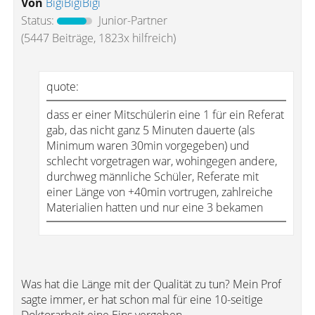
Von
BigiBigiBigi
Status:
Junior-Partner
(5447 Beiträge, 1823x hilfreich)
quote:
dass er einer Mitschülerin eine 1 für ein Referat
gab, das nicht ganz 5 Minuten dauerte (als
Minimum waren 30min vorgegeben) und
schlecht vorgetragen war, wohingegen andere,
durchweg männliche Schüler, Referate mit
einer Länge von +40min vortrugen, zahlreiche
Materialien hatten und nur eine 3 bekamen
Was hat die Länge mit der Qualität zu tun? Mein Prof
sagte immer, er hat schon mal für eine 10-seitige