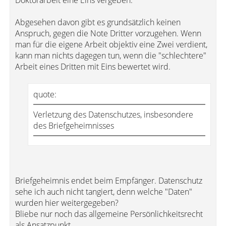
Doktorarbeit eine Eins vergeben.
Abgesehen davon gibt es grundsätzlich keinen
Anspruch, gegen die Note Dritter vorzugehen. Wenn
man für die eigene Arbeit objektiv eine Zwei verdient,
kann man nichts dagegen tun, wenn die "schlechtere"
Arbeit eines Dritten mit Eins bewertet wird.
quote:
Verletzung des Datenschutzes, insbesondere
des Briefgeheimnisses
Briefgeheimnis endet beim Empfänger. Datenschutz
sehe ich auch nicht tangiert, denn welche "Daten"
wurden hier weitergegeben?
Bliebe nur noch das allgemeine Persönlichkeitsrecht
als Ansatzpunkt.