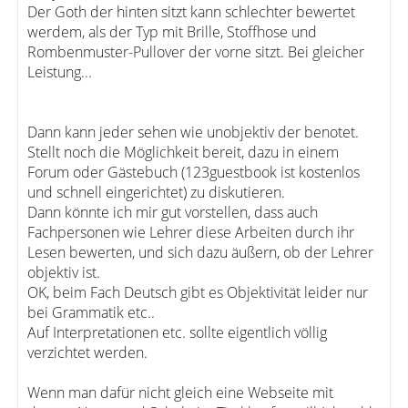
Der Goth der hinten sitzt kann schlechter bewertet
werdem, als der Typ mit Brille, Stoffhose und
Rombenmuster-Pullover der vorne sitzt. Bei gleicher
Leistung...
Dann kann jeder sehen wie unobjektiv der benotet.
Stellt noch die Möglichkeit bereit, dazu in einem
Forum oder Gästebuch (123guestbook ist kostenlos
und schnell eingerichtet) zu diskutieren.
Dann könnte ich mir gut vorstellen, dass auch
Fachpersonen wie Lehrer diese Arbeiten durch ihr
Lesen bewerten, und sich dazu äußern, ob der Lehrer
objektiv ist.
OK, beim Fach Deutsch gibt es Objektivität leider nur
bei Grammatik etc..
Auf Interpretationen etc. sollte eigentlich völlig
verzichtet werden.
Wenn man dafür nicht gleich eine Webseite mit