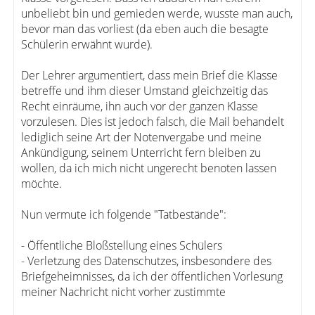
unbeliebt bin und gemieden werde, wusste man auch,
bevor man das vorliest (da eben auch die besagte
Schülerin erwähnt wurde).
Der Lehrer argumentiert, dass mein Brief die Klasse
betreffe und ihm dieser Umstand gleichzeitig das
Recht einräume, ihn auch vor der ganzen Klasse
vorzulesen. Dies ist jedoch falsch, die Mail behandelt
lediglich seine Art der Notenvergabe und meine
Ankündigung, seinem Unterricht fern bleiben zu
wollen, da ich mich nicht ungerecht benoten lassen
möchte.
Nun vermute ich folgende "Tatbestände":
- Öffentliche Bloßstellung eines Schülers
- Verletzung des Datenschutzes, insbesondere des
Briefgeheimnisses, da ich der öffentlichen Vorlesung
meiner Nachricht nicht vorher zustimmte