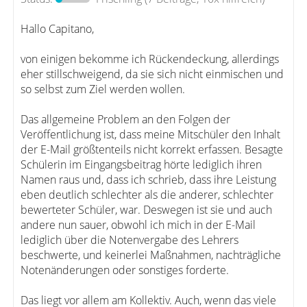
Hallo Capitano,
von einigen bekomme ich Rückendeckung, allerdings
eher stillschweigend, da sie sich nicht einmischen und
so selbst zum Ziel werden wollen.
Das allgemeine Problem an den Folgen der
Veröffentlichung ist, dass meine Mitschüler den Inhalt
der E-Mail größtenteils nicht korrekt erfassen. Besagte
Schülerin im Eingangsbeitrag hörte lediglich ihren
Namen raus und, dass ich schrieb, dass ihre Leistung
eben deutlich schlechter als die anderer, schlechter
bewerteter Schüler, war. Deswegen ist sie und auch
andere nun sauer, obwohl ich mich in der E-Mail
lediglich über die Notenvergabe des Lehrers
beschwerte, und keinerlei Maßnahmen, nachträgliche
Notenänderungen oder sonstiges forderte.
Das liegt vor allem am Kollektiv. Auch, wenn das viele