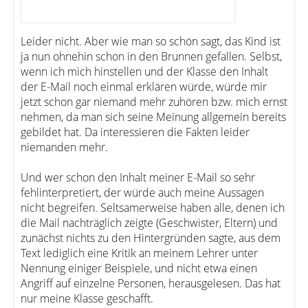
Leider nicht. Aber wie man so schön sagt, das Kind ist
ja nun ohnehin schon in den Brunnen gefallen. Selbst,
wenn ich mich hinstellen und der Klasse den Inhalt
der E-Mail noch einmal erklären würde, würde mir
jetzt schon gar niemand mehr zuhören bzw. mich ernst
nehmen, da man sich seine Meinung allgemein bereits
gebildet hat. Da interessieren die Fakten leider
niemanden mehr.
Und wer schon den Inhalt meiner E-Mail so sehr
fehlinterpretiert, der würde auch meine Aussagen
nicht begreifen. Seltsamerweise haben alle, denen ich
die Mail nachträglich zeigte (Geschwister, Eltern) und
zunächst nichts zu den Hintergründen sagte, aus dem
Text lediglich eine Kritik an meinem Lehrer unter
Nennung einiger Beispiele, und nicht etwa einen
Angriff auf einzelne Personen, herausgelesen. Das hat
nur meine Klasse geschafft.