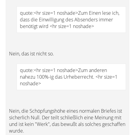
quote:<hr size=1 noshade>Zum Einen lese ich,
dass die Einwilligung des Absenders immer
benötigt wird <hr size=1 noshade>
Nein, das ist nicht so.
quote:<hr size=1 noshade>Zum anderen
nahezu 100%-ig das Urheberrecht. <hr size=1
noshade>
Nein, die Schöpfungshöhe eines normalen Briefes ist
sicherlich Null. Der teilt schließlich eine Meinung mit
und ist kein "Werk", das bewußt als solches geschaffen
wurde.