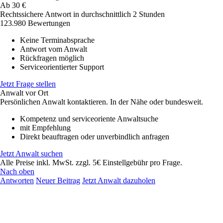
Ab
30
€
Rechtssichere Antwort in durchschnittlich 2 Stunden
123.980 Bewertungen
Keine Terminabsprache
Antwort vom Anwalt
Rückfragen möglich
Serviceorientierter Support
Jetzt Frage stellen
Anwalt vor Ort
Persönlichen Anwalt kontaktieren. In der Nähe oder bundesweit.
Kompetenz und serviceoriente Anwaltsuche
mit Empfehlung
Direkt beauftragen oder unverbindlich anfragen
Jetzt Anwalt suchen
Alle Preise inkl. MwSt. zzgl. 5€ Einstellgebühr pro Frage.
Nach oben
Antworten
Neuer Beitrag
Jetzt Anwalt dazuholen