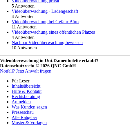
Videoüberwachung privat
5 Antworten
Videoüberwachung - Ladengeschäft
4 Antworten
Videoüberwachung bei Gefahr Büro
11 Antworten
Videoüberwachung eines öffentlichen Platzes
4 Antworten
Nachbar Videoüberwachung beweisen
10 Antworten
Videoüberwachung in Uni-Damentoilette erlaubt?
Datenschutzrecht © 2026 QNC GmbH
Notfall?
Jetzt Anwalt fragen.
Für Leser
Inhaltsübersicht
Hilfe & Kontakt
Rechtsberatung
Anmelden
Was Kunden sagen
Presseschau
Alle Ratgeber
Muster & Vorlagen