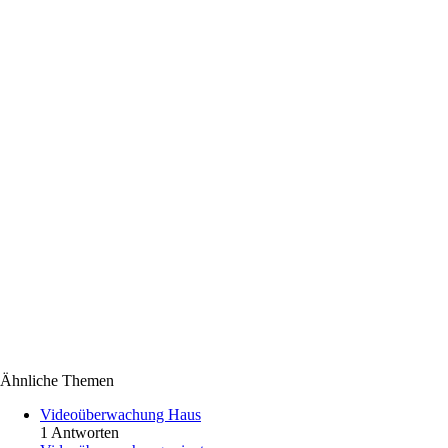
Ähnliche Themen
Videoüberwachung Haus
1 Antworten