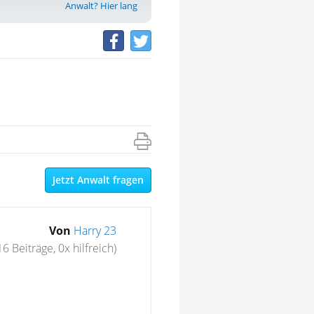
Anwalt? Hier lang
Jetzt Anwalt fragen
Von
Harry 23
16 Beiträge, 0x hilfreich)