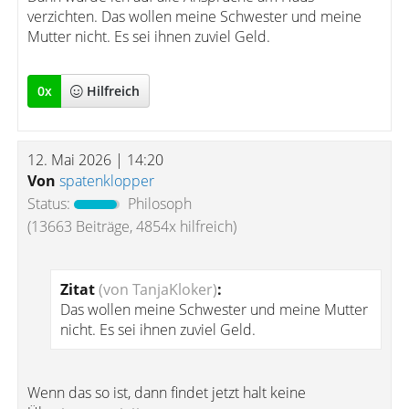
verzichten. Das wollen meine Schwester und meine
Mutter nicht. Es sei ihnen zuviel Geld.
0
x
Hilfreich
12. Mai 2026 | 14:20
Von
spatenklopper
Status:
Philosoph
(13663 Beiträge, 4854x hilfreich)
Zitat
(von TanjaKloker)
:
Das wollen meine Schwester und meine Mutter
nicht. Es sei ihnen zuviel Geld.
Wenn das so ist, dann findet jetzt halt keine