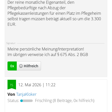
Der reine monatliche Eigenanteil, den
Pflegebedürftige nach Abzug der
Pflegekassenleistungen für einen Platz im Pflegeheim
selbst tragen müssen beträgt aktuell so um die 3.300
EUR.
Signatur:
Meine persönliche Meinung/Interpretation!
Im übrigen verweise ich auf § 675 Abs. 2 BGB
0
x
Hilfreich
12. Mai 2026 | 11:22
Von
TanjaKloker
Status:
Frischling
(8 Beiträge, 0x hilfreich)