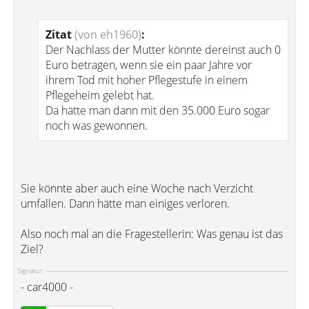
Zitat
(von eh1960)
:
Der Nachlass der Mutter könnte dereinst auch 0
Euro betragen, wenn sie ein paar Jahre vor
ihrem Tod mit hoher Pflegestufe in einem
Pflegeheim gelebt hat.
Da hätte man dann mit den 35.000 Euro sogar
noch was gewonnen.
Sie könnte aber auch eine Woche nach Verzicht
umfallen. Dann hätte man einiges verloren.
Also noch mal an die Fragestellerin: Was genau ist das
Ziel?
Signatur:
- car4000 -