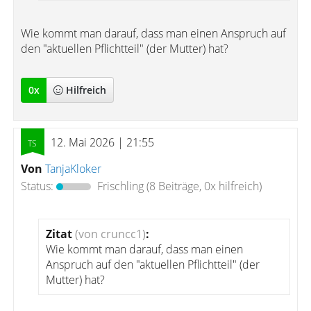
Wie kommt man darauf, dass man einen Anspruch auf
den "aktuellen Pflichtteil" (der Mutter) hat?
0
x
Hilfreich
12. Mai 2026 | 21:55
Von
TanjaKloker
Status:
Frischling
(8 Beiträge, 0x hilfreich)
Zitat
(von cruncc1)
:
Wie kommt man darauf, dass man einen
Anspruch auf den "aktuellen Pflichtteil" (der
Mutter) hat?