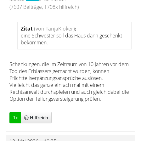
(7607 Beiträge, 1708x hilfreich)
Zitat
(von TanjaKloker)
:
eine Schwester soll das Haus dann geschenkt
bekommen.
Schenkungen, die im Zeitraum von 10 Jahren vor dem
Tod des Erblassers gemacht wurden, können
Pflichtteilsergänzungsansprüche auslösen.
Vielleicht das ganze einfach mal mit einem
Rechtsanwalt durchspielen und auch gleich dabei die
Option der Teilungsversteigerung prüfen.
1
x
Hilfreich