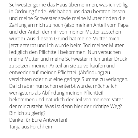
Schwester gerne das Haus übernehmen, was ich völlig
in Ordnung finde. Wir haben uns dazu beraten lassen
und meine Schwester sowie meine Mutter finden die
Zahlung an mich zu hoch (also meinen Anteil vom Papa
und der Anteil der mir von meiner Mutter zustehen
würde). Aus diesem Grund hat meine Mutter mich
jetzt enterbt und ich würde beim Tod meiner Mutter
lediglich den Pflichtteil bekommen. Nun versuchen
meine Mutter und meine Schwester mich unter Druck
zu setzen, meinen Anteil an sie zu verkaufen und
entweder auf meinen Pflichtteil (Abfindung) zu
verzichten oder nur eine geringe Summe zu verlangen.
Da ich aber nun schon enterbt wurde, möchte ich
wenigstens als Abfindung meinen Pflichtteil
bekommen und natürlich der Teil von meinem Vater
der mir zusteht. Was ist denn hier der richtige Weg?
Bin ich zu gierig?
Danke für Eure Antworten!
Tanja aus Forchheim