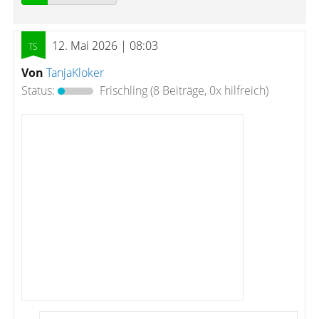
12. Mai 2026 | 08:03
Von
TanjaKloker
Status:
Frischling
(8 Beiträge, 0x hilfreich)