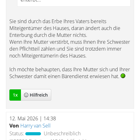
Sie sind durch das Erbe Ihres Vaters bereits
Miteigentümer des Hauses, daran ändert auch die
Enterbung durch die Mutter nichts.
Wenn Ihre Mutter verstirbt, muss Ihnen Ihre Schwester
den Pflichtteil zahlen und Sie sind trotzdem immer
noch Miteigentümerin des Hauses.
Ich möchte behaupten, dass Ihre Mutter sich und Ihrer
Schwester damit einen Bärendienst erwiesen hat.
1
x
Hilfreich
12. Mai 2026 | 14:38
Von
Harry van Sell
Status:
Unbeschreiblich