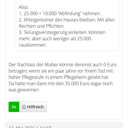
Also:
1. 25.000 + 10.000 "Abfindung" nehmen.
2. Miteigentümer des Hauses bleiben. Mit allen
Rechten und Pflichten.
3. Teilungsversteigerung einleiten. Könnten
mehr, aber auch weniger als 25.000
rauskommen.
Der Nachlass der Mutter könnte dereinst auch 0 Euro
betragen, wenn sie ein paar Jahre vor ihrem Tod mit
hoher Pflegestufe in einem Pflegeheim gelebt hat.
Da hätte man dann mit den 35.000 Euro sogar noch
was gewonnen.
0
x
Hilfreich