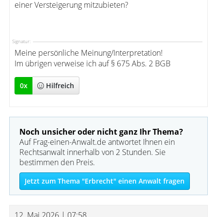
einer Versteigerung mitzubieten?
Signatur:
Meine persönliche Meinung/Interpretation!
Im übrigen verweise ich auf § 675 Abs. 2 BGB
0
x
Hilfreich
Noch unsicher oder nicht ganz Ihr Thema?
Auf Frag-einen-Anwalt.de antwortet Ihnen ein
Rechtsanwalt innerhalb von 2 Stunden. Sie
bestimmen den Preis.
Jetzt zum Thema "Erbrecht" einen Anwalt fragen
12. Mai 2026 | 07:58