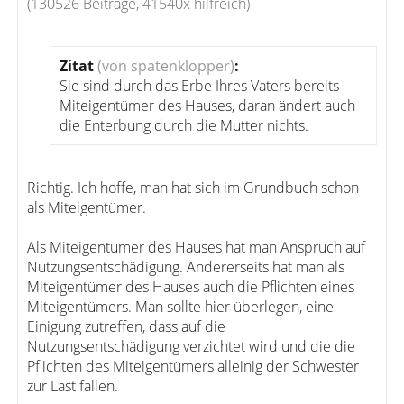
(130526 Beiträge, 41540x hilfreich)
Zitat
(von spatenklopper)
:
Sie sind durch das Erbe Ihres Vaters bereits
Miteigentümer des Hauses, daran ändert auch
die Enterbung durch die Mutter nichts.
Richtig. Ich hoffe, man hat sich im Grundbuch schon
als Miteigentümer.
Als Miteigentümer des Hauses hat man Anspruch auf
Nutzungsentschädigung. Andererseits hat man als
Miteigentümer des Hauses auch die Pflichten eines
Miteigentümers. Man sollte hier überlegen, eine
Einigung zutreffen, dass auf die
Nutzungsentschädigung verzichtet wird und die die
Pflichten des Miteigentümers alleinig der Schwester
zur Last fallen.