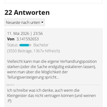
22 Antworten
11. Mai 2026 | 23:56
Von
3,141592653
Status:
Bachelor
(3550 Beiträge, 1367x hilfreich)
Vielleicht kann man die eigene Verhandlungsposition
stärken (oder die Sache endgültig eskalieren lassen),
wenn man über die Möglichkeit der
Teilungsversteigerung spricht...
Signatur:
Ich schreibe was ich denke, auch wenn die
Kleingeister das nicht vertragen können (und weinen
:P)