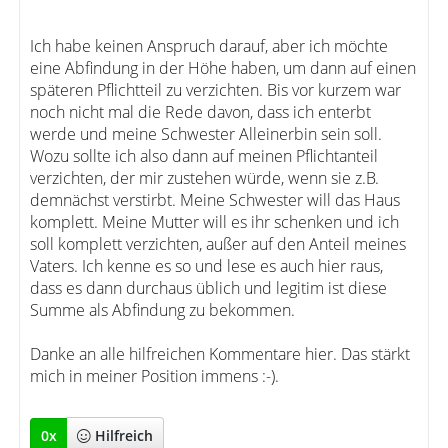
Ich habe keinen Anspruch darauf, aber ich möchte
eine Abfindung in der Höhe haben, um dann auf einen
späteren Pflichtteil zu verzichten. Bis vor kurzem war
noch nicht mal die Rede davon, dass ich enterbt
werde und meine Schwester Alleinerbin sein soll.
Wozu sollte ich also dann auf meinen Pflichtanteil
verzichten, der mir zustehen würde, wenn sie z.B.
demnächst verstirbt. Meine Schwester will das Haus
komplett. Meine Mutter will es ihr schenken und ich
soll komplett verzichten, außer auf den Anteil meines
Vaters. Ich kenne es so und lese es auch hier raus,
dass es dann durchaus üblich und legitim ist diese
Summe als Abfindung zu bekommen.
Danke an alle hilfreichen Kommentare hier. Das stärkt
mich in meiner Position immens :-).
0
x
Hilfreich