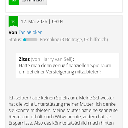
12. Mai 2026 | 08:04
Von
TanjaKloker
Status:
Frischling
(8 Beiträge, 0x hilfreich)
Zitat
(von Harry van Sell)
:
Hätte man denn genug finanziellen Spielraum
um bei einer Versteigerung mitzubieten?
Ich selber habe keinen Spielraum. Meine Schwester
hat die volle Unterstützung meiner Mutter. Ich denke
sie könnte mitbieten. Meine Mutter hat eine sehr gute
Rente und erhält noch Witwenrente, zudem hat sie
Ersparnisse. Also das könnte tatsächlich nach hinten