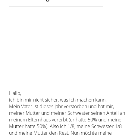
Hallo,
ich bin mir nicht sicher, was ich machen kann.
Mein Vater ist dieses Jahr verstorben und hat mir,
meiner Mutter und meiner Schwester seinen Anteil an
meinem Elternhaus vererbt (er hatte 50% und meine
Mutter hatte 50%). Also ich 1/8, meine Schwester 1/8
und meine Mutter den Rest. Nun möchte meine