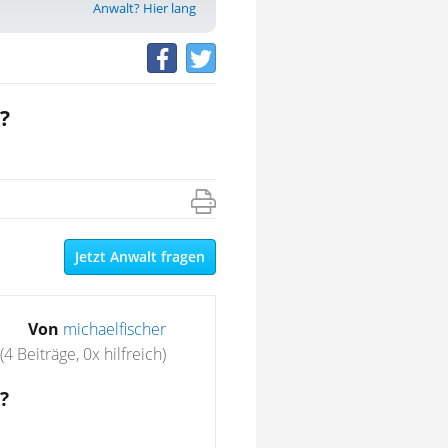
Anwalt? Hier lang
?
Jetzt Anwalt fragen
Von
michaelfischer
(4 Beiträge, 0x hilfreich)
?