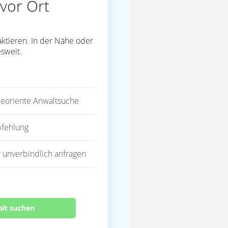
vor Ort
ktieren. In der Nähe oder
sweit.
eoriente Anwaltsuche
fehlung
 unverbindlich anfragen
alt suchen