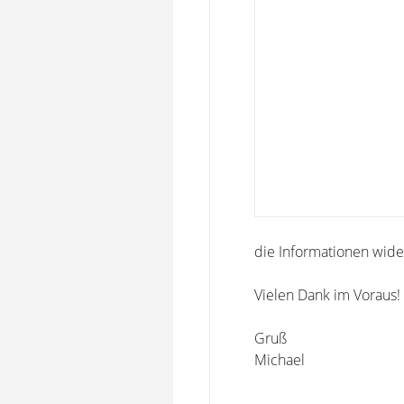
die Informationen wider
Vielen Dank im Voraus!
Gruß
Michael