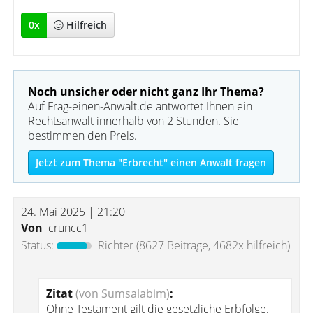
0
x
Hilfreich
Noch unsicher oder nicht ganz Ihr Thema?
Auf Frag-einen-Anwalt.de antwortet Ihnen ein
Rechtsanwalt innerhalb von 2 Stunden. Sie
bestimmen den Preis.
Jetzt zum Thema "Erbrecht" einen Anwalt fragen
24. Mai 2025 | 21:20
Von
cruncc1
Status:
Richter
(8627 Beiträge, 4682x hilfreich)
Zitat
(von Sumsalabim)
:
Ohne Testament gilt die gesetzliche Erbfolge.