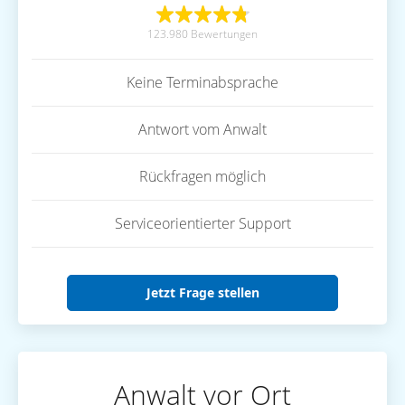
123.980 Bewertungen
Keine Terminabsprache
Antwort vom Anwalt
Rückfragen möglich
Serviceorientierter Support
Jetzt Frage stellen
Anwalt vor Ort