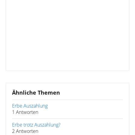
Ähnliche Themen
Erbe Auszahlung
1 Antworten
Erbe trotz Auszahlung?
2 Antworten