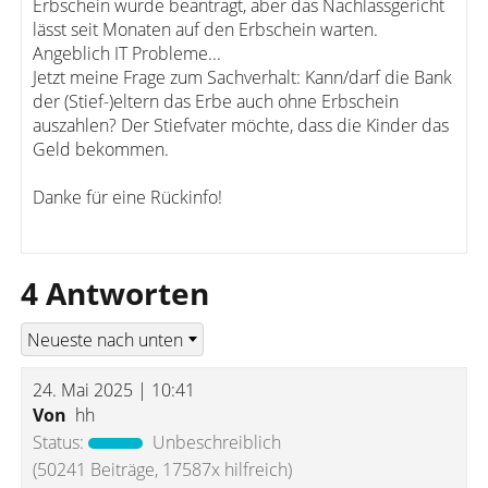
Erbschein wurde beantragt, aber das Nachlassgericht
lässt seit Monaten auf den Erbschein warten.
Angeblich IT Probleme...
Jetzt meine Frage zum Sachverhalt: Kann/darf die Bank
der (Stief-)eltern das Erbe auch ohne Erbschein
auszahlen? Der Stiefvater möchte, dass die Kinder das
Geld bekommen.
Danke für eine Rückinfo!
4 Antworten
24. Mai 2025 | 10:41
Von
hh
Status:
Unbeschreiblich
(50241 Beiträge, 17587x hilfreich)