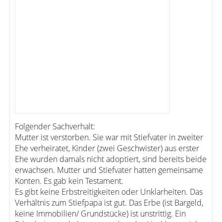
Folgender Sachverhalt:
Mutter ist verstorben. Sie war mit Stiefvater in zweiter
Ehe verheiratet, Kinder (zwei Geschwister) aus erster
Ehe wurden damals nicht adoptiert, sind bereits beide
erwachsen. Mutter und Stiefvater hatten gemeinsame
Konten. Es gab kein Testament.
Es gibt keine Erbstreitigkeiten oder Unklarheiten. Das
Verhältnis zum Stiefpapa ist gut. Das Erbe (ist Bargeld,
keine Immobilien/ Grundstücke) ist unstrittig. Ein