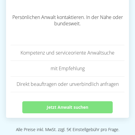
Persönlichen Anwalt kontaktieren. In der Nähe oder
bundesweit.
Kompetenz und serviceoriente Anwaltsuche
mit Empfehlung
Direkt beauftragen oder unverbindlich anfragen
Jetzt Anwalt suchen
Alle Preise inkl. MwSt. zzgl. 5€ Einstellgebühr pro Frage.