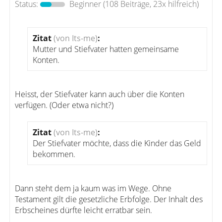
Status:
Beginner
(108 Beiträge, 23x hilfreich)
Zitat
(von Its-me)
:
Mutter und Stiefvater hatten gemeinsame
Konten.
Heisst, der Stiefvater kann auch über die Konten
verfügen. (Oder etwa nicht?)
Zitat
(von Its-me)
:
Der Stiefvater möchte, dass die Kinder das Geld
bekommen.
Dann steht dem ja kaum was im Wege. Ohne
Testament gilt die gesetzliche Erbfolge. Der Inhalt des
Erbscheines dürfte leicht erratbar sein.