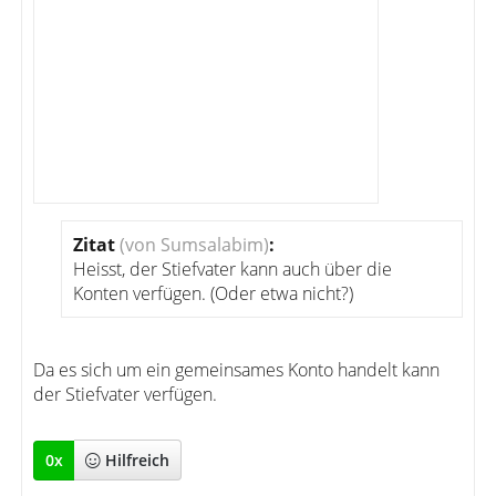
Zitat
(von Sumsalabim)
:
Heisst, der Stiefvater kann auch über die
Konten verfügen. (Oder etwa nicht?)
Da es sich um ein gemeinsames Konto handelt kann
der Stiefvater verfügen.
0
x
Hilfreich