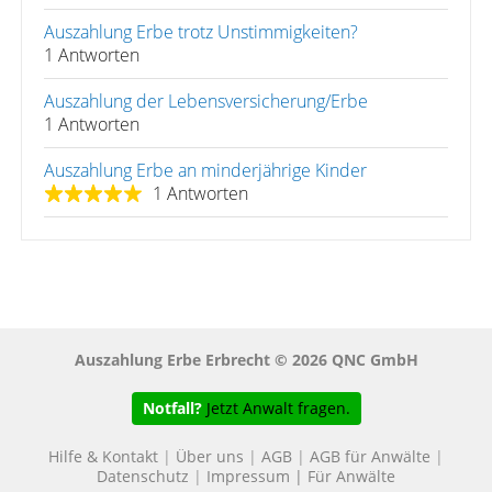
Auszahlung Erbe trotz Unstimmigkeiten?
1 Antworten
Auszahlung der Lebensversicherung/Erbe
1 Antworten
Auszahlung Erbe an minderjährige Kinder
1 Antworten
Auszahlung Erbe Erbrecht © 2026 QNC GmbH
Notfall?
Jetzt Anwalt fragen.
Hilfe & Kontakt
|
Über uns
|
AGB
|
AGB für Anwälte
|
Datenschutz
|
Impressum
|
Für Anwälte