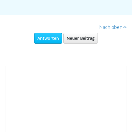
Nach oben
Antworten
Neuer Beitrag