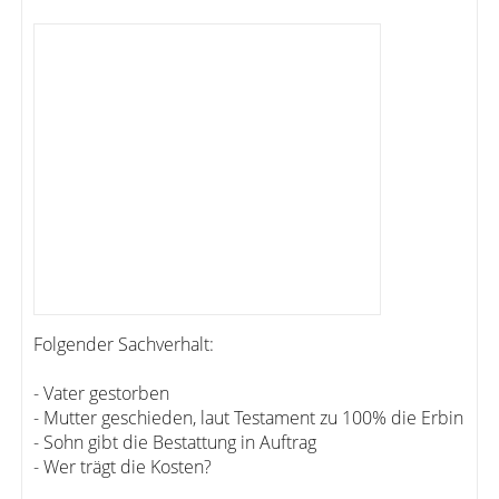
Folgender Sachverhalt:
- Vater gestorben
- Mutter geschieden, laut Testament zu 100% die Erbin
- Sohn gibt die Bestattung in Auftrag
- Wer trägt die Kosten?