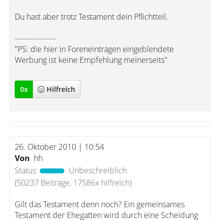
Du hast aber trotz Testament dein Pflichtteil.
-----------------
"PS: die hier in Foreneinträgen eingeblendete
Werbung ist keine Empfehlung meinerseits"
0
x
Hilfreich
26. Oktober 2010 | 10:54
Von
hh
Status:
Unbeschreiblich
(50237 Beiträge, 17586x hilfreich)
Gilt das Testament denn noch? Ein gemeinsames
Testament der Ehegatten wird durch eine Scheidung