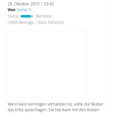
28. Oktober 2010 | 03:43
Von
Stefan 5
Status:
Bachelor
(3905 Beiträge, 1302x hilfreich)
Wenn kein Vermögen vorhanden ist, sollte die Mutter
das Erbe ausschlagen. Sie hat dann mit den Kosten