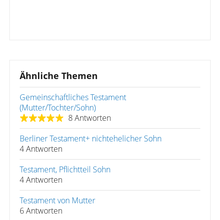
Ähnliche Themen
Gemeinschaftliches Testament
(Mutter/Tochter/Sohn)
8 Antworten
Berliner Testament+ nichtehelicher Sohn
4 Antworten
Testament, Pflichtteil Sohn
4 Antworten
Testament von Mutter
6 Antworten