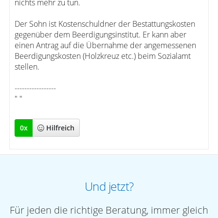
nichts mehr zu tun.
Der Sohn ist Kostenschuldner der Bestattungskosten
gegenüber dem Beerdigungsinstitut. Er kann aber
einen Antrag auf die Übernahme der angemessenen
Beerdigungskosten (Holzkreuz etc.) beim Sozialamt
stellen.
-----------------
" "
0
x
Hilfreich
Und jetzt?
Für jeden die richtige Beratung, immer gleich