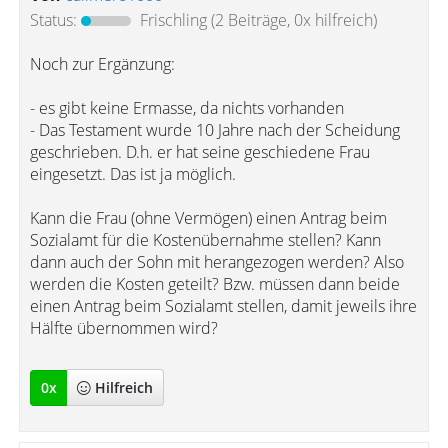
Status:
Frischling
(2 Beiträge, 0x hilfreich)
Noch zur Ergänzung:
- es gibt keine Ermasse, da nichts vorhanden
- Das Testament wurde 10 Jahre nach der Scheidung
geschrieben. D.h. er hat seine geschiedene Frau
eingesetzt. Das ist ja möglich.
Kann die Frau (ohne Vermögen) einen Antrag beim
Sozialamt für die Kostenübernahme stellen? Kann
dann auch der Sohn mit herangezogen werden? Also
werden die Kosten geteilt? Bzw. müssen dann beide
einen Antrag beim Sozialamt stellen, damit jeweils ihre
Hälfte übernommen wird?
0
x
Hilfreich