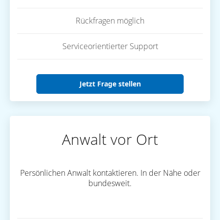
Rückfragen möglich
Serviceorientierter Support
Jetzt Frage stellen
Anwalt vor Ort
Persönlichen Anwalt kontaktieren. In der Nähe oder
bundesweit.