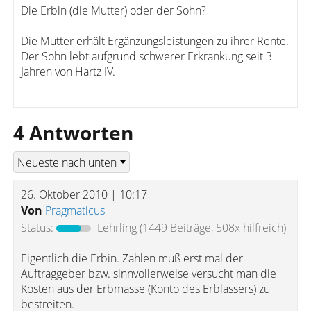
Die Erbin (die Mutter) oder der Sohn?
Die Mutter erhält Ergänzungsleistungen zu ihrer Rente.
Der Sohn lebt aufgrund schwerer Erkrankung seit 3
Jahren von Hartz IV.
4 Antworten
26. Oktober 2010 | 10:17
Von
Pragmaticus
Status:
Lehrling
(1449 Beiträge, 508x hilfreich)
Eigentlich die Erbin. Zahlen muß erst mal der
Auftraggeber bzw. sinnvollerweise versucht man die
Kosten aus der Erbmasse (Konto des Erblassers) zu
bestreiten.