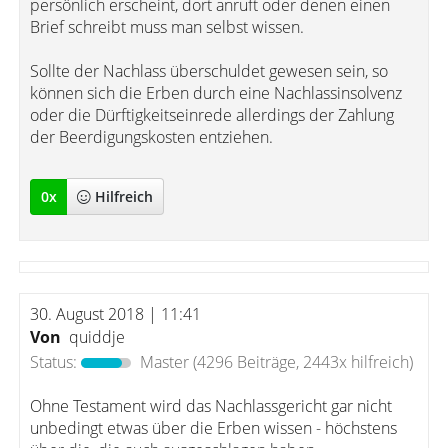
persönlich erscheint, dort anruft oder denen einen
Brief schreibt muss man selbst wissen.
Sollte der Nachlass überschuldet gewesen sein, so
können sich die Erben durch eine Nachlassinsolvenz
oder die Dürftigkeitseinrede allerdings der Zahlung
der Beerdigungskosten entziehen.
0
x
Hilfreich
30. August 2018 | 11:41
Von
quiddje
Status:
Master
(4296 Beiträge, 2443x hilfreich)
Ohne Testament wird das Nachlassgericht gar nicht
unbedingt etwas über die Erben wissen - höchstens