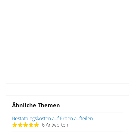
Ähnliche Themen
Bestattungskosten auf Erben aufteilen
6 Antworten