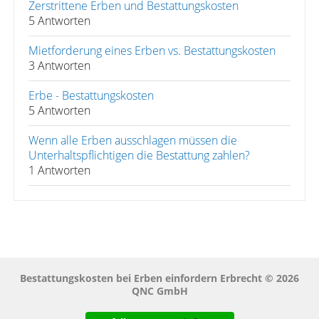
Zerstrittene Erben und Bestattungskosten
5 Antworten
Mietforderung eines Erben vs. Bestattungskosten
3 Antworten
Erbe - Bestattungskosten
5 Antworten
Wenn alle Erben ausschlagen müssen die
Unterhaltspflichtigen die Bestattung zahlen?
1 Antworten
Bestattungskosten bei Erben einfordern Erbrecht © 2026
QNC GmbH