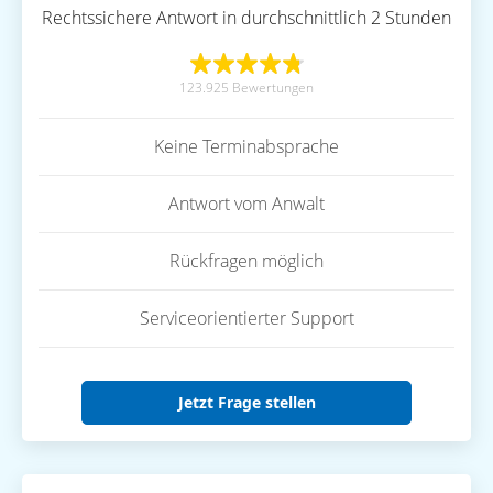
Rechtssichere Antwort in durchschnittlich 2 Stunden
123.925 Bewertungen
Keine Terminabsprache
Antwort vom Anwalt
Rückfragen möglich
Serviceorientierter Support
Jetzt Frage stellen