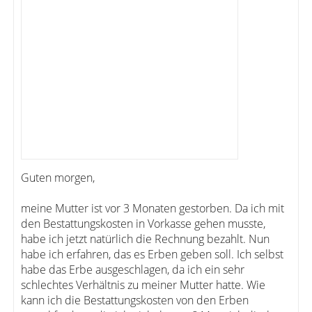
Guten morgen,
meine Mutter ist vor 3 Monaten gestorben. Da ich mit
den Bestattungskosten in Vorkasse gehen musste,
habe ich jetzt natürlich die Rechnung bezahlt. Nun
habe ich erfahren, das es Erben geben soll. Ich selbst
habe das Erbe ausgeschlagen, da ich ein sehr
schlechtes Verhältnis zu meiner Mutter hatte. Wie
kann ich die Bestattungskosten von den Erben