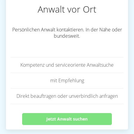
Anwalt vor Ort
Persönlichen Anwalt kontaktieren. In der Nähe oder
bundesweit.
Kompetenz und serviceoriente Anwaltsuche
mit Empfehlung
Direkt beauftragen oder unverbindlich anfragen
Jetzt Anwalt suchen