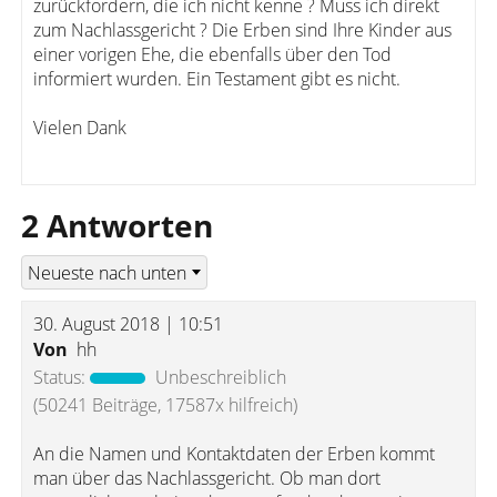
zurückfordern, die ich nicht kenne ? Muss ich direkt
zum Nachlassgericht ? Die Erben sind Ihre Kinder aus
einer vorigen Ehe, die ebenfalls über den Tod
informiert wurden. Ein Testament gibt es nicht.
Vielen Dank
2 Antworten
30. August 2018 | 10:51
Von
hh
Status:
Unbeschreiblich
(50241 Beiträge, 17587x hilfreich)
An die Namen und Kontaktdaten der Erben kommt
man über das Nachlassgericht. Ob man dort