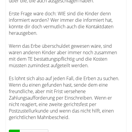
über die, die auch ausgeschlagen haben.
Erste Frage wäre doch: WIE sind die Kinder denn
informiert worden? Wer immer die informiert hat,
könnte dir doch vermutlich auch die Kontaktdaten
herausgeben.
Wenn das Erbe überschuldet gewesen wäre, sind
wären anderen Kinder aber immer noch zusammen
mit dem TE bestattungspflichtig und die Kosten
müssten zumindest aufgeteilt werden.
Es lohnt sich also auf jeden Fall, die Erben zu suchen.
Wenn du einen gefunden hast, sende dem eine
freundliche, aber mit Frist versehene
Zahlungsaufforderung per Einschreiben. Wenn er
nicht reagiert, eine zweite gerichtsfest per
Postzustellurkunde und wenn das nicht hilft, einen
gerichtlichen Mahnbescheid.