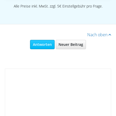
Alle Preise inkl. MwSt. zzgl. 5€ Einstellgebühr pro Frage.
Nach oben
Antworten
Neuer Beitrag