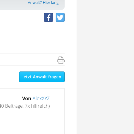
Anwalt? Hier lang
Jetzt Anwalt fragen
Von
AlexXYZ
40 Beiträge, 7x hilfreich)