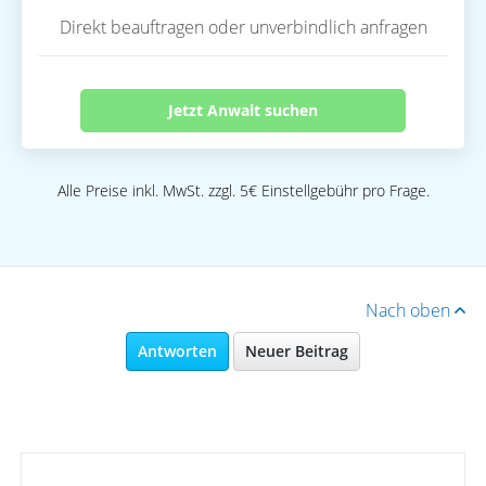
Direkt beauftragen oder unverbindlich anfragen
Jetzt Anwalt suchen
Alle Preise inkl. MwSt. zzgl. 5€ Einstellgebühr pro Frage.
Nach oben
Antworten
Neuer Beitrag