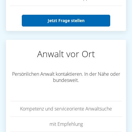
Jetzt Frage stellen
Anwalt vor Ort
Persönlichen Anwalt kontaktieren. In der Nähe oder
bundesweit.
Kompetenz und serviceoriente Anwaltsuche
mit Empfehlung