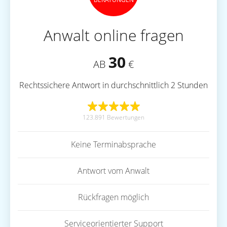
Anwalt online fragen
30
AB
€
Rechtssichere Antwort in durchschnittlich 2 Stunden
123.891 Bewertungen
Keine Terminabsprache
Antwort vom Anwalt
Rückfragen möglich
Serviceorientierter Support