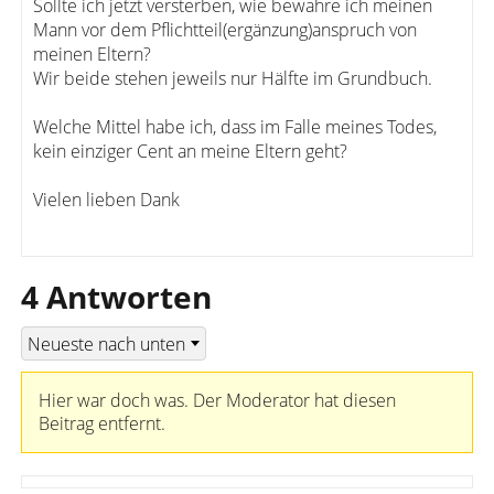
Sollte ich jetzt versterben, wie bewahre ich meinen
Mann vor dem Pflichtteil(ergänzung)anspruch von
meinen Eltern?
Wir beide stehen jeweils nur Hälfte im Grundbuch.
Welche Mittel habe ich, dass im Falle meines Todes,
kein einziger Cent an meine Eltern geht?
Vielen lieben Dank
4 Antworten
Hier war doch was. Der Moderator hat diesen
Beitrag entfernt.