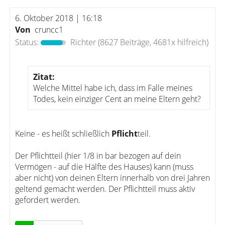
6. Oktober 2018 | 16:18
Von
cruncc1
Status:
Richter
(8627 Beiträge, 4681x hilfreich)
Zitat:
Welche Mittel habe ich, dass im Falle meines
Todes, kein einziger Cent an meine Eltern geht?
Keine - es heißt schließlich
Pflicht
teil.
Der Pflichtteil (hier 1/8 in bar bezogen auf dein
Vermögen - auf die Hälfte des Hauses) kann (muss
aber nicht) von deinen Eltern innerhalb von drei Jahren
geltend gemacht werden. Der Pflichtteil muss aktiv
gefordert werden.