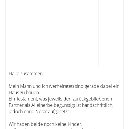
Hallo zusammen,
Mein Mann und ich (verheiratet) sind gerade dabei ein
Haus zu bauen.
Ein Testament, was jeweils den zurückgebliebenen
Partner als Alleinerbe begünstigt ist handschriftlich,
jedoch ohne Notar aufgesetzt.
Wir haben beide noch keine Kinder.