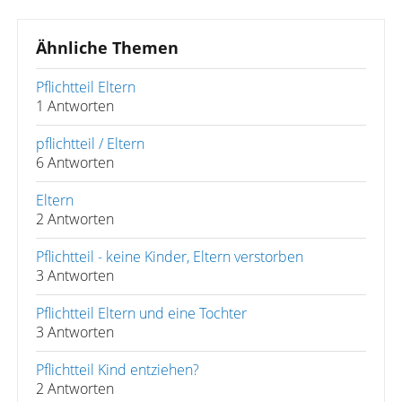
Ähnliche Themen
Pflichtteil Eltern
1 Antworten
pflichtteil / Eltern
6 Antworten
Eltern
2 Antworten
Pflichtteil - keine Kinder, Eltern verstorben
3 Antworten
Pflichtteil Eltern und eine Tochter
3 Antworten
Pflichtteil Kind entziehen?
2 Antworten