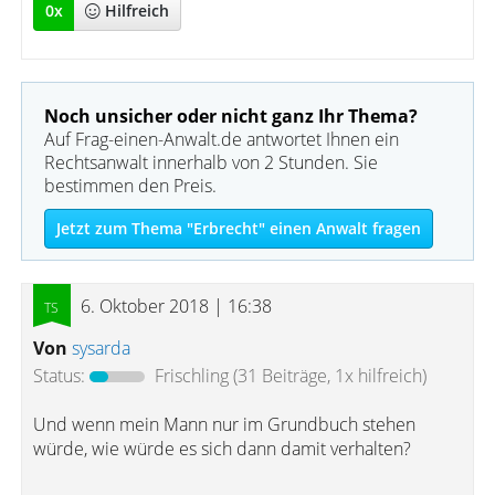
0
x
Hilfreich
Noch unsicher oder nicht ganz Ihr Thema?
Auf Frag-einen-Anwalt.de antwortet Ihnen ein
Rechtsanwalt innerhalb von 2 Stunden. Sie
bestimmen den Preis.
Jetzt zum Thema "Erbrecht" einen Anwalt fragen
6. Oktober 2018 | 16:38
Von
sysarda
Status:
Frischling
(31 Beiträge, 1x hilfreich)
Und wenn mein Mann nur im Grundbuch stehen
würde, wie würde es sich dann damit verhalten?