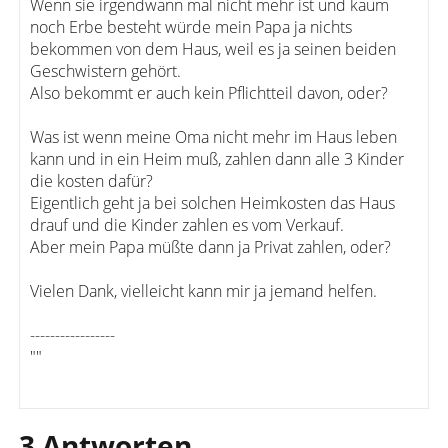
Wenn sie irgendwann mal nicht mehr ist und kaum
noch Erbe besteht würde mein Papa ja nichts
bekommen von dem Haus, weil es ja seinen beiden
Geschwistern gehört.
Also bekommt er auch kein Pflichtteil davon, oder?
Was ist wenn meine Oma nicht mehr im Haus leben
kann und in ein Heim muß, zahlen dann alle 3 Kinder
die kosten dafür?
Eigentlich geht ja bei solchen Heimkosten das Haus
drauf und die Kinder zahlen es vom Verkauf.
Aber mein Papa müßte dann ja Privat zahlen, oder?
Vielen Dank, vielleicht kann mir ja jemand helfen.
-----------------
""
3 Antworten