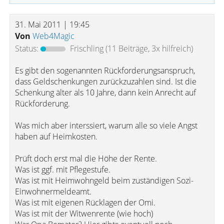
31. Mai 2011 | 19:45
Von
Web4Magic
Status:
Frischling
(11 Beiträge, 3x hilfreich)
Es gibt den sogenannten Rückforderungsanspruch,
dass Geldschenkungen zurückzuzahlen sind. Ist die
Schenkung älter als 10 Jahre, dann kein Anrecht auf
Rückforderung.
Was mich aber interssiert, warum alle so viele Angst
haben auf Heimkosten.
Prüft doch erst mal die Höhe der Rente.
Was ist ggf. mit Pflegestufe.
Was ist mit Heimwohngeld beim zuständigen Sozi-
Einwohnermeldeamt.
Was ist mit eigenen Rücklagen der Omi.
Was ist mit der Witwenrente (wie hoch)