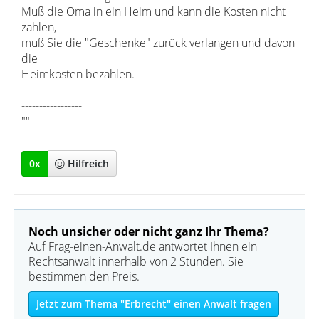
Muß die Oma in ein Heim und kann die Kosten nicht
zahlen,
muß Sie die "Geschenke" zurück verlangen und davon
die
Heimkosten bezahlen.
-----------------
""
0
x
Hilfreich
Noch unsicher oder nicht ganz Ihr Thema?
Auf Frag-einen-Anwalt.de antwortet Ihnen ein
Rechtsanwalt innerhalb von 2 Stunden. Sie
bestimmen den Preis.
Jetzt zum Thema "Erbrecht" einen Anwalt fragen