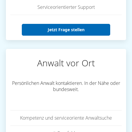
Serviceorientierter Support
Jetzt Frage stellen
Anwalt vor Ort
Persönlichen Anwalt kontaktieren. In der Nähe oder
bundesweit.
Kompetenz und serviceoriente Anwaltsuche