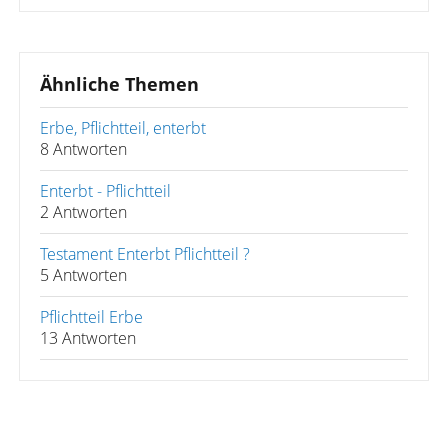
Ähnliche Themen
Erbe, Pflichtteil, enterbt
8 Antworten
Enterbt - Pflichtteil
2 Antworten
Testament Enterbt Pflichtteil ?
5 Antworten
Pflichtteil Erbe
13 Antworten