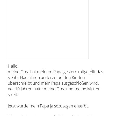
Hallo,
meine Oma hat meinem Papa gestern mitgeteilt das
sie ihr Haus ihren anderen beiden Kindern
überschreibt und mein Papa ausgeschloßen wird.
Vor 10 Jahren hatte meine Oma und meine Mutter
streit.
Jetzt wurde mein Papa ja sozusagen enterbt.