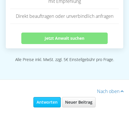
mit Empfehlung
Direkt beauftragen oder unverbindlich anfragen
Jetzt Anwalt suchen
Alle Preise inkl. MwSt. zzgl. 5€ Einstellgebühr pro Frage.
Nach oben
Antworten
Neuer Beitrag