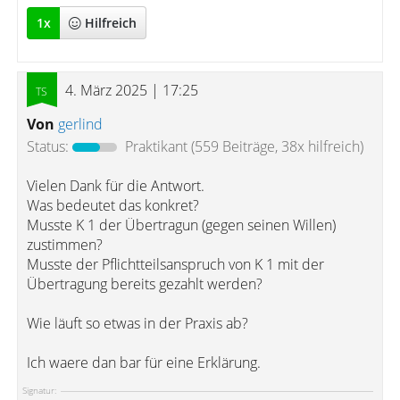
1
x
Hilfreich
4. März 2025 | 17:25
Von
gerlind
Status:
Praktikant
(559 Beiträge, 38x hilfreich)
Vielen Dank für die Antwort.
Was bedeutet das konkret?
Musste K 1 der Übertragun (gegen seinen Willen)
zustimmen?
Musste der Pflichtteilsanspruch von K 1 mit der
Übertragung bereits gezahlt werden?
Wie läuft so etwas in der Praxis ab?
Ich waere dan bar für eine Erklärung.
Signatur: