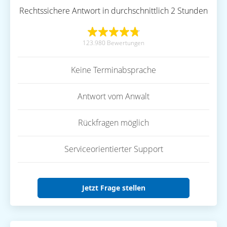
Rechtssichere Antwort in durchschnittlich 2 Stunden
123.980 Bewertungen
Keine Terminabsprache
Antwort vom Anwalt
Rückfragen möglich
Serviceorientierter Support
Jetzt Frage stellen