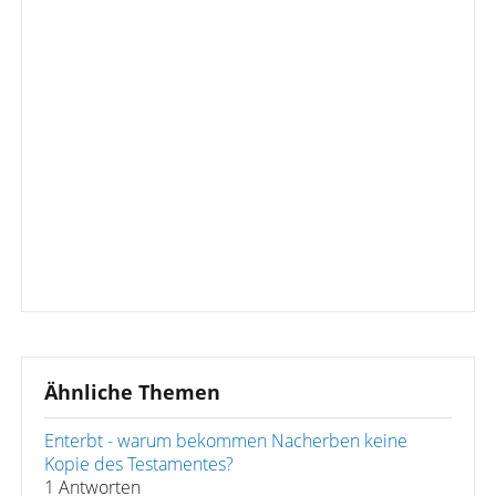
Ähnliche Themen
Enterbt - warum bekommen Nacherben keine
Kopie des Testamentes?
1 Antworten