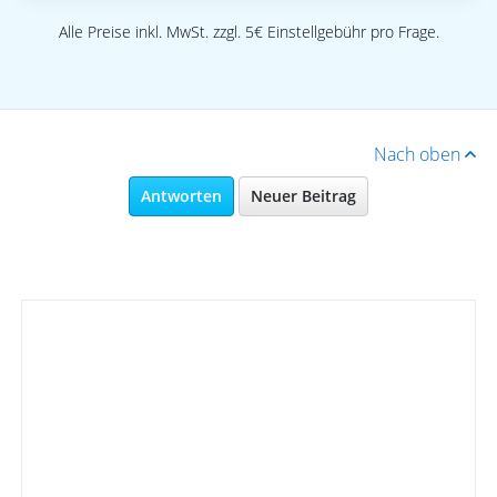
Alle Preise inkl. MwSt. zzgl. 5€ Einstellgebühr pro Frage.
Nach oben
Antworten
Neuer Beitrag