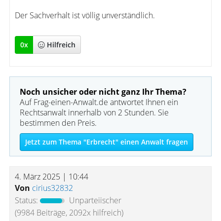
Der Sachverhalt ist völlig unverständlich.
0
x
Hilfreich
Noch unsicher oder nicht ganz Ihr Thema?
Auf Frag-einen-Anwalt.de antwortet Ihnen ein
Rechtsanwalt innerhalb von 2 Stunden. Sie
bestimmen den Preis.
Jetzt zum Thema "Erbrecht" einen Anwalt fragen
4. März 2025 | 10:44
Von
cirius32832
Status:
Unparteiischer
(9984 Beiträge, 2092x hilfreich)