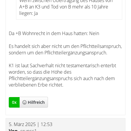
Wenn zwischen Übertragung des Hauses von
A+B an K3 und Tod von B mehr als 10 Jahre
liegen: Ja
Da +B Wohnrecht in dem Haus hatten: Nein
Es handelt sich aber nicht um den Pflichtteilsanspruch,
sondern um den Pflichtteilergänzungsanspruch.
K1 ist laut Sachverhalt nicht testamentarisch enterbt
worden, so dass die Höhe des
Pflichtteilergänzungsanspruchs sich auch nach dem
verbliebenen Erbe richtet.
0
x
Hilfreich
5. März 2025 | 12:53