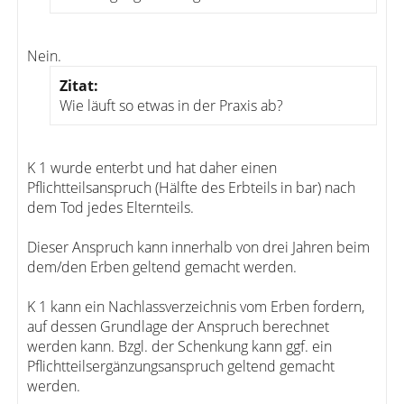
Nein.
Zitat:
Wie läuft so etwas in der Praxis ab?
K 1 wurde enterbt und hat daher einen
Pflichtteilsanspruch (Hälfte des Erbteils in bar) nach
dem Tod jedes Elternteils.
Dieser Anspruch kann innerhalb von drei Jahren beim
dem/den Erben geltend gemacht werden.
K 1 kann ein Nachlassverzeichnis vom Erben fordern,
auf dessen Grundlage der Anspruch berechnet
werden kann. Bzgl. der Schenkung kann ggf. ein
Pflichtteilsergänzungsanspruch geltend gemacht
werden.