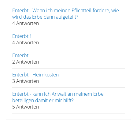
Enterbt - Wenn ich meinen Pflichtteil fordere, wie
wird das Erbe dann aufgeteilt?
4 Antworten
Enterbt !
4 Antworten
Enterbt.
2 Antworten
Enterbt - Heimkosten
3 Antworten
Enterbt - kann ich Anwalt an meinem Erbe
beteiligen damit er mir hilft?
5 Antworten