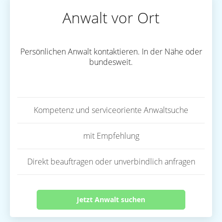
Anwalt vor Ort
Persönlichen Anwalt kontaktieren. In der Nähe oder
bundesweit.
Kompetenz und serviceoriente Anwaltsuche
mit Empfehlung
Direkt beauftragen oder unverbindlich anfragen
Jetzt Anwalt suchen