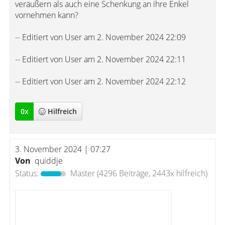
veräußern als auch eine Schenkung an ihre Enkel
vornehmen kann?
-- Editiert von User am 2. November 2024 22:09
-- Editiert von User am 2. November 2024 22:11
-- Editiert von User am 2. November 2024 22:12
0
x
Hilfreich
3. November 2024 | 07:27
Von
quiddje
Status:
Master
(4296 Beiträge, 2443x hilfreich)