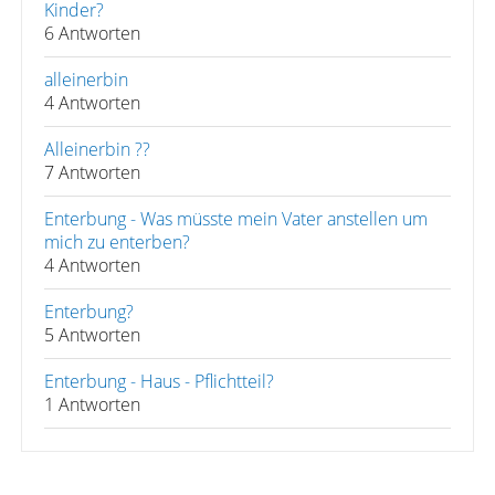
Kinder?
6 Antworten
alleinerbin
4 Antworten
Alleinerbin ??
7 Antworten
Enterbung - Was müsste mein Vater anstellen um
mich zu enterben?
4 Antworten
Enterbung?
5 Antworten
Enterbung - Haus - Pflichtteil?
1 Antworten