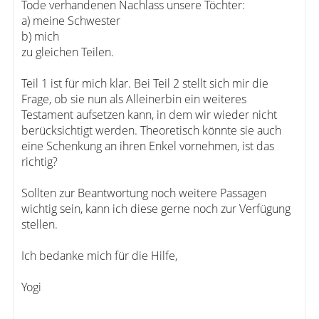
Tode verhandenen Nachlass unsere Töchter:
a) meine Schwester
b) mich
zu gleichen Teilen.
Teil 1 ist für mich klar. Bei Teil 2 stellt sich mir die
Frage, ob sie nun als Alleinerbin ein weiteres
Testament aufsetzen kann, in dem wir wieder nicht
berücksichtigt werden. Theoretisch könnte sie auch
eine Schenkung an ihren Enkel vornehmen, ist das
richtig?
Sollten zur Beantwortung noch weitere Passagen
wichtig sein, kann ich diese gerne noch zur Verfügung
stellen.
Ich bedanke mich für die Hilfe,
Yogi