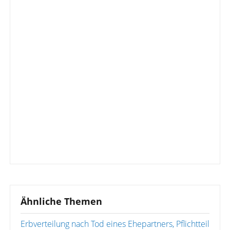
Ähnliche Themen
Erbverteilung nach Tod eines Ehepartners, Pflichtteil