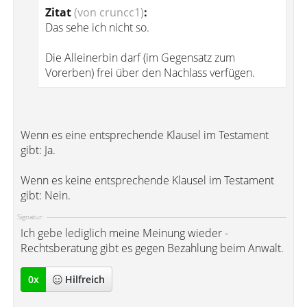
Zitat
(von cruncc1)
:
Das sehe ich nicht so.
Die Alleinerbin darf (im Gegensatz zum
Vorerben) frei über den Nachlass verfügen.
Wenn es eine entsprechende Klausel im Testament
gibt: Ja.
Wenn es keine entsprechende Klausel im Testament
gibt: Nein.
Signatur:
Ich gebe lediglich meine Meinung wieder -
Rechtsberatung gibt es gegen Bezahlung beim Anwalt.
0
x
Hilfreich