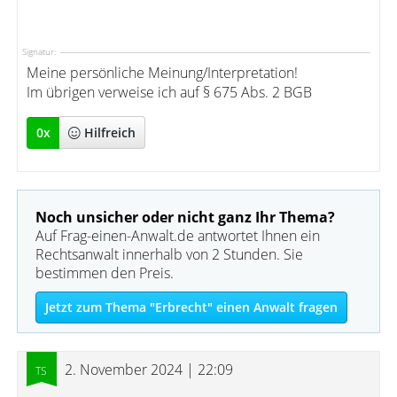
Signatur:
Meine persönliche Meinung/Interpretation!
Im übrigen verweise ich auf § 675 Abs. 2 BGB
0
x
Hilfreich
Noch unsicher oder nicht ganz Ihr Thema?
Auf Frag-einen-Anwalt.de antwortet Ihnen ein
Rechtsanwalt innerhalb von 2 Stunden. Sie
bestimmen den Preis.
Jetzt zum Thema "Erbrecht" einen Anwalt fragen
2. November 2024 | 22:09