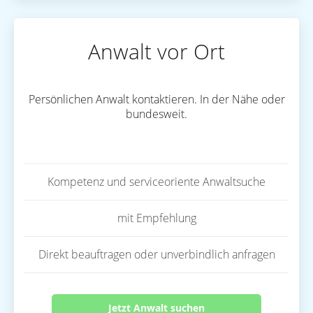
Anwalt vor Ort
Persönlichen Anwalt kontaktieren. In der Nähe oder
bundesweit.
Kompetenz und serviceoriente Anwaltsuche
mit Empfehlung
Direkt beauftragen oder unverbindlich anfragen
Jetzt Anwalt suchen