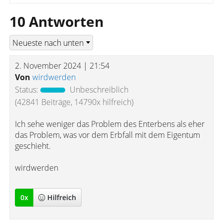
10 Antworten
2. November 2024 | 21:54
Von
wirdwerden
Status:
Unbeschreiblich
(42841 Beiträge, 14790x hilfreich)
Ich sehe weniger das Problem des Enterbens als eher
das Problem, was vor dem Erbfall mit dem Eigentum
geschieht.
wirdwerden
0
x
Hilfreich