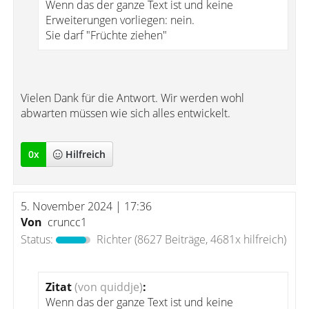
Wenn das der ganze Text ist und keine
Erweiterungen vorliegen: nein.
Sie darf "Früchte ziehen"
Vielen Dank für die Antwort. Wir werden wohl
abwarten müssen wie sich alles entwickelt.
0
x
Hilfreich
5. November 2024 | 17:36
Von
cruncc1
Status:
Richter
(8627 Beiträge, 4681x hilfreich)
Zitat
(von quiddje)
:
Wenn das der ganze Text ist und keine