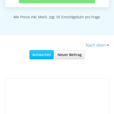
Alle Preise inkl. MwSt. zzgl. 5€ Einstellgebühr pro Frage.
Nach oben
Antworten
Neuer Beitrag