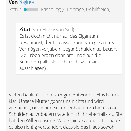
Von
Yogitee
Status:
Frischling
(4 Beiträge, 0x hilfreich)
Zitat
(von Harry van Sell)
:
Es ist doch nicht nur auf das Eigentum
beschränkt, der Erblasser kann sein gesamtes
Vermögen verjubeln, sogar Schulden aufbauen.
Die Erben erben dann am Ende nur die
Schulden (falls sie nicht rechtswirksam
ausschlagen).
Vielen Dank für die bisherigen Antworten. Eins ist uns
klar: Unsere Mutter gönnt uns nichts und wird
versuchen, uns einen Scherbenhaufen zu hinterlassen.
Schulden aufzubauen traue ich ich ihr ebenfalls zu. Sie
hat den Willen unseres Vaters nie akzeptiert. Ich habe
es also richtig verstanden, dass sie das Haus sowohl