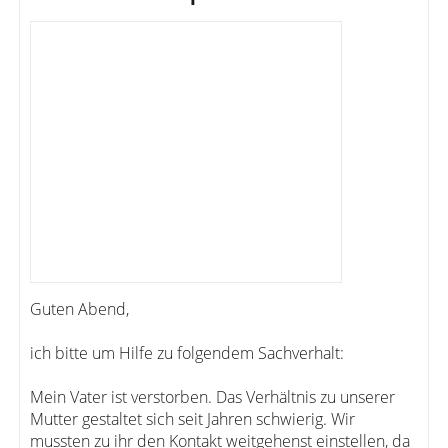
Guten Abend,
ich bitte um Hilfe zu folgendem Sachverhalt:
Mein Vater ist verstorben. Das Verhältnis zu unserer
Mutter gestaltet sich seit Jahren schwierig. Wir
mussten zu ihr den Kontakt weitgehenst einstellen, da