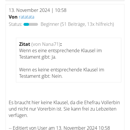
13. November 2024 | 10:58
Von
ratatata
Status:
Beginner
(51 Beiträge, 13x hilfreich)
Zitat
(von Nana71)
:
Wenn es eine entsprechende Klausel im
Testament gibt: Ja.
Wenn es keine entsprechende Klausel im
Testament gibt: Nein.
Es braucht hier keine Klausel, da die Ehefrau Vollerbin
und nicht nur Vorerbin ist. Sie kann frei zu Lebzeiten
verfügen.
-- Editiert von User am 13. November 2024 10:58