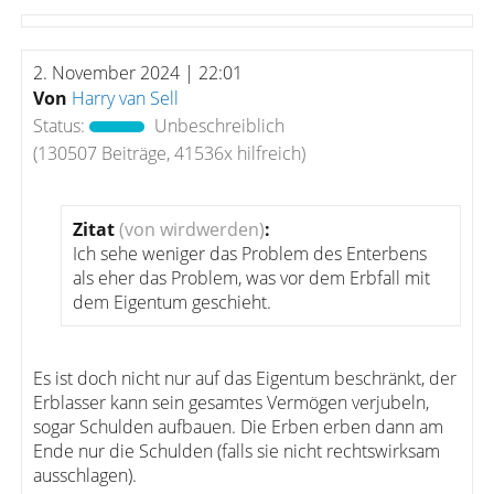
2. November 2024 | 22:01
Von
Harry van Sell
Status:
Unbeschreiblich
(130507 Beiträge, 41536x hilfreich)
Zitat
(von wirdwerden)
:
Ich sehe weniger das Problem des Enterbens
als eher das Problem, was vor dem Erbfall mit
dem Eigentum geschieht.
Es ist doch nicht nur auf das Eigentum beschränkt, der
Erblasser kann sein gesamtes Vermögen verjubeln,
sogar Schulden aufbauen. Die Erben erben dann am
Ende nur die Schulden (falls sie nicht rechtswirksam
ausschlagen).