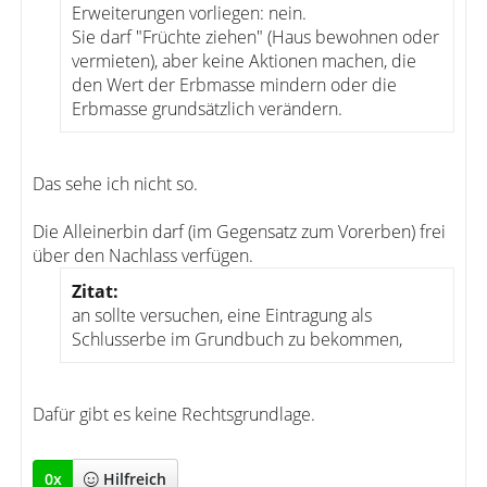
Erweiterungen vorliegen: nein.
Sie darf "Früchte ziehen" (Haus bewohnen oder
vermieten), aber keine Aktionen machen, die
den Wert der Erbmasse mindern oder die
Erbmasse grundsätzlich verändern.
Das sehe ich nicht so.
Die Alleinerbin darf (im Gegensatz zum Vorerben) frei
über den Nachlass verfügen.
Zitat:
an sollte versuchen, eine Eintragung als
Schlusserbe im Grundbuch zu bekommen,
Dafür gibt es keine Rechtsgrundlage.
0
x
Hilfreich