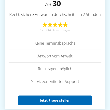
30
AB
€
Rechtssichere Antwort in durchschnittlich 2 Stunden
123.914 Bewertungen
Keine Terminabsprache
Antwort vom Anwalt
Rückfragen möglich
Serviceorientierter Support
Jetzt Frage stellen