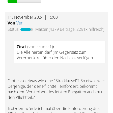
11. November 2024 | 15:03
Von
Ver
Status:
Master
(4379 Beiträge, 2291x hilfreich)
Zitat
(von cruncc1)
:
Die Alleinerbin darf (im Gegensatz zum
Vorerben) frei über den Nachlass verfügen.
Gibt es so etwas wie eine "Strafklausel"? So etwas wie:
Derjenige, der den Pflichtteil einfordert, bekommt
nach dem Versterben des letzten Ehegatten auch nur
den Pflichtteil.?
Trotzdem würde ich mal über die Einforderung des