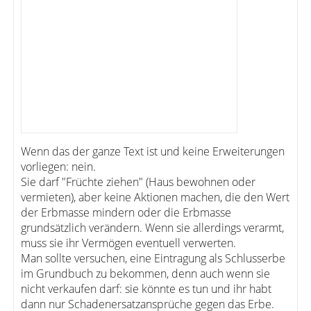
Wenn das der ganze Text ist und keine Erweiterungen
vorliegen: nein.
Sie darf "Früchte ziehen" (Haus bewohnen oder
vermieten), aber keine Aktionen machen, die den Wert
der Erbmasse mindern oder die Erbmasse
grundsätzlich verändern. Wenn sie allerdings verarmt,
muss sie ihr Vermögen eventuell verwerten.
Man sollte versuchen, eine Eintragung als Schlusserbe
im Grundbuch zu bekommen, denn auch wenn sie
nicht verkaufen darf: sie könnte es tun und ihr habt
dann nur Schadenersatzansprüche gegen das Erbe.