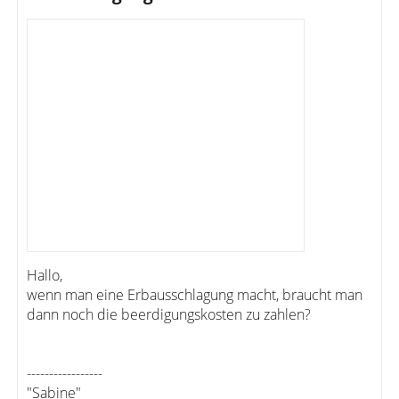
Hallo,
wenn man eine Erbausschlagung macht, braucht man
dann noch die beerdigungskosten zu zahlen?
-----------------
"Sabine"