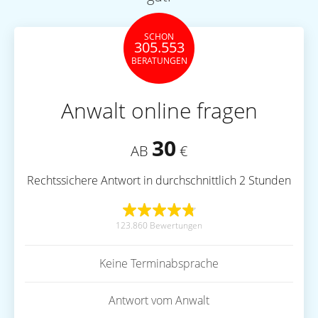
SCHON
305.553
BERATUNGEN
Anwalt online fragen
30
AB
€
Rechtssichere Antwort in durchschnittlich 2 Stunden
123.860 Bewertungen
Keine Terminabsprache
Antwort vom Anwalt