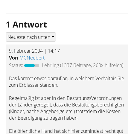
1 Antwort
9. Februar 2004 | 14:17
Von
MCNeubert
Status:
Lehrling
(1337 Beiträge, 260x hilfreich)
Das kommt etwas darauf an, in welchem Verhältnis Sie
zum Erblasser standen.
Regelmäßig ist aber in den BestattungsVerordnungen
der Länder geregelt, dass die Bestattungsberechtigten
(Kinder, nache Angehörige etc.) trotztdem die Kosten
der Beerdigung zu tragen haben.
Die öffentliche Hand hat sich hier zumindest recht gut