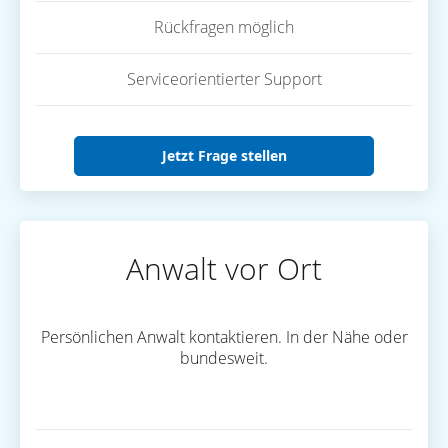
Rückfragen möglich
Serviceorientierter Support
Jetzt Frage stellen
Anwalt vor Ort
Persönlichen Anwalt kontaktieren. In der Nähe oder
bundesweit.