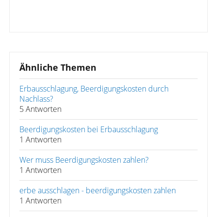
Ähnliche Themen
Erbausschlagung, Beerdigungskosten durch
Nachlass?
5 Antworten
Beerdigungskosten bei Erbausschlagung
1 Antworten
Wer muss Beerdigungskosten zahlen?
1 Antworten
erbe ausschlagen - beerdigungskosten zahlen
1 Antworten