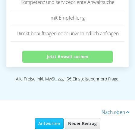
Kompetenz und serviceoriente Anwaltsuche
mit Empfehlung
Direkt beauftragen oder unverbindlich anfragen
Jetzt Anwalt suchen
Alle Preise inkl. MwSt. zzgl. 5€ Einstellgebühr pro Frage.
Nach oben
Antworten
Neuer Beitrag