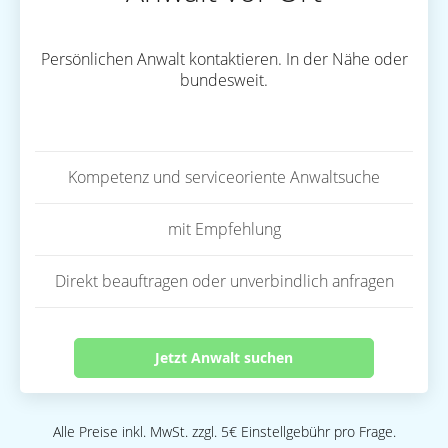
Persönlichen Anwalt kontaktieren. In der Nähe oder
bundesweit.
Kompetenz und serviceoriente Anwaltsuche
mit Empfehlung
Direkt beauftragen oder unverbindlich anfragen
Jetzt Anwalt suchen
Alle Preise inkl. MwSt. zzgl. 5€ Einstellgebühr pro Frage.