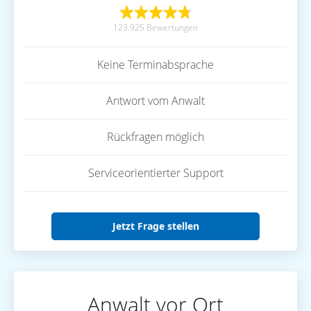
123.925 Bewertungen
Keine Terminabsprache
Antwort vom Anwalt
Rückfragen möglich
Serviceorientierter Support
Jetzt Frage stellen
Anwalt vor Ort