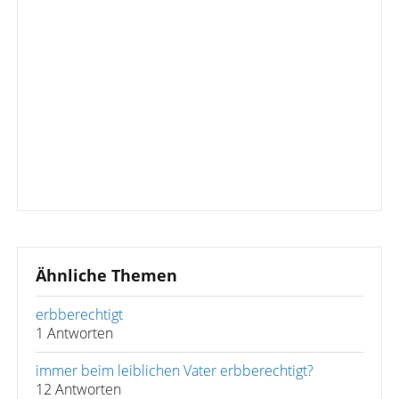
Ähnliche Themen
erbberechtigt
1 Antworten
immer beim leiblichen Vater erbberechtigt?
12 Antworten