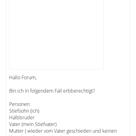
Hallo Forum,
Bin ich in folgendem Fall erbberechtigt?
Personen:
Stiefsohn (ich)
Halbbruder
Vater (mein Stiefvater)
Mutter ( wieder vom Vater geschieden und keinen