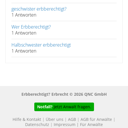
geschwister erbberechtigt?
1 Antworten
Wer Erbberechtigt?
1 Antworten
Halbschwester erbberechtigt
1 Antworten
Erbberechtigt? Erbrecht © 2026 QNC GmbH
Notfall?
Jetzt Anwalt fragen.
Hilfe & Kontakt
|
Über uns
|
AGB
|
AGB für Anwälte
|
Datenschutz
|
Impressum
|
Für Anwälte