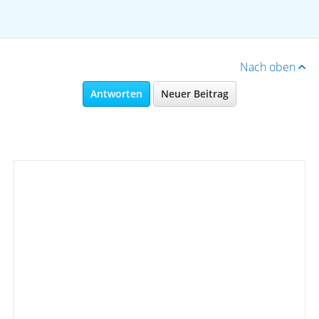
Nach oben
Antworten
Neuer Beitrag