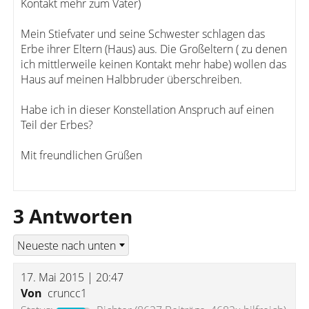
Kontakt mehr zum Vater)
Mein Stiefvater und seine Schwester schlagen das
Erbe ihrer Eltern (Haus) aus. Die Großeltern ( zu denen
ich mittlerweile keinen Kontakt mehr habe) wollen das
Haus auf meinen Halbbruder überschreiben.
Habe ich in dieser Konstellation Anspruch auf einen
Teil der Erbes?
Mit freundlichen Grüßen
3 Antworten
17. Mai 2015 | 20:47
Von
cruncc1