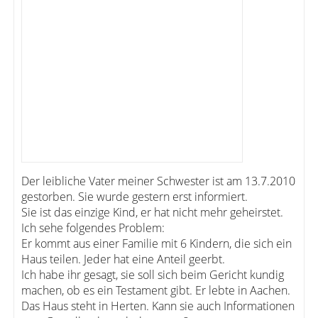
Der leibliche Vater meiner Schwester ist am 13.7.2010
gestorben. Sie wurde gestern erst informiert.
Sie ist das einzige Kind, er hat nicht mehr geheirstet.
Ich sehe folgendes Problem:
Er kommt aus einer Familie mit 6 Kindern, die sich ein
Haus teilen. Jeder hat eine Anteil geerbt.
Ich habe ihr gesagt, sie soll sich beim Gericht kundig
machen, ob es ein Testament gibt. Er lebte in Aachen.
Das Haus steht in Herten. Kann sie auch Informationen