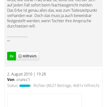
auf jeden Fall sofort beim Nachlassgericht melden.
Das Erbe ist genau alles das, was zum Todeszeitpunkt
vorhanden war. Doch das muss ja auch beweisbar
festgestellt werden, wenn Tochter ihre Ansprüche
durchsetzen will.
-----------------
""
0
x
Hilfreich
2. August 2010 | 19:28
Von
cruncc1
Status:
Richter
(8627 Beiträge, 4681x hilfreich)