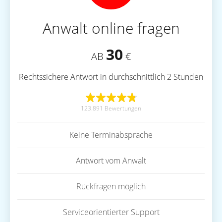
Anwalt online fragen
30
AB
€
Rechtssichere Antwort in durchschnittlich 2 Stunden
123.891 Bewertungen
Keine Terminabsprache
Antwort vom Anwalt
Rückfragen möglich
Serviceorientierter Support