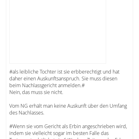
#als leibliche Tochter ist sie erbberechtigt und hat
daher einen Auskunftsanspruch. Sie muss diesen
beim Nachlassgericht anmelden.#
Nein, das muss sie nicht.
Vom NG erhält man keine Auskunft über den Umfang
des Nachlasses.
#Wenn sie vom Gericht als Erbin angeschrieben wird,
indem sie vielleicht sogar im besten Falle das