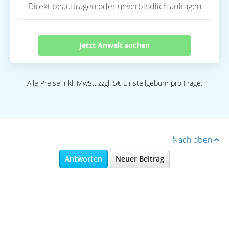
Direkt beauftragen oder unverbindlich anfragen
Jetzt Anwalt suchen
Alle Preise inkl. MwSt. zzgl. 5€ Einstellgebühr pro Frage.
Nach oben
Antworten
Neuer Beitrag