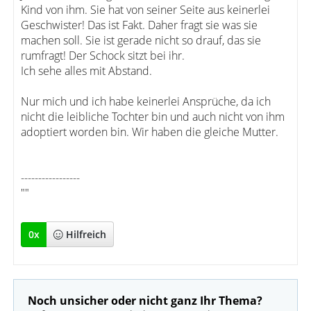
Kind von ihm. Sie hat von seiner Seite aus keinerlei
Geschwister! Das ist Fakt. Daher fragt sie was sie
machen soll. Sie ist gerade nicht so drauf, das sie
rumfragt! Der Schock sitzt bei ihr.
Ich sehe alles mit Abstand.
Nur mich und ich habe keinerlei Ansprüche, da ich
nicht die leibliche Tochter bin und auch nicht von ihm
adoptiert worden bin. Wir haben die gleiche Mutter.
-----------------
""
0
x
Hilfreich
Noch unsicher oder nicht ganz Ihr Thema?