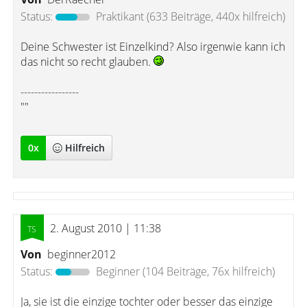
Status:
Praktikant
(633 Beiträge, 440x hilfreich)
Deine Schwester ist Einzelkind? Also irgenwie kann ich
das nicht so recht glauben.
-----------------
""
0
x
Hilfreich
2. August 2010 | 11:38
Von
beginner2012
Status:
Beginner
(104 Beiträge, 76x hilfreich)
Ja, sie ist die einzige tochter oder besser das einzige