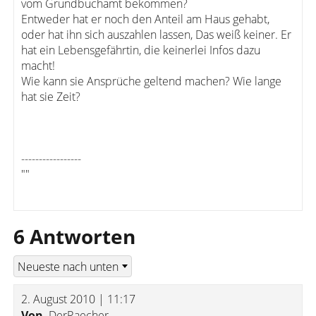
vom Grundbuchamt bekommen?
Entweder hat er noch den Anteil am Haus gehabt,
oder hat ihn sich auszahlen lassen, Das weiß keiner. Er
hat ein Lebensgefährtin, die keinerlei Infos dazu
macht!
Wie kann sie Ansprüche geltend machen? Wie lange
hat sie Zeit?
-----------------
""
6 Antworten
2. August 2010 | 11:17
Von
DerRaecher