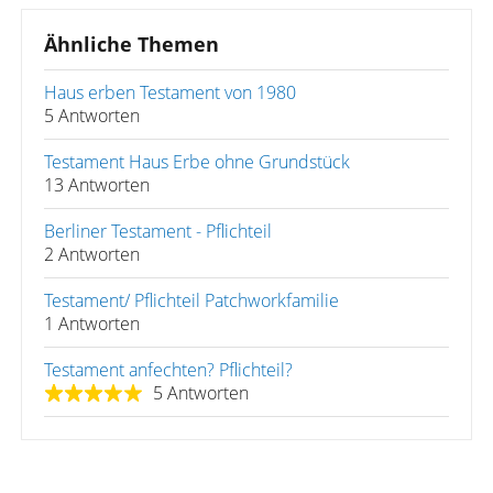
Ähnliche Themen
Haus erben Testament von 1980
5 Antworten
Testament Haus Erbe ohne Grundstück
13 Antworten
Berliner Testament - Pflichteil
2 Antworten
Testament/ Pflichteil Patchworkfamilie
1 Antworten
Testament anfechten? Pflichteil?
5 Antworten