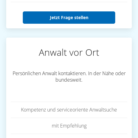
Jetzt Frage stellen
Anwalt vor Ort
Persönlichen Anwalt kontaktieren. In der Nähe oder
bundesweit.
Kompetenz und serviceoriente Anwaltsuche
mit Empfehlung