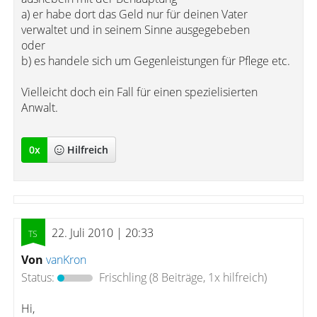
a) er habe dort das Geld nur für deinen Vater
verwaltet und in seinem Sinne ausgegebeben
oder
b) es handele sich um Gegenleistungen für Pflege etc.
Vielleicht doch ein Fall für einen spezielisierten
Anwalt.
0
x
Hilfreich
22. Juli 2010 | 20:33
Von
vanKron
Status:
Frischling
(8 Beiträge, 1x hilfreich)
Hi,