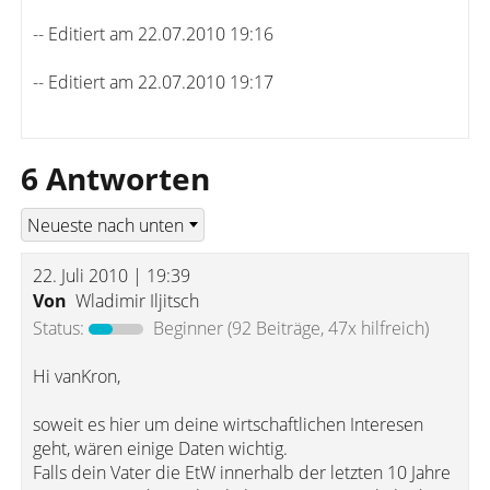
-- Editiert am 22.07.2010 19:16
-- Editiert am 22.07.2010 19:17
6 Antworten
22. Juli 2010 | 19:39
Von
Wladimir Iljitsch
Status:
Beginner
(92 Beiträge, 47x hilfreich)
Hi vanKron,
soweit es hier um deine wirtschaftlichen Interesen
geht, wären einige Daten wichtig.
Falls dein Vater die EtW innerhalb der letzten 10 Jahre