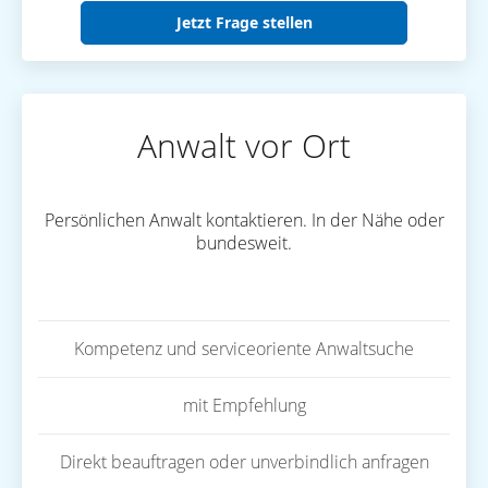
Jetzt Frage stellen
Anwalt vor Ort
Persönlichen Anwalt kontaktieren. In der Nähe oder
bundesweit.
Kompetenz und serviceoriente Anwaltsuche
mit Empfehlung
Direkt beauftragen oder unverbindlich anfragen