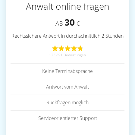
Anwalt online fragen
30
AB
€
Rechtssichere Antwort in durchschnittlich 2 Stunden
123.891 Bewertungen
Keine Terminabsprache
Antwort vom Anwalt
Rückfragen möglich
Serviceorientierter Support