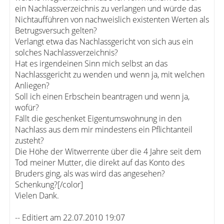
ein Nachlassverzeichnis zu verlangen und würde das
Nichtaufführen von nachweislich existenten Werten als
Betrugsversuch gelten?
Verlangt etwa das Nachlassgericht von sich aus ein
solches Nachlassverzeichnis?
Hat es irgendeinen Sinn mich selbst an das
Nachlassgericht zu wenden und wenn ja, mit welchen
Anliegen?
Soll ich einen Erbschein beantragen und wenn ja,
wofür?
Fällt die geschenket Eigentumswohnung in den
Nachlass aus dem mir mindestens ein Pflichtanteil
zusteht?
Die Höhe der Witwerrente über die 4 Jahre seit dem
Tod meiner Mutter, die direkt auf das Konto des
Bruders ging, als was wird das angesehen?
Schenkung?[/color]
Vielen Dank.
-- Editiert am 22.07.2010 19:07