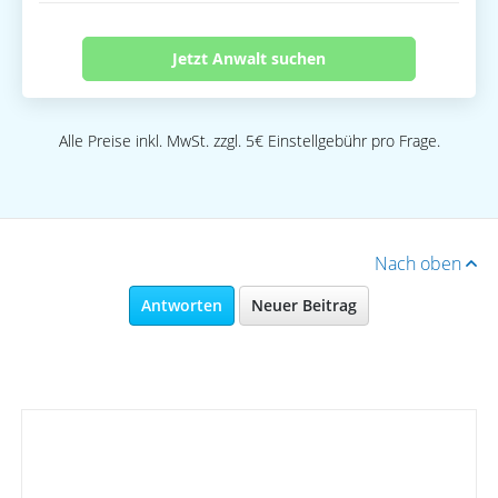
Jetzt Anwalt suchen
Alle Preise inkl. MwSt. zzgl. 5€ Einstellgebühr pro Frage.
Nach oben
Antworten
Neuer Beitrag