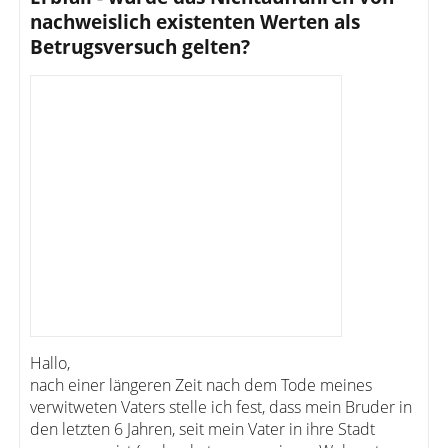
nachweislich existenten Werten als
Betrugsversuch gelten?
Hallo,
nach einer längeren Zeit nach dem Tode meines
verwitweten Vaters stelle ich fest, dass mein Bruder in
den letzten 6 Jahren, seit mein Vater in ihre Stadt