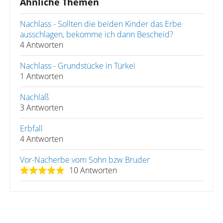
Ähnliche Themen
Nachlass - Sollten die beiden Kinder das Erbe
ausschlagen, bekomme ich dann Bescheid?
4 Antworten
Nachlass - Grundstücke in Türkei
1 Antworten
Nachlaß
3 Antworten
Erbfall
4 Antworten
Vor-Nacherbe vom Sohn bzw Bruder
10 Antworten