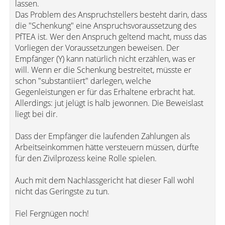
lassen.
Das Problem des Anspruchstellers besteht darin, dass
die "Schenkung" eine Anspruchsvoraussetzung des
PfTEA ist. Wer den Anspruch geltend macht, muss das
Vorliegen der Voraussetzungen beweisen. Der
Empfänger (Y) kann natürlich nicht erzählen, was er
will. Wenn er die Schenkung bestreitet, müsste er
schon "substantiiert" darlegen, welche
Gegenleistungen er für das Erhaltene erbracht hat.
Allerdings: jut jelügt is halb jewonnen. Die Beweislast
liegt bei dir.
Dass der Empfänger die laufenden Zahlungen als
Arbeitseinkommen hätte versteuern müssen, dürfte
für den Zivilprozess keine Rolle spielen.
Auch mit dem Nachlassgericht hat dieser Fall wohl
nicht das Geringste zu tun.
Fiel Fergnügen noch!