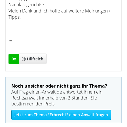
Nachlassgerichts?
Vielen Dank und ich hoffe auf weitere Meinungen /
Tipps.
-----------------
""
0
x
Hilfreich
Noch unsicher oder nicht ganz Ihr Thema?
Auf Frag-einen-Anwalt.de antwortet Ihnen ein
Rechtsanwalt innerhalb von 2 Stunden. Sie
bestimmen den Preis.
Jetzt zum Thema "Erbrecht" einen Anwalt fragen