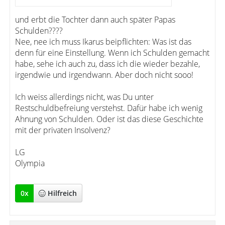
und erbt die Tochter dann auch später Papas
Schulden????
Nee, nee ich muss Ikarus beipflichten: Was ist das
denn für eine Einstellung. Wenn ich Schulden gemacht
habe, sehe ich auch zu, dass ich die wieder bezahle,
irgendwie und irgendwann. Aber doch nicht sooo!
Ich weiss allerdings nicht, was Du unter
Restschuldbefreiung verstehst. Dafür habe ich wenig
Ahnung von Schulden. Oder ist das diese Geschichte
mit der privaten Insolvenz?
LG
Olympia
0
x
Hilfreich