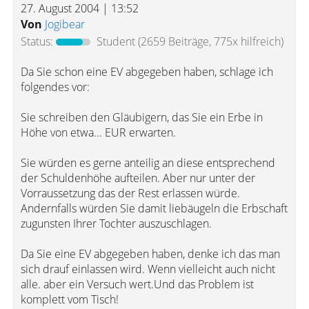
27. August 2004 | 13:52
Von
Jogibear
Status:
Student
(2659 Beiträge, 775x hilfreich)
Da Sie schon eine EV abgegeben haben, schlage ich
folgendes vor:
Sie schreiben den Gläubigern, das Sie ein Erbe in
Höhe von etwa... EUR erwarten.
Sie würden es gerne anteilig an diese entsprechend
der Schuldenhöhe aufteilen. Aber nur unter der
Vorraussetzung das der Rest erlassen würde.
Andernfalls würden Sie damit liebäugeln die Erbschaft
zugunsten Ihrer Tochter auszuschlagen.
Da Sie eine EV abgegeben haben, denke ich das man
sich drauf einlassen wird. Wenn vielleicht auch nicht
alle. aber ein Versuch wert.Und das Problem ist
komplett vom Tisch!