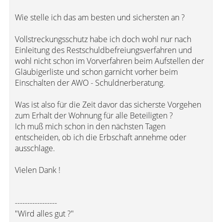
Wie stelle ich das am besten und sichersten an ?
Vollstreckungsschutz habe ich doch wohl nur nach
Einleitung des Restschuldbefreiungsverfahren und
wohl nicht schon im Vorverfahren beim Aufstellen der
Gläubigerliste und schon garnicht vorher beim
Einschalten der AWO - Schuldnerberatung.
Was ist also für die Zeit davor das sicherste Vorgehen
zum Erhalt der Wohnung für alle Beteiligten ?
Ich muß mich schon in den nächsten Tagen
entscheiden, ob ich die Erbschaft annehme oder
ausschlage.
Vielen Dank !
-----------------
"Wird alles gut ?"