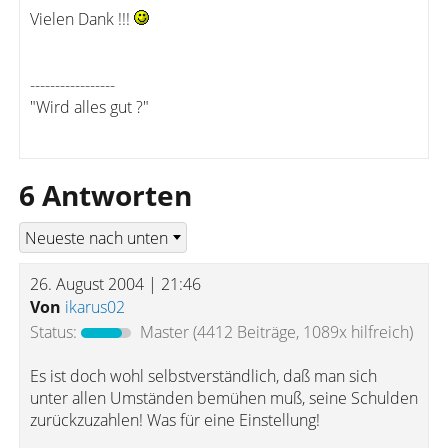
Vielen Dank !!!
-----------------
"Wird alles gut ?"
6 Antworten
26. August 2004 | 21:46
Von
ikarus02
Status:
Master
(4412 Beiträge, 1089x hilfreich)
Es ist doch wohl selbstverständlich, daß man sich
unter allen Umständen bemühen muß, seine Schulden
zurückzuzahlen! Was für eine Einstellung!