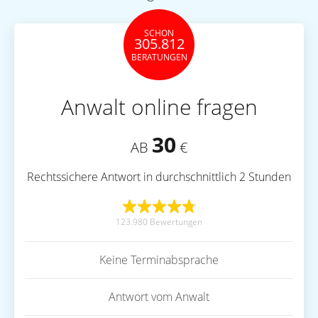
SCHON
305.812
BERATUNGEN
Anwalt online fragen
30
AB
€
Rechtssichere Antwort in durchschnittlich 2 Stunden
123.980 Bewertungen
Keine Terminabsprache
Antwort vom Anwalt