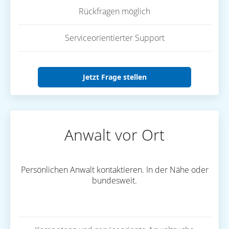
Rückfragen möglich
Serviceorientierter Support
Jetzt Frage stellen
Anwalt vor Ort
Persönlichen Anwalt kontaktieren. In der Nähe oder
bundesweit.