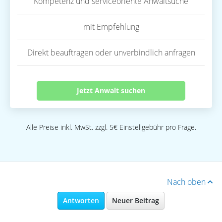
Kompetenz und serviceoriente Anwaltsuche
mit Empfehlung
Direkt beauftragen oder unverbindlich anfragen
Jetzt Anwalt suchen
Alle Preise inkl. MwSt. zzgl. 5€ Einstellgebühr pro Frage.
Nach oben
Antworten
Neuer Beitrag