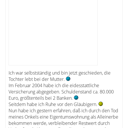
Ich war selbstständig und bin jetzt geschieden, die
Tochter lebt bei der Mutter.
Im Februar 2004 habe ich die eidesstattliche
Versicherung abgegeben. Schuldenstand ca. 80.000
Euro, größtenteils bei 2 Banken.
Seitdem habe ich Ruhe vor den Gläubigern.
Nun habe ich gestern erfahren, daß ich durch den Tod
meines Onkels eine Eigentumswohnung als Alleinerbe
bekommen werde, verbleibender Restwert durch