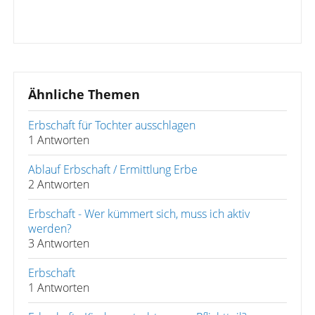
Ähnliche Themen
Erbschaft für Tochter ausschlagen
1 Antworten
Ablauf Erbschaft / Ermittlung Erbe
2 Antworten
Erbschaft - Wer kümmert sich, muss ich aktiv
werden?
3 Antworten
Erbschaft
1 Antworten