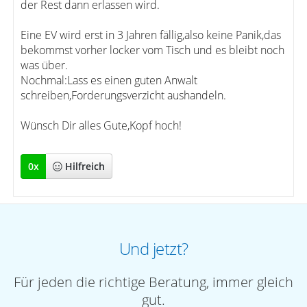
der Rest dann erlassen wird.
Eine EV wird erst in 3 Jahren fällig,also keine Panik,das
bekommst vorher locker vom Tisch und es bleibt noch
was über.
Nochmal:Lass es einen guten Anwalt
schreiben,Forderungsverzicht aushandeln.
Wünsch Dir alles Gute,Kopf hoch!
0
x
Hilfreich
Und jetzt?
Für jeden die richtige Beratung, immer gleich
gut.