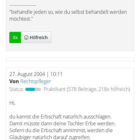
-----------------
"behandle jeden so, wie du selbst behandelt werden
möchtest."
0
x
Hilfreich
27. August 2004 | 10:11
Von
Rechtspfleger
Status:
Praktikant
(578 Beiträge, 218x hilfreich)
Hi,
du kannst die Erbschaft natürlich ausschlagen.
Damit müsste dann deine Tochter Erbe werden.
Sofern du die Erbschaft annimmst, werden die
Gläubiger natürlich darauf zugreifen.