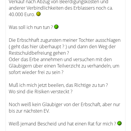
Verkauf nach Abzug von Beerdigungskosten und
anderer Verbindlichkeiten des Erblassers noch ca.
40.000 Euro.
Was soll ich nun tun ?
Die Erbschhaft zugunsten meiner Tochter ausschlagen
( geht das hier überhaupt ? ) und dann den Weg der
Restschuldbefreiung gehen ?
Oder das Erbe annehmen und versuchen mit den
Gläubigern über einen Teilverzicht zu verhandeln, um
sofort wieder frei zu sein ?
Muß ich mich jetzt beeilen, das Richtige zu tun ?
Wo sind die Risiken versteckt ?
Noch weiß kein Gläubiger von der Erbschaft, aber nur
bis zur nächsten EV.
Weiß jemand Bescheid und hat einen Rat für mich ?