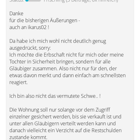
Danke
für die bisherigen Äußerungen -
auch an ikarus02 !
Da habe ich mich wohl nicht deutlich genug
ausgedrückt, sorry:
Ich möchte die Erbschaft nicht für mich oder meine
Tochter in Sicherheit bringen, sondern für alle
Gläubiger zusammen. Also nicht nur für den, der
etwas davon merkt und dann einfach am schnellsten
reagiert.
Ich bin also nicht das vermutete Schwe.. !
Die Wohnung soll nur solange vor dem Zugriff
einzelner gesichert werden, bis sie verkauft ist und
unter allen Gläubigern verteilt werden kann und
danach vielleicht ein Verzicht auf die Restschulden
zustande kommt.