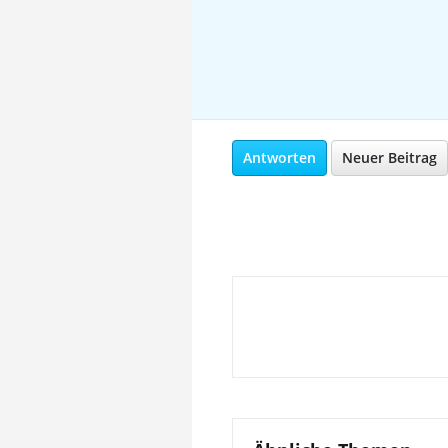
Antworten
Neuer Beitrag