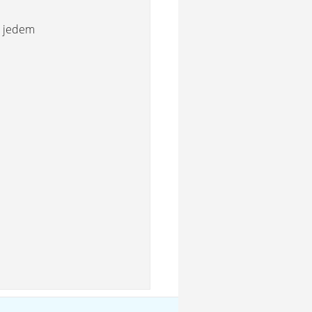
t jedem