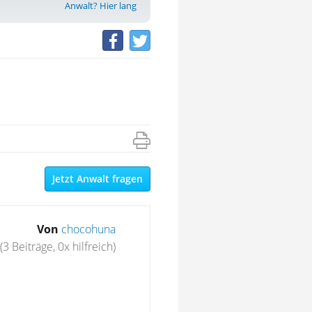
Anwalt? Hier lang
Jetzt Anwalt fragen
Von
chocohuna
(3 Beiträge, 0x hilfreich)