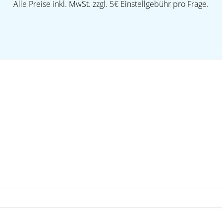
Alle Preise inkl. MwSt. zzgl. 5€ Einstellgebühr pro Frage.