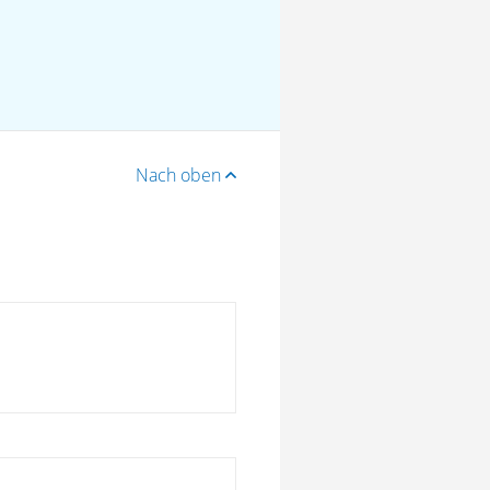
Nach oben