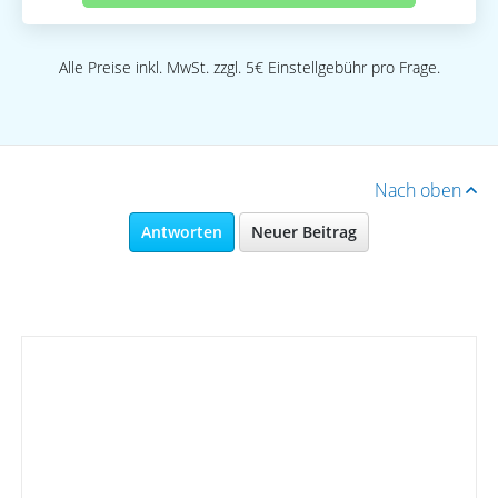
Alle Preise inkl. MwSt. zzgl. 5€ Einstellgebühr pro Frage.
Nach oben
Antworten
Neuer Beitrag