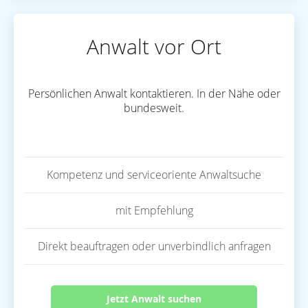
Anwalt vor Ort
Persönlichen Anwalt kontaktieren. In der Nähe oder
bundesweit.
Kompetenz und serviceoriente Anwaltsuche
mit Empfehlung
Direkt beauftragen oder unverbindlich anfragen
Jetzt Anwalt suchen