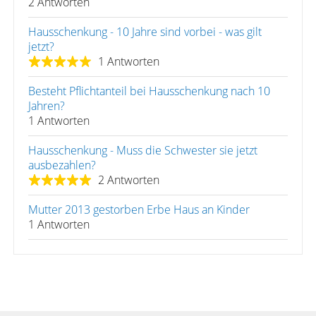
2 Antworten
Hausschenkung - 10 Jahre sind vorbei - was gilt
jetzt?
1 Antworten
Besteht Pflichtanteil bei Hausschenkung nach 10
Jahren?
1 Antworten
Hausschenkung - Muss die Schwester sie jetzt
ausbezahlen?
2 Antworten
Mutter 2013 gestorben Erbe Haus an Kinder
1 Antworten