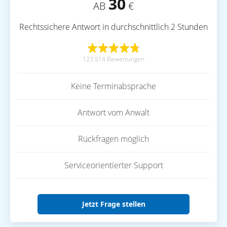
30
AB
€
Rechtssichere Antwort in durchschnittlich 2 Stunden
123.914 Bewertungen
Keine Terminabsprache
Antwort vom Anwalt
Rückfragen möglich
Serviceorientierter Support
Jetzt Frage stellen