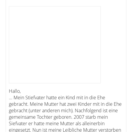
Hallo,
... Mein Stiefvater hatte ein Kind mit in die Ehe
gebracht. Meine Mutter hat zwei Kinder mit in die Ehe
gebracht (unter anderen mich). Nachfolgend ist eine
gemeinsame Tochter geboren. 2007 starb mein
Siefvater er hatte meine Mutter als alleinerbin
eingesetzt. Nun ist meine Leibliche Mutter verstorben