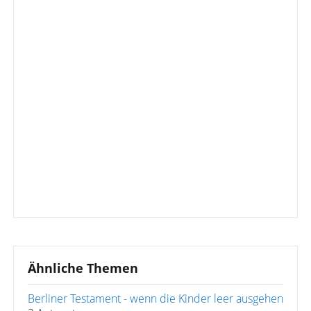
Ähnliche Themen
Berliner Testament - wenn die Kinder leer ausgehen