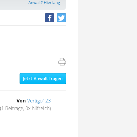
Anwalt? Hier lang
Jetzt Anwalt fragen
Von
Vertigo123
(1 Beiträge, 0x hilfreich)