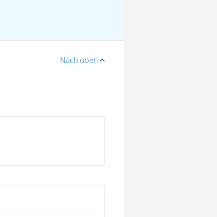
Nach oben