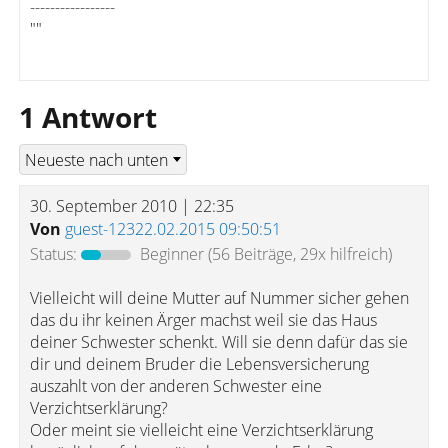
-----------------
""
1 Antwort
30. September 2010 | 22:35
Von
guest-12322.02.2015 09:50:51
Status:
Beginner
(56 Beiträge, 29x hilfreich)
Vielleicht will deine Mutter auf Nummer sicher gehen
das du ihr keinen Ärger machst weil sie das Haus
deiner Schwester schenkt. Will sie denn dafür das sie
dir und deinem Bruder die Lebensversicherung
auszahlt von der anderen Schwester eine
Verzichtserklärung?
Oder meint sie vielleicht eine Verzichtserklärung