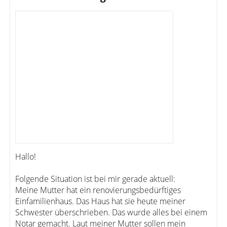
Hallo!
Folgende Situation ist bei mir gerade aktuell:
Meine Mutter hat ein renovierungsbedürftiges
Einfamilienhaus. Das Haus hat sie heute meiner
Schwester überschrieben. Das wurde alles bei einem
Notar gemacht. Laut meiner Mutter sollen mein