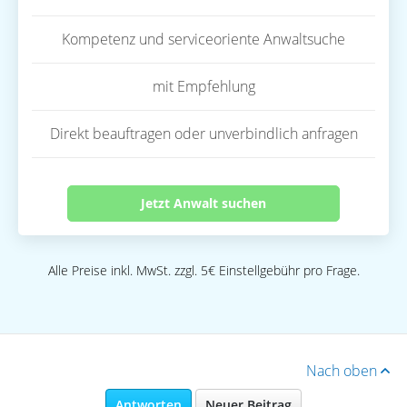
Kompetenz und serviceoriente Anwaltsuche
mit Empfehlung
Direkt beauftragen oder unverbindlich anfragen
Jetzt Anwalt suchen
Alle Preise inkl. MwSt. zzgl. 5€ Einstellgebühr pro Frage.
Nach oben
Antworten
Neuer Beitrag