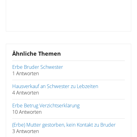
Ähnliche Themen
Erbe Bruder Schwester
1 Antworten
Hausverkauf an Schwester zu Lebzeiten
4 Antworten
Erbe Betrug Verzichtserklärung
10 Antworten
(Erbe) Mutter gestorben, kein Kontakt zu Bruder
3 Antworten