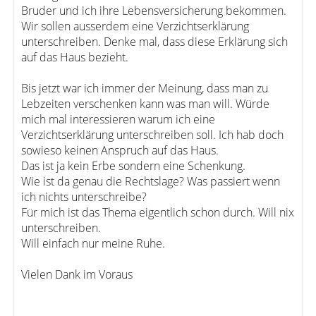
Bruder und ich ihre Lebensversicherung bekommen.
Wir sollen ausserdem eine Verzichtserklärung
unterschreiben. Denke mal, dass diese Erklärung sich
auf das Haus bezieht.
Bis jetzt war ich immer der Meinung, dass man zu
Lebzeiten verschenken kann was man will. Würde
mich mal interessieren warum ich eine
Verzichtserklärung unterschreiben soll. Ich hab doch
sowieso keinen Anspruch auf das Haus.
Das ist ja kein Erbe sondern eine Schenkung.
Wie ist da genau die Rechtslage? Was passiert wenn
ich nichts unterschreibe?
Für mich ist das Thema eigentlich schon durch. Will nix
unterschreiben.
Will einfach nur meine Ruhe.
Vielen Dank im Voraus