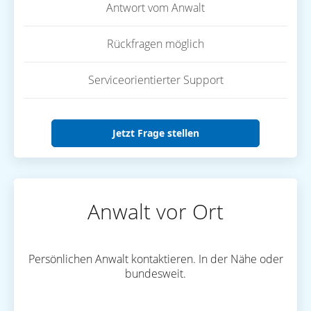
Antwort vom Anwalt
Rückfragen möglich
Serviceorientierter Support
Jetzt Frage stellen
Anwalt vor Ort
Persönlichen Anwalt kontaktieren. In der Nähe oder
bundesweit.