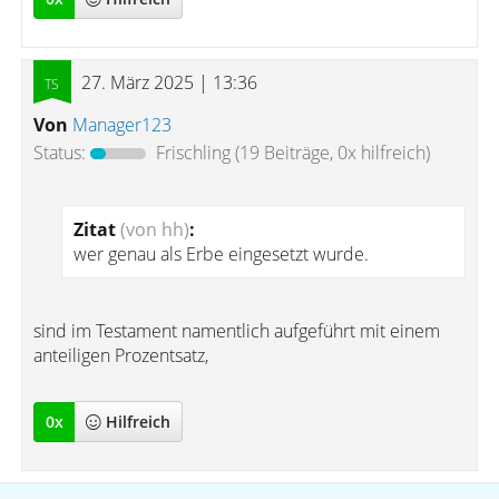
27. März 2025 | 13:36
Von
Manager123
Status:
Frischling
(19 Beiträge, 0x hilfreich)
Zitat
(von hh)
:
wer genau als Erbe eingesetzt wurde.
sind im Testament namentlich aufgeführt mit einem
anteiligen Prozentsatz,
0
x
Hilfreich