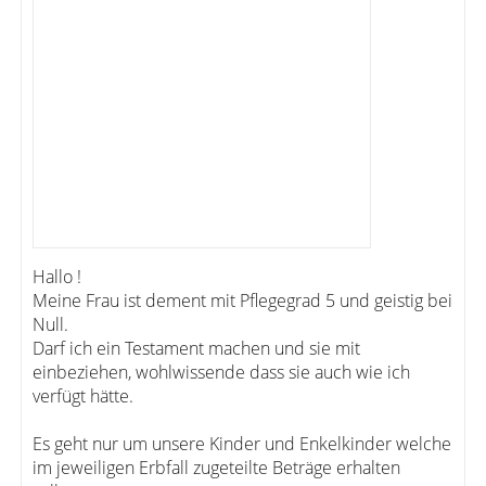
Hallo !
Meine Frau ist dement mit Pflegegrad 5 und geistig bei
Null.
Darf ich ein Testament machen und sie mit
einbeziehen, wohlwissende dass sie auch wie ich
verfügt hätte.
Es geht nur um unsere Kinder und Enkelkinder welche
im jeweiligen Erbfall zugeteilte Beträge erhalten