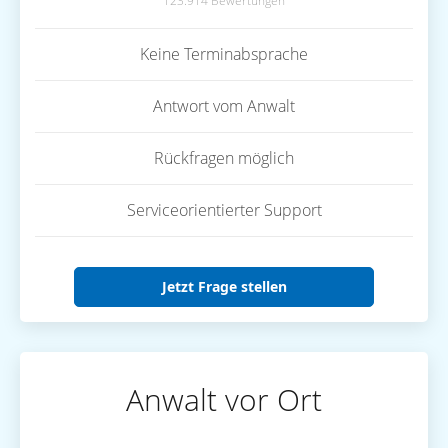
123.914 Bewertungen
Keine Terminabsprache
Antwort vom Anwalt
Rückfragen möglich
Serviceorientierter Support
Jetzt Frage stellen
Anwalt vor Ort