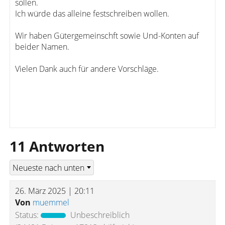
sollen.
Ich würde das alleine festschreiben wollen.
Wir haben Gütergemeinschft sowie Und-Konten auf
beider Namen.
Vielen Dank auch für andere Vorschläge.
11 Antworten
26. März 2025 | 20:11
Von
muemmel
Status:
Unbeschreiblich