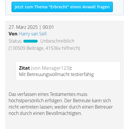
Jetzt zum Thema "Erbrecht" einen Anwalt fragen
27. März 2025 | 00:01
Von
Harry van Sell
Status:
Unbeschreiblich
(130509 Beiträge, 41536x hilfreich)
Zitat
(von Manager123)
:
Mit Betreuungsvollmacht testierfähig
Das verfassen eines Testamentes muss
höchstpersönlich erfolgen. Der Betreute kann sich
nicht vertreten lassen, weder durch einen Betreuer
noch durch einen Bevollmächtigten.