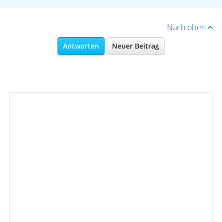
Nach oben
Antworten
Neuer Beitrag