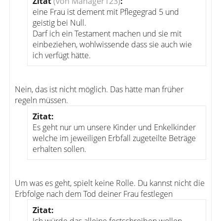
Zitat
(von Manager123)
:
eine Frau ist dement mit Pflegegrad 5 und
geistig bei Null.
Darf ich ein Testament machen und sie mit
einbeziehen, wohlwissende dass sie auch wie
ich verfügt hätte.
Nein, das ist nicht möglich. Das hätte man früher
regeln müssen.
Zitat:
Es geht nur um unsere Kinder und Enkelkinder
welche im jeweiligen Erbfall zugeteilte Beträge
erhalten sollen.
Um was es geht, spielt keine Rolle. Du kannst nicht die
Erbfolge nach dem Tod deiner Frau festlegen
Zitat: