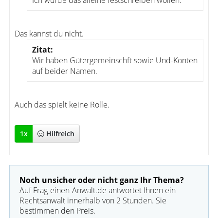
Ich würde das alleine festschreiben wollen.
Das kannst du nicht.
Zitat:
Wir haben Gütergemeinschft sowie Und-Konten
auf beider Namen.
Auch das spielt keine Rolle.
1
x
Hilfreich
Noch unsicher oder nicht ganz Ihr Thema?
Auf Frag-einen-Anwalt.de antwortet Ihnen ein
Rechtsanwalt innerhalb von 2 Stunden. Sie
bestimmen den Preis.