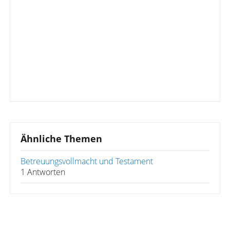
Ähnliche Themen
Betreuungsvollmacht und Testament
1 Antworten