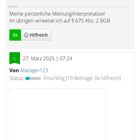
Signatur:
Meine persönliche Meinung/Interpretation!
Im übrigen verweise ich auf § 675 Abs. 2 BGB
0
x
Hilfreich
27. März 2025 | 07:24
Von
Manager123
Status:
Frischling
(19 Beiträge, 0x hilfreich)