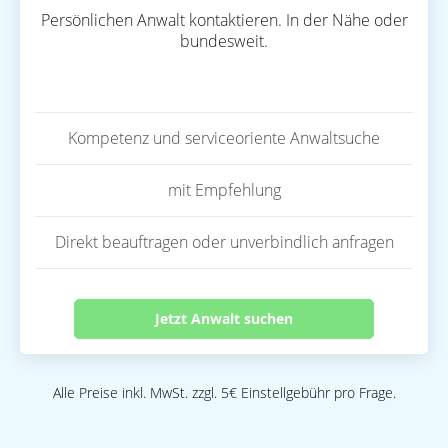
Persönlichen Anwalt kontaktieren. In der Nähe oder
bundesweit.
Kompetenz und serviceoriente Anwaltsuche
mit Empfehlung
Direkt beauftragen oder unverbindlich anfragen
Jetzt Anwalt suchen
Alle Preise inkl. MwSt. zzgl. 5€ Einstellgebühr pro Frage.