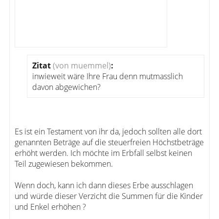
Zitat
(von muemmel)
:
inwieweit wäre Ihre Frau denn mutmasslich
davon abgewichen?
Es ist ein Testament von ihr da, jedoch sollten alle dort
genannten Beträge auf die steuerfreien Höchstbeträge
erhöht werden. Ich möchte im Erbfall selbst keinen
Teil zugewiesen bekommen.
Wenn doch, kann ich dann dieses Erbe ausschlagen
und würde dieser Verzicht die Summen für die Kinder
und Enkel erhöhen ?