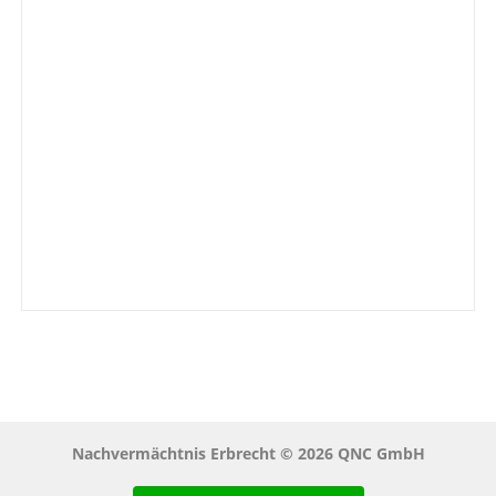
Nachvermächtnis Erbrecht © 2026 QNC GmbH