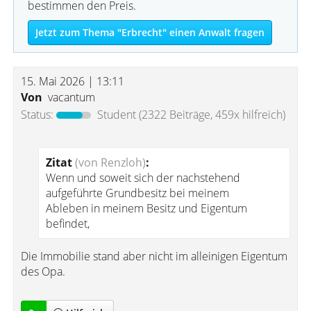
bestimmen den Preis.
Jetzt zum Thema "Erbrecht" einen Anwalt fragen
15. Mai 2026 | 13:11
Von
vacantum
Status:
Student
(2322 Beiträge, 459x hilfreich)
Zitat
(von Renzloh)
:
Wenn und soweit sich der nachstehend
aufgeführte Grundbesitz bei meinem
Ableben in meinem Besitz und Eigentum
befindet,
Die Immobilie stand aber nicht im alleinigen Eigentum
des Opa.