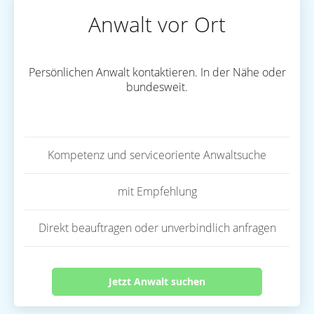
Anwalt vor Ort
Persönlichen Anwalt kontaktieren. In der Nähe oder
bundesweit.
Kompetenz und serviceoriente Anwaltsuche
mit Empfehlung
Direkt beauftragen oder unverbindlich anfragen
Jetzt Anwalt suchen