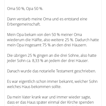
Oma 50 %, Opa 50 %.
Dann verstarb meine Oma und es entstand eine
Erbengemeinschaft.
Mein Opa bekam von den 50 % meiner Oma
wiederum die Hälfte, also weitere 25 %. Dadurch hatte
mein Opa insgesamt 75 % an den drei Häusern.
Die übrigen 25 % gingen an die drei Söhne, also hatte
jeder Sohn ca. 8,33 % an jedem der drei Häuser.
Danach wurde das notarielle Testament geschrieben.
Es war eigentlich schon immer bekannt, welcher Sohn
welches Haus bekommen sollte.
Da mein Vater krank war und immer wieder sagte,
dass er das Haus später einmal der Kirche spenden