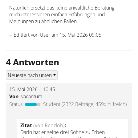
Natürlich ersetzt das keine anwaltliche Beratung —
mich interessieren einfach Erfahrungen und
Meinungen zu ähnlichen Fällen
-- Editiert von User am 15. Mai 2026 09:05
4 Antworten
15. Mai 2026 | 10:45
Von
vacantum
Status:
Student
(2322 Beiträge, 459x hilfreich)
Zitat
(von Renzloh)
:
Darin hat er seine drei Söhne zu Erben