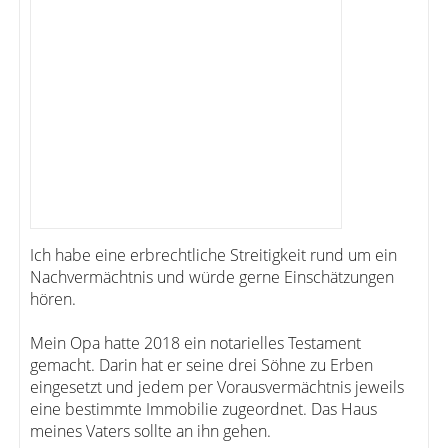
Ich habe eine erbrechtliche Streitigkeit rund um ein
Nachvermächtnis und würde gerne Einschätzungen
hören.
Mein Opa hatte 2018 ein notarielles Testament
gemacht. Darin hat er seine drei Söhne zu Erben
eingesetzt und jedem per Vorausvermächtnis jeweils
eine bestimmte Immobilie zugeordnet. Das Haus
meines Vaters sollte an ihn gehen.