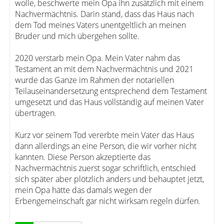
wolle, beschwerte mein Opa ihn zusätzlich mit einem
Nachvermächtnis. Darin stand, dass das Haus nach
dem Tod meines Vaters unentgeltlich an meinen
Bruder und mich übergehen sollte.
2020 verstarb mein Opa. Mein Vater nahm das
Testament an mit dem Nachvermächtnis und 2021
wurde das Ganze im Rahmen der notariellen
Teilauseinandersetzung entsprechend dem Testament
umgesetzt und das Haus vollständig auf meinen Vater
übertragen.
Kurz vor seinem Tod vererbte mein Vater das Haus
dann allerdings an eine Person, die wir vorher nicht
kannten. Diese Person akzeptierte das
Nachvermächtnis zuerst sogar schriftlich, entschied
sich später aber plötzlich anders und behauptet jetzt,
mein Opa hätte das damals wegen der
Erbengemeinschaft gar nicht wirksam regeln dürfen.