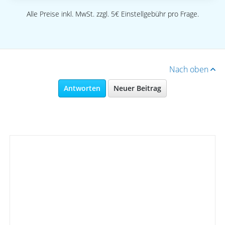
Alle Preise inkl. MwSt. zzgl. 5€ Einstellgebühr pro Frage.
Nach oben
Antworten
Neuer Beitrag