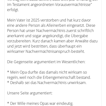
im Testament angeordneten Vorausvermächtnisse"
erfolgt.
Mein Vater ist 2025 verstorben und hat kurz davor
eine andere Person als Alleinerben eingesetzt. Diese
Person hat unser Nachvermächtnis zuerst schriftlich
anerkannt und sogar angekündigt, die Übergabe
vorzubereiten. Kurz danach kamen aber Anwälte dazu
und jetzt wird bestritten, dass überhaupt ein
wirksamer Nachvermächtnisanspruch besteht.
Die Gegenseite argumentiert im Wesentlichen:
* Mein Opa durfte das damals nicht wirksam so
regeln, weil noch die Erbengemeinschaft bestand.
* Deshalb sei das Nachvermächtnis unwirksam.
Unsere Seite argumentiert:
* Der Wille meines Opas war eindeutig.