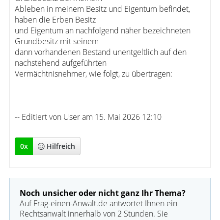
Ableben in meinem Besitz und Eigentum befindet,
haben die Erben Besitz
und Eigentum an nachfolgend näher bezeichneten
Grundbesitz mit seinem
dann vorhandenen Bestand unentgeltlich auf den
nachstehend aufgeführten
Vermächtnisnehmer, wie folgt, zu übertragen:
-- Editiert von User am 15. Mai 2026 12:10
0
x
Hilfreich
Noch unsicher oder nicht ganz Ihr Thema?
Auf Frag-einen-Anwalt.de antwortet Ihnen ein
Rechtsanwalt innerhalb von 2 Stunden. Sie