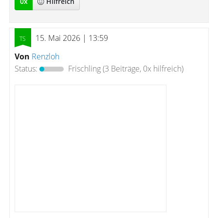
0
x
Hilfreich
15. Mai 2026 | 13:59
Von
Renzloh
Status:
Frischling
(3 Beiträge, 0x hilfreich)