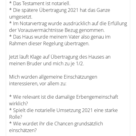
* Das Testament ist notariell.
* Die spätere Übertragung 2021 hat das Ganze
umgesetzt.
* Im Notarvertrag wurde ausdrücklich auf die Erfüllung
der Vorausvermächtnisse Bezug genommen.
* Das Haus wurde meinem Vater also genau im
Rahmen dieser Regelung übertragen.
Jetzt läuft Klage auf Übertragung des Hauses an
meinen Bruder und mich zu je 1/2.
Mich würden allgemeine Einschätzungen
interessieren, vor allem zu:
* Wie relevant ist die damalige Erbengemeinschaft
wirklich?
* Spielt die notarielle Umsetzung 2021 eine starke
Rolle?
* Wie würdet ihr die Chancen grundsätzlich
einschätzen?