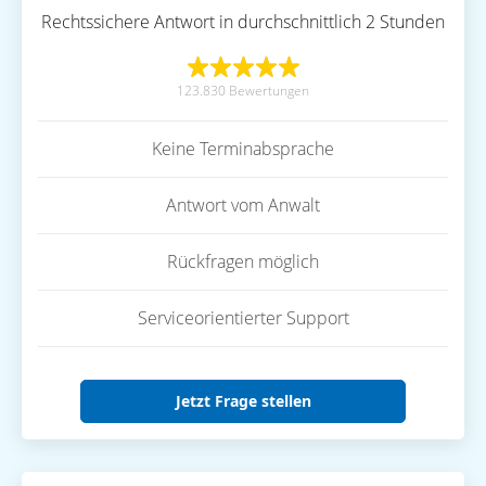
Rechtssichere Antwort in durchschnittlich 2 Stunden
123.830 Bewertungen
Keine Terminabsprache
Antwort vom Anwalt
Rückfragen möglich
Serviceorientierter Support
Jetzt Frage stellen