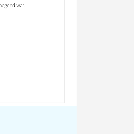
rmögend war.