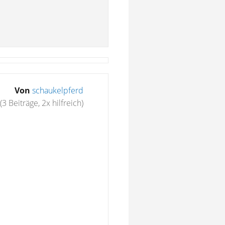
Von
schaukelpferd
(3 Beiträge, 2x hilfreich)