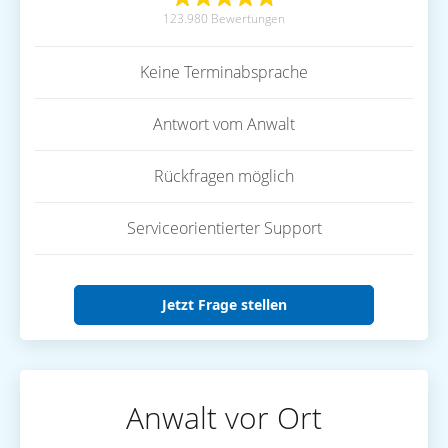
123.980 Bewertungen
Keine Terminabsprache
Antwort vom Anwalt
Rückfragen möglich
Serviceorientierter Support
Jetzt Frage stellen
Anwalt vor Ort