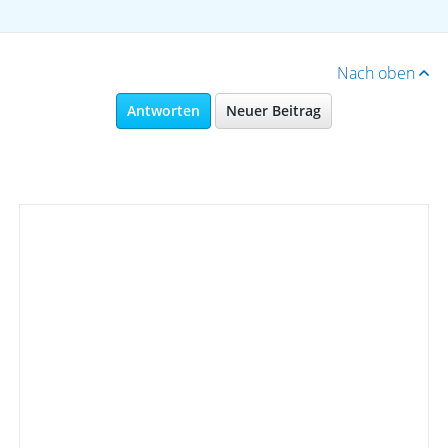
Nach oben
Antworten
Neuer Beitrag