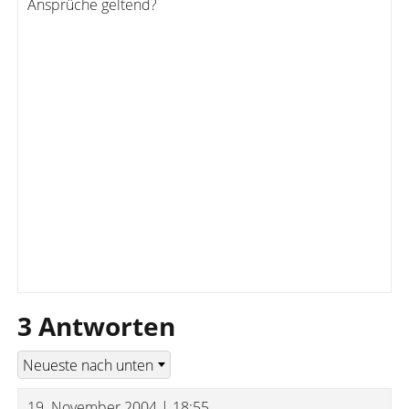
Ansprüche geltend?
3 Antworten
19. November 2004 | 18:55