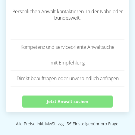
Persönlichen Anwalt kontaktieren. In der Nähe oder
bundesweit.
Kompetenz und serviceoriente Anwaltsuche
mit Empfehlung
Direkt beauftragen oder unverbindlich anfragen
Jetzt Anwalt suchen
Alle Preise inkl. MwSt. zzgl. 5€ Einstellgebühr pro Frage.