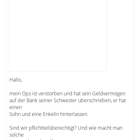
Hallo,
mein Ops ist verstorben und hat sein Geldvermögen
auf der Bank seiner Schwester überschrieben, er hat
einen
Sohn und eine Enkelin hinterlassen.
Sind wir pflichtteilsberechtigt? Und wie macht man
solche