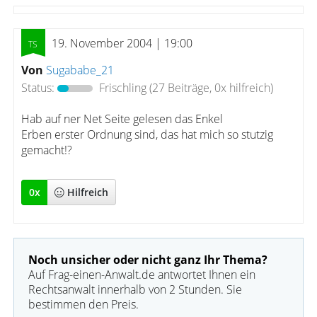
19. November 2004 | 19:00
Von
Sugababe_21
Status:
Frischling
(27 Beiträge, 0x hilfreich)
Hab auf ner Net Seite gelesen das Enkel
Erben erster Ordnung sind, das hat mich so stutzig
gemacht!?
0
x
Hilfreich
Noch unsicher oder nicht ganz Ihr Thema?
Auf Frag-einen-Anwalt.de antwortet Ihnen ein
Rechtsanwalt innerhalb von 2 Stunden. Sie
bestimmen den Preis.