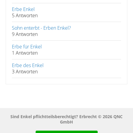
Erbe Enkel
5 Antworten
Sohn enterbt - Erben Enkel?
9 Antworten
Erbe für Enkel
1 Antworten
Erbe des Enkel
3 Antworten
Sind Enkel pflichtteilsberechtigt? Erbrecht © 2026 QNC
GmbH