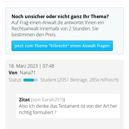
Noch unsicher oder nicht ganz Ihr Thema?
Auf Frag-einen-Anwalt.de antwortet Ihnen ein
Rechtsanwalt innerhalb von 2 Stunden. Sie
bestimmen den Preis.
Jetzt zum Thema "Erbrecht" einen Anwalt fragen
18. März 2023 | 07:48
Von
Nana71
Status:
Student
(2051 Beiträge, 285x hilfreich)
Zitat
(von Sarah251)
:
Also ich denke das Testament ist von der Art her
richtig formuliert ?