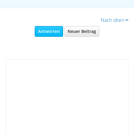
Nach oben
Antworten
Neuer Beitrag