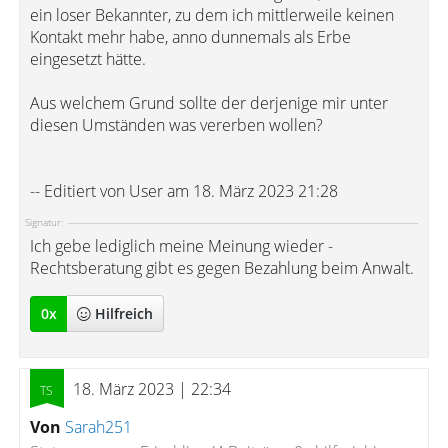
ein loser Bekannter, zu dem ich mittlerweile keinen
Kontakt mehr habe, anno dunnemals als Erbe
eingesetzt hätte.
Aus welchem Grund sollte der derjenige mir unter
diesen Umständen was vererben wollen?
-- Editiert von User am 18. März 2023 21:28
Signatur:
Ich gebe lediglich meine Meinung wieder -
Rechtsberatung gibt es gegen Bezahlung beim Anwalt.
0
x
Hilfreich
18. März 2023 | 22:34
Von
Sarah251