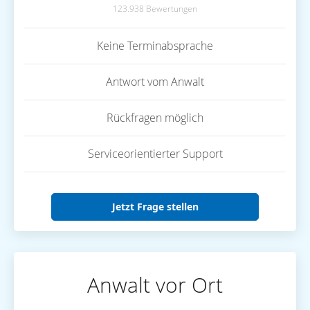
123.938 Bewertungen
Keine Terminabsprache
Antwort vom Anwalt
Rückfragen möglich
Serviceorientierter Support
Jetzt Frage stellen
Anwalt vor Ort