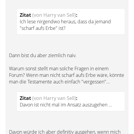
Zitat
(von Harry van Sell)
:
Ich lese nirgendwo heraus, dass da jemand
"scharf aufs Erbe" ist?
Dann bist du aber ziemlich naiv.
Warum sonst stellt man solche Fragen in einem
Forum? Wenn man nicht scharf aufs Erbe wäre, könnte
man die Testamente auch einfach "vergessen"...
Zitat
(von Harry van Sell)
:
Davon ist nicht mal im Ansatz auszugehen ...
Davon würde ich aber definitiv ausgehen, wenn mich