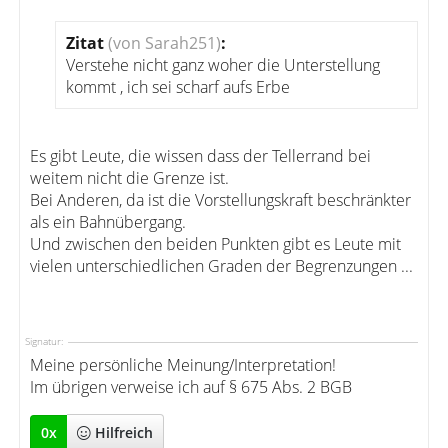
Zitat
(von Sarah251)
:
Verstehe nicht ganz woher die Unterstellung
kommt , ich sei scharf aufs Erbe
Es gibt Leute, die wissen dass der Tellerrand bei
weitem nicht die Grenze ist.
Bei Anderen, da ist die Vorstellungskraft beschränkter
als ein Bahnübergang.
Und zwischen den beiden Punkten gibt es Leute mit
vielen unterschiedlichen Graden der Begrenzungen ...
Signatur:
Meine persönliche Meinung/Interpretation!
Im übrigen verweise ich auf § 675 Abs. 2 BGB
0
x
Hilfreich