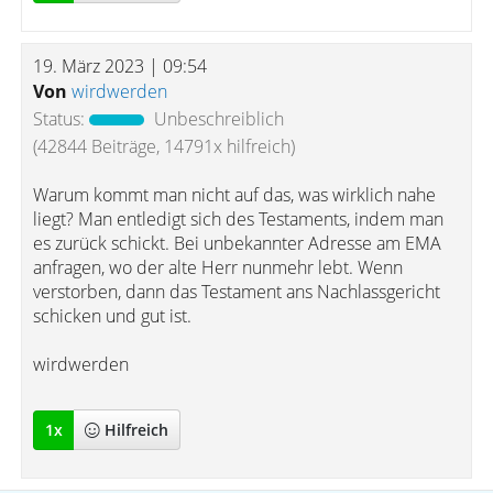
19. März 2023 | 09:54
Von
wirdwerden
Status:
Unbeschreiblich
(42844 Beiträge, 14791x hilfreich)
Warum kommt man nicht auf das, was wirklich nahe
liegt? Man entledigt sich des Testaments, indem man
es zurück schickt. Bei unbekannter Adresse am EMA
anfragen, wo der alte Herr nunmehr lebt. Wenn
verstorben, dann das Testament ans Nachlassgericht
schicken und gut ist.
wirdwerden
1
x
Hilfreich