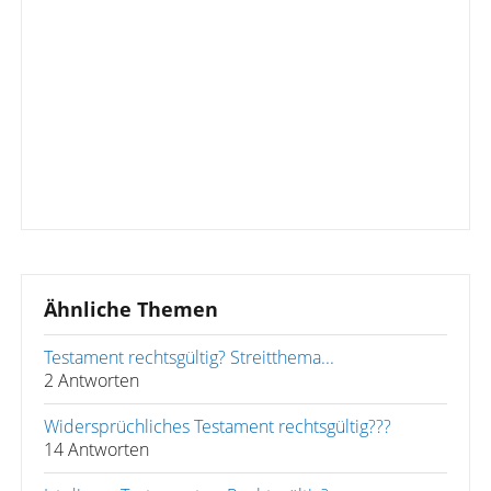
Ähnliche Themen
Testament rechtsgültig? Streitthema...
2 Antworten
Widersprüchliches Testament rechtsgültig???
14 Antworten