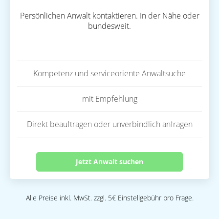
Persönlichen Anwalt kontaktieren. In der Nähe oder
bundesweit.
Kompetenz und serviceoriente Anwaltsuche
mit Empfehlung
Direkt beauftragen oder unverbindlich anfragen
Jetzt Anwalt suchen
Alle Preise inkl. MwSt. zzgl. 5€ Einstellgebühr pro Frage.