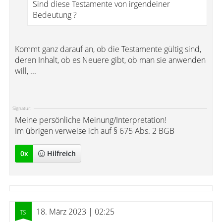
Sind diese Testamente von irgendeiner
Bedeutung ?
Kommt ganz darauf an, ob die Testamente gültig sind,
deren Inhalt, ob es Neuere gibt, ob man sie anwenden
will, ...
Signatur:
Meine persönliche Meinung/Interpretation!
Im übrigen verweise ich auf § 675 Abs. 2 BGB
0
x
Hilfreich
18. März 2023 | 02:25