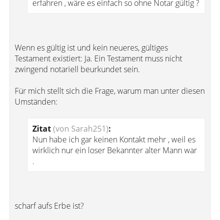
erfahren , wäre es einfach so ohne Notar gültig ?
Wenn es gültig ist und kein neueres, gültiges
Testament existiert: Ja. Ein Testament muss nicht
zwingend notariell beurkundet sein.
Für mich stellt sich die Frage, warum man unter diesen
Umständen:
Zitat
(von Sarah251)
:
Nun habe ich gar keinen Kontakt mehr , weil es
wirklich nur ein loser Bekannter alter Mann war
.
scharf aufs Erbe ist?