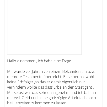
Hallo zusammen , ich habe eine Frage
Mir wurde vor Jahren von einem Bekannten ein bzw.
mehrere Testamente überreicht .Er selber hat wohl
keine Erbfolger ,so das er damit eigentlich nur
verhindern wollte das dass Erbe an den Staat geht .
Mir selbst war das sehr unangenehm und ich bat ihn
mir evtl. Geld und seine großzügige Art einfach noch
bei Lebzeiten zukommen zu lassen .