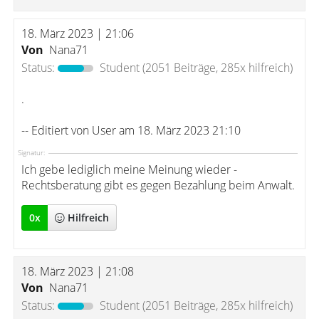
18. März 2023 | 21:06
Von
Nana71
Status:
Student
(2051 Beiträge, 285x hilfreich)
.
-- Editiert von User am 18. März 2023 21:10
Signatur:
Ich gebe lediglich meine Meinung wieder -
Rechtsberatung gibt es gegen Bezahlung beim Anwalt.
0
x
Hilfreich
18. März 2023 | 21:08
Von
Nana71
Status:
Student
(2051 Beiträge, 285x hilfreich)