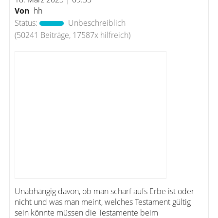
Von
hh
Status:
Unbeschreiblich
(50241 Beiträge, 17587x hilfreich)
Unabhängig davon, ob man scharf aufs Erbe ist oder
nicht und was man meint, welches Testament gültig
sein könnte müssen die Testamente beim