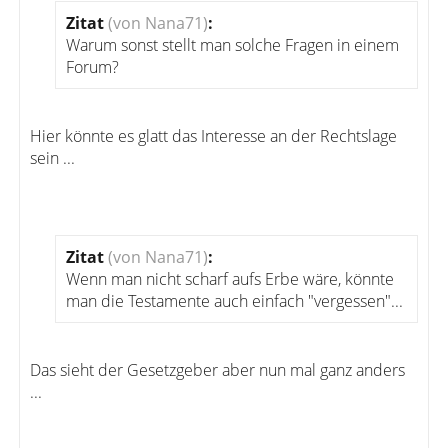
Zitat
(von Nana71)
:
Warum sonst stellt man solche Fragen in einem
Forum?
Hier könnte es glatt das Interesse an der Rechtslage
sein ...
Zitat
(von Nana71)
:
Wenn man nicht scharf aufs Erbe wäre, könnte
man die Testamente auch einfach "vergessen"...
Das sieht der Gesetzgeber aber nun mal ganz anders
...