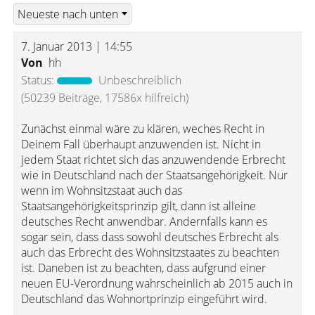
7. Januar 2013 | 14:55
Von
hh
Status:
Unbeschreiblich
(50239 Beiträge, 17586x hilfreich)
Zunächst einmal wäre zu klären, weches Recht in
Deinem Fall überhaupt anzuwenden ist. Nicht in
jedem Staat richtet sich das anzuwendende Erbrecht
wie in Deutschland nach der Staatsangehörigkeit. Nur
wenn im Wohnsitzstaat auch das
Staatsangehörigkeitsprinzip gilt, dann ist alleine
deutsches Recht anwendbar. Andernfalls kann es
sogar sein, dass dass sowohl deutsches Erbrecht als
auch das Erbrecht des Wohnsitzstaates zu beachten
ist. Daneben ist zu beachten, dass aufgrund einer
neuen EU-Verordnung wahrscheinlich ab 2015 auch in
Deutschland das Wohnortprinzip eingeführt wird.