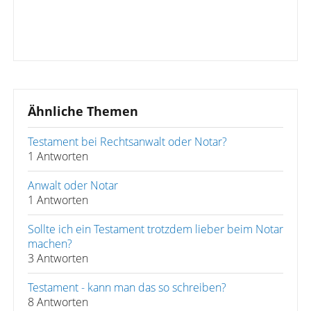
Ähnliche Themen
Testament bei Rechtsanwalt oder Notar?
1 Antworten
Anwalt oder Notar
1 Antworten
Sollte ich ein Testament trotzdem lieber beim Notar
machen?
3 Antworten
Testament - kann man das so schreiben?
8 Antworten