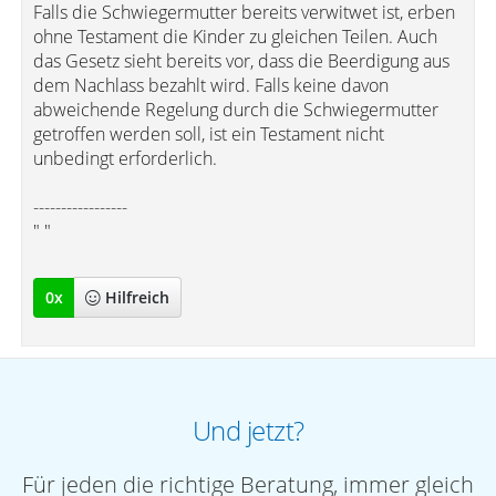
Falls die Schwiegermutter bereits verwitwet ist, erben
ohne Testament die Kinder zu gleichen Teilen. Auch
das Gesetz sieht bereits vor, dass die Beerdigung aus
dem Nachlass bezahlt wird. Falls keine davon
abweichende Regelung durch die Schwiegermutter
getroffen werden soll, ist ein Testament nicht
unbedingt erforderlich.
-----------------
" "
0
x
Hilfreich
Und jetzt?
Für jeden die richtige Beratung, immer gleich