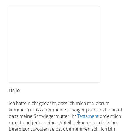
Hallo,
ich hätte nicht gedacht, dass ich mich mal darum
kümmern muss aber mein Schwager pocht z.Zt. darauf
dass meine Schwiegermutter ihr
Testament
ordentlich
macht und jeder seinen Anteil bekommt und sie ihre
Beerdigungskosten selbst übernehmen soll. Ich bin