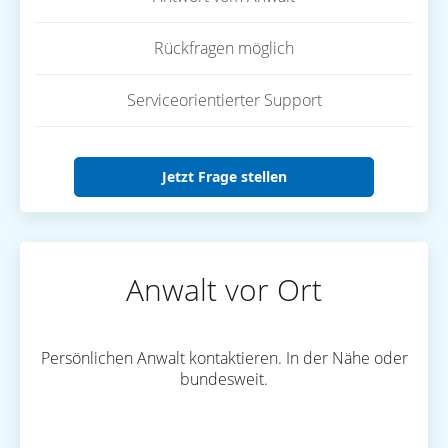
Rückfragen möglich
Serviceorientierter Support
Jetzt Frage stellen
Anwalt vor Ort
Persönlichen Anwalt kontaktieren. In der Nähe oder
bundesweit.