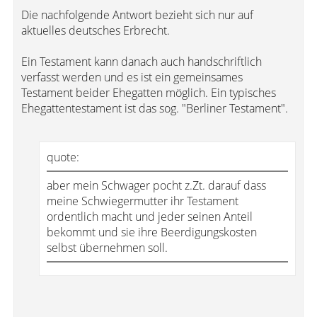
Die nachfolgende Antwort bezieht sich nur auf
aktuelles deutsches Erbrecht.
Ein Testament kann danach auch handschriftlich
verfasst werden und es ist ein gemeinsames
Testament beider Ehegatten möglich. Ein typisches
Ehegattentestament ist das sog. "Berliner Testament".
quote:
aber mein Schwager pocht z.Zt. darauf dass
meine Schwiegermutter ihr Testament
ordentlich macht und jeder seinen Anteil
bekommt und sie ihre Beerdigungskosten
selbst übernehmen soll.