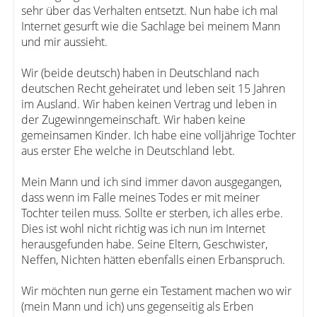
sehr über das Verhalten entsetzt. Nun habe ich mal
Internet gesurft wie die Sachlage bei meinem Mann
und mir aussieht.
Wir (beide deutsch) haben in Deutschland nach
deutschen Recht geheiratet und leben seit 15 Jahren
im Ausland. Wir haben keinen Vertrag und leben in
der Zugewinngemeinschaft. Wir haben keine
gemeinsamen Kinder. Ich habe eine volljährige Tochter
aus erster Ehe welche in Deutschland lebt.
Mein Mann und ich sind immer davon ausgegangen,
dass wenn im Falle meines Todes er mit meiner
Tochter teilen muss. Sollte er sterben, ich alles erbe.
Dies ist wohl nicht richtig was ich nun im Internet
herausgefunden habe. Seine Eltern, Geschwister,
Neffen, Nichten hätten ebenfalls einen Erbanspruch.
Wir möchten nun gerne ein Testament machen wo wir
(mein Mann und ich) uns gegenseitig als Erben