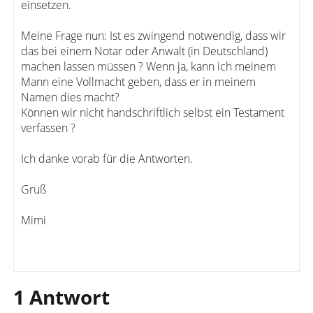
einsetzen.
Meine Frage nun: Ist es zwingend notwendig, dass wir
das bei einem Notar oder Anwalt (in Deutschland)
machen lassen müssen ? Wenn ja, kann ich meinem
Mann eine Vollmacht geben, dass er in meinem
Namen dies macht?
Können wir nicht handschriftlich selbst ein Testament
verfassen ?
Ich danke vorab für die Antworten.
Gruß
Mimi
1 Antwort