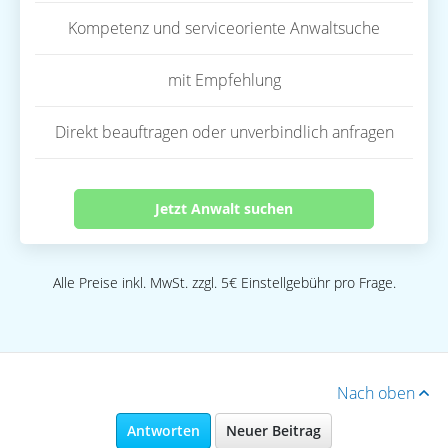
Kompetenz und serviceoriente Anwaltsuche
mit Empfehlung
Direkt beauftragen oder unverbindlich anfragen
Jetzt Anwalt suchen
Alle Preise inkl. MwSt. zzgl. 5€ Einstellgebühr pro Frage.
Nach oben
Antworten
Neuer Beitrag