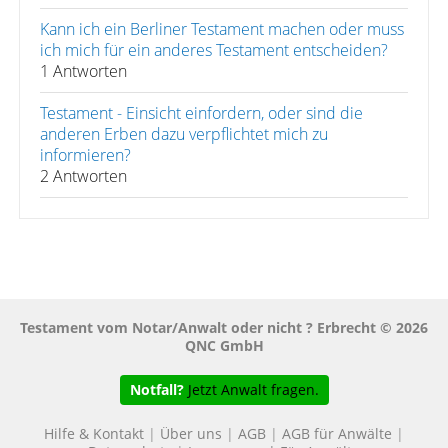
Kann ich ein Berliner Testament machen oder muss
ich mich für ein anderes Testament entscheiden?
1 Antworten
Testament - Einsicht einfordern, oder sind die
anderen Erben dazu verpflichtet mich zu
informieren?
2 Antworten
Testament vom Notar/Anwalt oder nicht ? Erbrecht © 2026
QNC GmbH
Notfall?
Jetzt Anwalt fragen.
Hilfe & Kontakt
|
Über uns
|
AGB
|
AGB für Anwälte
|