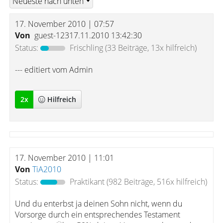
17. November 2010 | 07:57
Von
guest-12317.11.2010 13:42:30
Status:
Frischling
(33 Beiträge, 13x hilfreich)
--- editiert vom Admin
2
x
Hilfreich
17. November 2010 | 11:01
Von
TiA2010
Status:
Praktikant
(982 Beiträge, 516x hilfreich)
Und du enterbst ja deinen Sohn nicht, wenn du
Vorsorge durch ein entsprechendes Testament