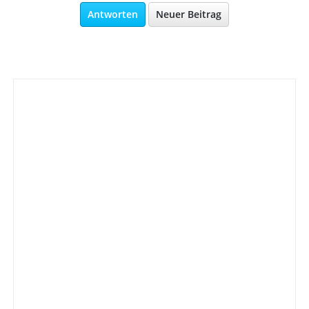
Antworten
Neuer Beitrag