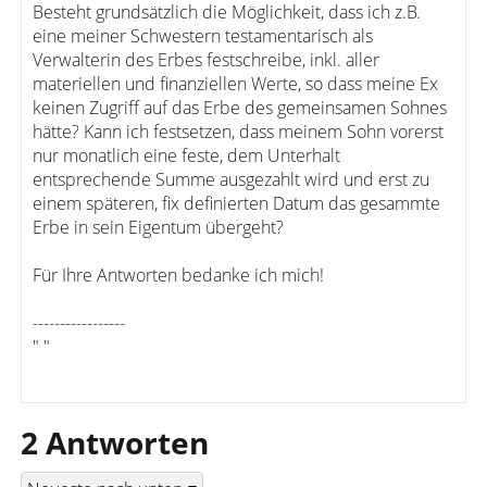
Besteht grundsätzlich die Möglichkeit, dass ich z.B.
eine meiner Schwestern testamentarisch als
Verwalterin des Erbes festschreibe, inkl. aller
materiellen und finanziellen Werte, so dass meine Ex
keinen Zugriff auf das Erbe des gemeinsamen Sohnes
hätte? Kann ich festsetzen, dass meinem Sohn vorerst
nur monatlich eine feste, dem Unterhalt
entsprechende Summe ausgezahlt wird und erst zu
einem späteren, fix definierten Datum das gesammte
Erbe in sein Eigentum übergeht?
Für Ihre Antworten bedanke ich mich!
-----------------
" "
2 Antworten