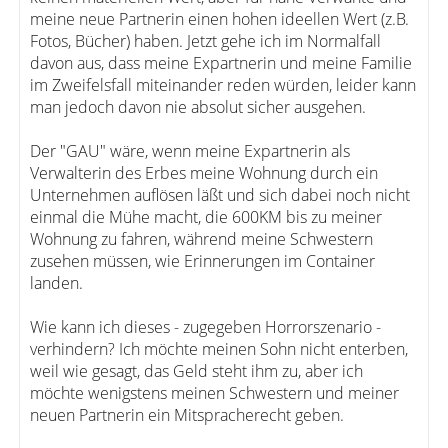
meine neue Partnerin einen hohen ideellen Wert (z.B.
Fotos, Bücher) haben. Jetzt gehe ich im Normalfall
davon aus, dass meine Expartnerin und meine Familie
im Zweifelsfall miteinander reden würden, leider kann
man jedoch davon nie absolut sicher ausgehen.
Der "GAU" wäre, wenn meine Expartnerin als
Verwalterin des Erbes meine Wohnung durch ein
Unternehmen auflösen läßt und sich dabei noch nicht
einmal die Mühe macht, die 600KM bis zu meiner
Wohnung zu fahren, während meine Schwestern
zusehen müssen, wie Erinnerungen im Container
landen.
Wie kann ich dieses - zugegeben Horrorszenario -
verhindern? Ich möchte meinen Sohn nicht enterben,
weil wie gesagt, das Geld steht ihm zu, aber ich
möchte wenigstens meinen Schwestern und meiner
neuen Partnerin ein Mitspracherecht geben.