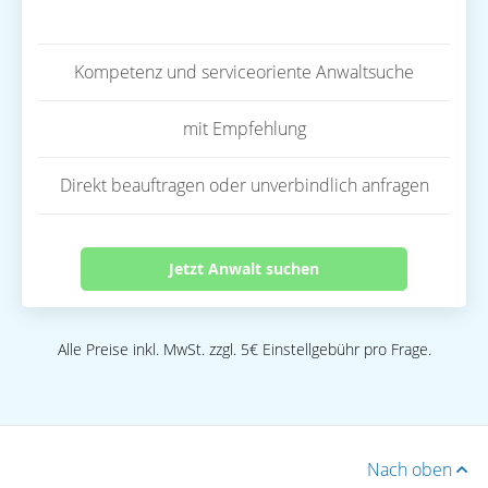
Kompetenz und serviceoriente Anwaltsuche
mit Empfehlung
Direkt beauftragen oder unverbindlich anfragen
Jetzt Anwalt suchen
Alle Preise inkl. MwSt. zzgl. 5€ Einstellgebühr pro Frage.
Nach oben