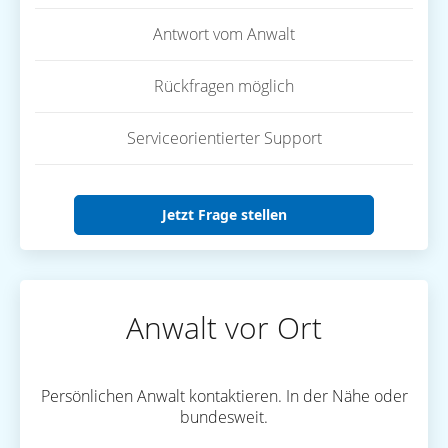
Antwort vom Anwalt
Rückfragen möglich
Serviceorientierter Support
Jetzt Frage stellen
Anwalt vor Ort
Persönlichen Anwalt kontaktieren. In der Nähe oder
bundesweit.