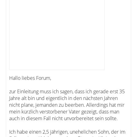
Hallo liebes Forum,
zur Einleitung muss ich sagen, dass ich gerade erst 35
Jahre alt bin und eigentlich in den nächsten Jahren
nicht plane, jemanden zu beerben. Allerdings hat mir
mein kürzlich verstorbener Vater gezeigt, dass man
auch in diesem Fall nicht unvorbereitet sein sollte.
Ich habe einen 2,5 jährigen, unehelichen Sohn, der im