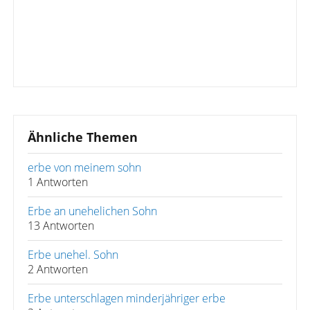
Ähnliche Themen
erbe von meinem sohn
1 Antworten
Erbe an unehelichen Sohn
13 Antworten
Erbe unehel. Sohn
2 Antworten
Erbe unterschlagen minderjähriger erbe