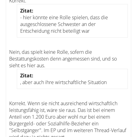
Korrekt.
Zitat:
- hier könnte eine Rolle spielen, dass die
ausgeschlossene Schwester an der
Entscheidung nicht beteiligt war
Nein, das spielt keine Rolle, sofern die
Bestattungskosten denn angemessen sind, und so
sieht es hier aus.
Zitat:
, aber auch ihre wirtschaftliche Situation
Korrekt. Wenn sie nicht ausreichend wirtschaftlich
leistungsfähig ist, wäre sie raus. Das ist bei einem
Anteil von 1.200 Euro aber wohl nur bei einem
Bürgergeld- oder Sozialhilfe-Bezieher ein
"Selbstgänger". Im EP und im weiteren Thread-Verlauf