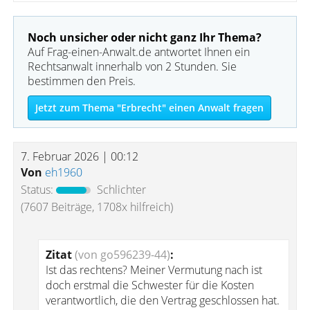
Noch unsicher oder nicht ganz Ihr Thema?
Auf Frag-einen-Anwalt.de antwortet Ihnen ein
Rechtsanwalt innerhalb von 2 Stunden. Sie
bestimmen den Preis.
Jetzt zum Thema "Erbrecht" einen Anwalt fragen
7. Februar 2026 | 00:12
Von
eh1960
Status:
Schlichter
(7607 Beiträge, 1708x hilfreich)
Zitat
(von go596239-44)
:
Ist das rechtens? Meiner Vermutung nach ist
doch erstmal die Schwester für die Kosten
verantwortlich, die den Vertrag geschlossen hat.