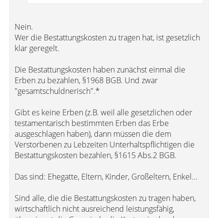
Nein.
Wer die Bestattungskosten zu tragen hat, ist gesetzlich
klar geregelt.
Die Bestattungskosten haben zunächst einmal die
Erben zu bezahlen, §1968 BGB. Und zwar
"gesamtschuldnerisch".*
Gibt es keine Erben (z.B. weil alle gesetzlichen oder
testamentarisch bestimmten Erben das Erbe
ausgeschlagen haben), dann müssen die dem
Verstorbenen zu Lebzeiten Unterhaltspflichtigen die
Bestattungskosten bezahlen, §1615 Abs.2 BGB.
Das sind: Ehegatte, Eltern, Kinder, Großeltern, Enkel...
Sind alle, die die Bestattungskosten zu tragen haben,
wirtschaftlich nicht ausreichend leistungsfähig,