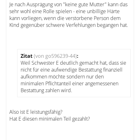
Je nach Ausprägung von "keine gute Mutter" kann das
sehr wohl eine Rolle spielen - eine unbillige Härte
kann vorliegen, wenn die verstorbene Person dem
Kind gegenüber schwere Verfehlungen begangen hat.
Zitat
(von go596239-44)
:
Weil Schwester E deutlich gemacht hat, dass sie
nicht für eine aufwendige Bestattung finanziell
aufkommen möchte sondern nur den
minimalen Pflichtanteil einer angemessenen
Bestattung zahlen wird.
Also ist E leistungsfähig?
Hat E diesen minimalen Teil gezahlt?