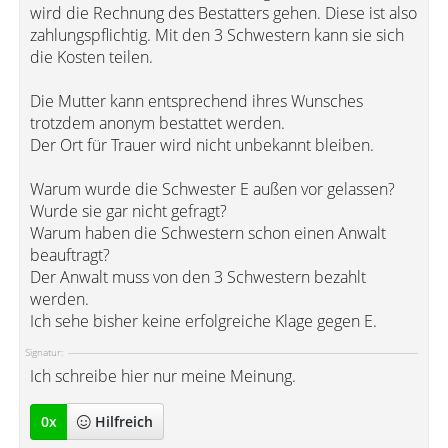
wird die Rechnung des Bestatters gehen. Diese ist also
zahlungspflichtig. Mit den 3 Schwestern kann sie sich
die Kosten teilen.
Die Mutter kann entsprechend ihres Wunsches
trotzdem anonym bestattet werden.
Der Ort für Trauer wird nicht unbekannt bleiben.
Warum wurde die Schwester E außen vor gelassen?
Wurde sie gar nicht gefragt?
Warum haben die Schwestern schon einen Anwalt
beauftragt?
Der Anwalt muss von den 3 Schwestern bezahlt
werden.
Ich sehe bisher keine erfolgreiche Klage gegen E.
Signatur:
Ich schreibe hier nur meine Meinung.
0
x
Hilfreich