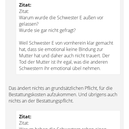
Zitat:
Zitat:
Warum wurde die Schwester E außen vor
gelassen?
Wurde sie gar nicht gefragt?
Weil Schwester E von vornherein klar gemacht
hat, dass sie emotional keine Bindung zur
Mutter hat und daher auch nicht trauert. Der
Tod der Mutter ist ihr egal, was die anderen
Schwestern ihr emotional übel nehmen.
Das ändert nichts an grundsätzlichen Pflicht, für die
Bestattungskosten aufzukommen. Und übrigens auch
nichts an der Bestattungspflicht.
Zitat:
Zitat: