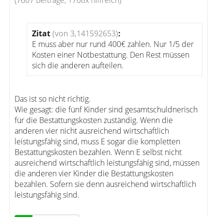
(7607 Beiträge, 1708x hilfreich)
Zitat
(von 3,141592653)
:
E muss aber nur rund 400€ zahlen. Nur 1/5 der
Kosten einer Notbestattung. Den Rest müssen
sich die anderen aufteilen.
Das ist so nicht richtig.
Wie gesagt: die fünf Kinder sind gesamtschuldnerisch
für die Bestattungskosten zuständig. Wenn die
anderen vier nicht ausreichend wirtschaftlich
leistungsfähig sind, muss E sogar die kompletten
Bestattungskosten bezahlen. Wenn E selbst nicht
ausreichend wirtschaftlich leistungsfähig sind, müssen
die anderen vier Kinder die Bestattungskosten
bezahlen. Sofern sie denn ausreichend wirtschaftlich
leistungsfähig sind.