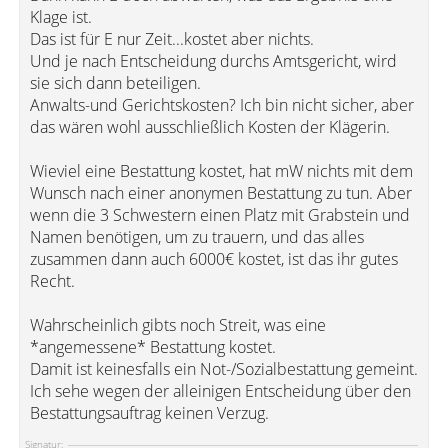
Klage ist.
Das ist für E nur Zeit...kostet aber nichts.
Und je nach Entscheidung durchs Amtsgericht, wird
sie sich dann beteiligen.
Anwalts-und Gerichtskosten? Ich bin nicht sicher, aber
das wären wohl ausschließlich Kosten der Klägerin.
Wieviel eine Bestattung kostet, hat mW nichts mit dem
Wunsch nach einer anonymen Bestattung zu tun. Aber
wenn die 3 Schwestern einen Platz mit Grabstein und
Namen benötigen, um zu trauern, und das alles
zusammen dann auch 6000€ kostet, ist das ihr gutes
Recht.
Wahrscheinlich gibts noch Streit, was eine
*angemessene* Bestattung kostet.
Damit ist keinesfalls ein Not-/Sozialbestattung gemeint.
Ich sehe wegen der alleinigen Entscheidung über den
Bestattungsauftrag keinen Verzug.
Signatur: