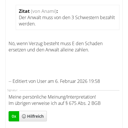
Zitat
(von Anami)
:
Der Anwalt muss von den 3 Schwestern bezahlt
werden.
Nö, wenn Verzug besteht muss E den Schaden
ersetzen und den Anwalt alleine zahlen.
-- Editiert von User am 6. Februar 2026 19:58
Signatur:
Meine persönliche Meinung/Interpretation!
Im übrigen verweise ich auf § 675 Abs. 2 BGB
0
x
Hilfreich