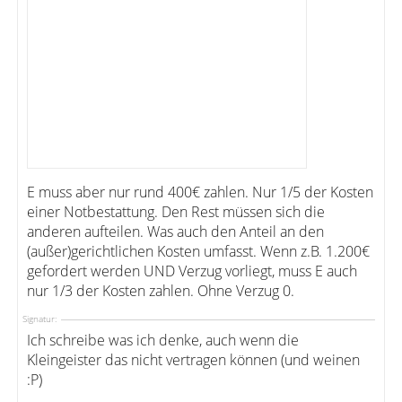
E muss aber nur rund 400€ zahlen. Nur 1/5 der Kosten
einer Notbestattung. Den Rest müssen sich die
anderen aufteilen. Was auch den Anteil an den
(außer)gerichtlichen Kosten umfasst. Wenn z.B. 1.200€
gefordert werden UND Verzug vorliegt, muss E auch
nur 1/3 der Kosten zahlen. Ohne Verzug 0.
Signatur:
Ich schreibe was ich denke, auch wenn die
Kleingeister das nicht vertragen können (und weinen
:P)