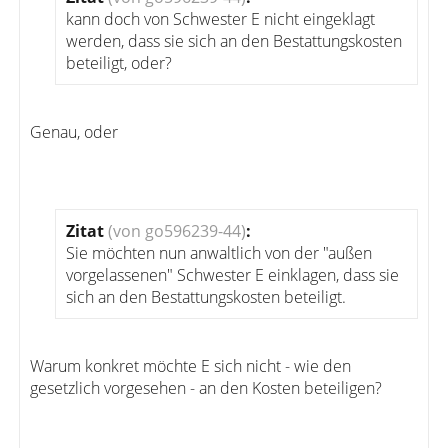
kann doch von Schwester E nicht eingeklagt
werden, dass sie sich an den Bestattungskosten
beteiligt, oder?
Genau, oder
Zitat
(von go596239-44)
:
Sie möchten nun anwaltlich von der "außen
vorgelassenen" Schwester E einklagen, dass sie
sich an den Bestattungskosten beteiligt.
Warum konkret möchte E sich nicht - wie den
gesetzlich vorgesehen - an den Kosten beteiligen?