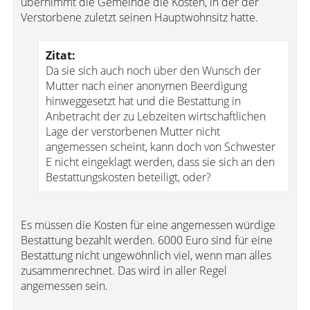
übernimmt die Gemeinde die Kosten, in der der
Verstorbene zuletzt seinen Hauptwohnsitz hatte.
Zitat:
Da sie sich auch noch über den Wunsch der
Mutter nach einer anonymen Beerdigung
hinweggesetzt hat und die Bestattung in
Anbetracht der zu Lebzeiten wirtschaftlichen
Lage der verstorbenen Mutter nicht
angemessen scheint, kann doch von Schwester
E nicht eingeklagt werden, dass sie sich an den
Bestattungskosten beteiligt, oder?
Es müssen die Kosten für eine angemessen würdige
Bestattung bezahlt werden. 6000 Euro sind für eine
Bestattung nicht ungewöhnlich viel, wenn man alles
zusammenrechnet. Das wird in aller Regel
angemessen sein.