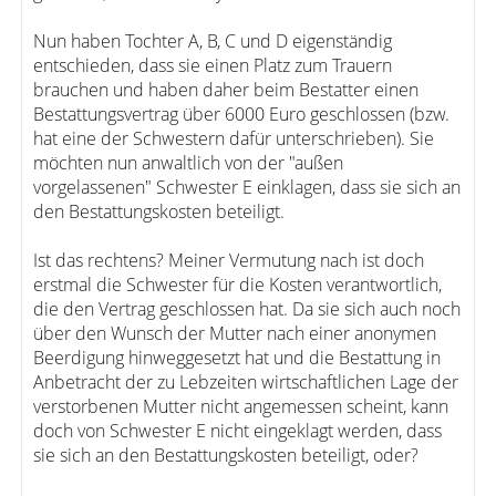
Nun haben Tochter A, B, C und D eigenständig
entschieden, dass sie einen Platz zum Trauern
brauchen und haben daher beim Bestatter einen
Bestattungsvertrag über 6000 Euro geschlossen (bzw.
hat eine der Schwestern dafür unterschrieben). Sie
möchten nun anwaltlich von der "außen
vorgelassenen" Schwester E einklagen, dass sie sich an
den Bestattungskosten beteiligt.
Ist das rechtens? Meiner Vermutung nach ist doch
erstmal die Schwester für die Kosten verantwortlich,
die den Vertrag geschlossen hat. Da sie sich auch noch
über den Wunsch der Mutter nach einer anonymen
Beerdigung hinweggesetzt hat und die Bestattung in
Anbetracht der zu Lebzeiten wirtschaftlichen Lage der
verstorbenen Mutter nicht angemessen scheint, kann
doch von Schwester E nicht eingeklagt werden, dass
sie sich an den Bestattungskosten beteiligt, oder?