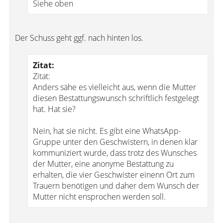
Siehe oben
Der Schuss geht ggf. nach hinten los.
Zitat:
Zitat:
Anders sähe es vielleicht aus, wenn die Mutter
diesen Bestattungswunsch schriftlich festgelegt
hat. Hat sie?
Nein, hat sie nicht. Es gibt eine WhatsApp-
Gruppe unter den Geschwistern, in denen klar
kommuniziert wurde, dass trotz des Wunsches
der Mutter, eine anonyme Bestattung zu
erhalten, die vier Geschwister einenn Ort zum
Trauern benötigen und daher dem Wunsch der
Mutter nicht ensprochen werden soll.