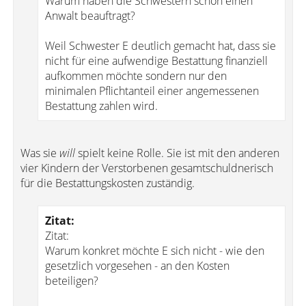
Warum haben die Schwestern schon einen
Anwalt beauftragt?
Weil Schwester E deutlich gemacht hat, dass sie
nicht für eine aufwendige Bestattung finanziell
aufkommen möchte sondern nur den
minimalen Pflichtanteil einer angemessenen
Bestattung zahlen wird.
Was sie
will
spielt keine Rolle. Sie ist mit den anderen
vier Kindern der Verstorbenen gesamtschuldnerisch
für die Bestattungskosten zuständig.
Zitat:
Zitat:
Warum konkret möchte E sich nicht - wie den
gesetzlich vorgesehen - an den Kosten
beteiligen?