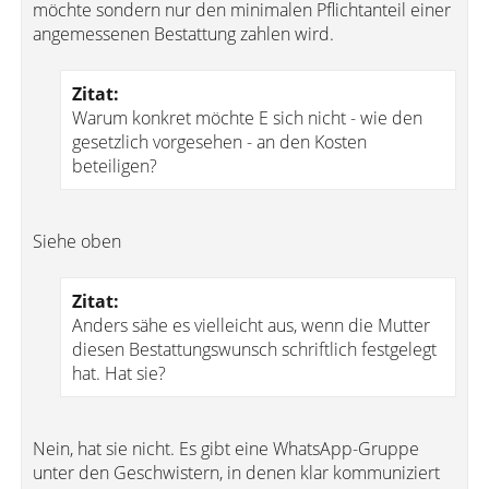
möchte sondern nur den minimalen Pflichtanteil einer
angemessenen Bestattung zahlen wird.
Zitat:
Warum konkret möchte E sich nicht - wie den
gesetzlich vorgesehen - an den Kosten
beteiligen?
Siehe oben
Zitat:
Anders sähe es vielleicht aus, wenn die Mutter
diesen Bestattungswunsch schriftlich festgelegt
hat. Hat sie?
Nein, hat sie nicht. Es gibt eine WhatsApp-Gruppe
unter den Geschwistern, in denen klar kommuniziert