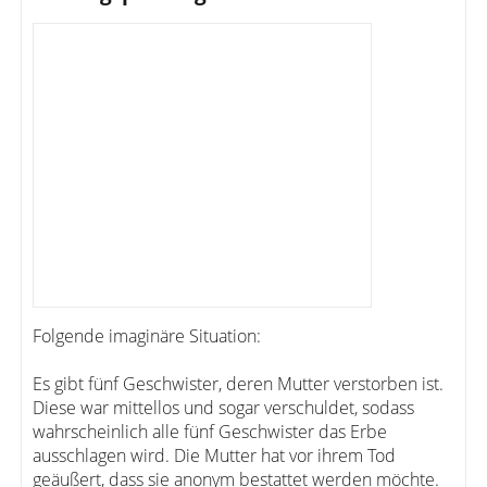
Folgende imaginäre Situation:
Es gibt fünf Geschwister, deren Mutter verstorben ist.
Diese war mittellos und sogar verschuldet, sodass
wahrscheinlich alle fünf Geschwister das Erbe
ausschlagen wird. Die Mutter hat vor ihrem Tod
geäußert, dass sie anonym bestattet werden möchte.