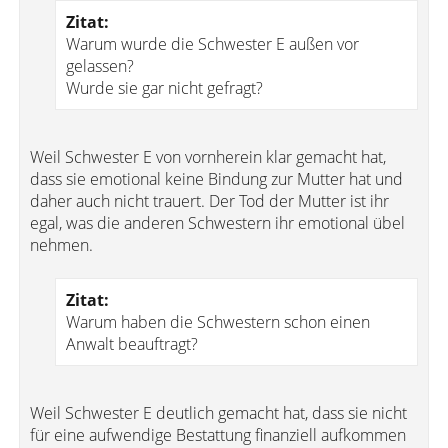
Zitat:
Warum wurde die Schwester E außen vor
gelassen?
Wurde sie gar nicht gefragt?
Weil Schwester E von vornherein klar gemacht hat,
dass sie emotional keine Bindung zur Mutter hat und
daher auch nicht trauert. Der Tod der Mutter ist ihr
egal, was die anderen Schwestern ihr emotional übel
nehmen.
Zitat:
Warum haben die Schwestern schon einen
Anwalt beauftragt?
Weil Schwester E deutlich gemacht hat, dass sie nicht
für eine aufwendige Bestattung finanziell aufkommen